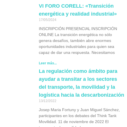
VI FORO CORELL: «Transición
energética y realidad industrial»
17/05/2024
INSCRIPCIÓN PRESENCIAL INSCRIPCIÓN
ONLINE La transición energética no sólo
genera desafíos, también abre enormes
oportunidades industriales para quien sea
capaz de dar una respuesta. Necesitamos
Leer más...
La regulación como ámbito para
ayudar a transitar a los sectores
del transporte, la movilidad y la
logística hacia la descarbonización
13/12/2022
Josep Maria Fortuny y Juan Miguel Sánchez,
participantes en los debates del Think Tank
Movilidad. 11 de noviembre de 2022 El