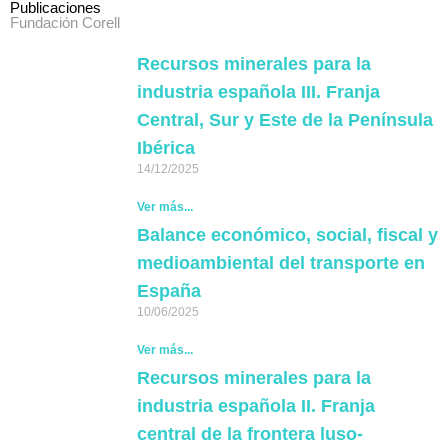
Publicaciones
Fundación Corell
Recursos minerales para la
industria española III. Franja
Central, Sur y Este de la Península
Ibérica
14/12/2025
Ver más...
Balance económico, social, fiscal y
medioambiental del transporte en
España
10/06/2025
Ver más...
Recursos minerales para la
industria española II. Franja
central de la frontera luso-