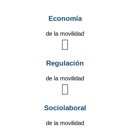
Economía
de la movilidad
Regulación
de la movilidad
Sociolaboral
de la movilidad