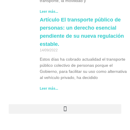
transporte, la movilidad y
Leer más...
Artículo El transporte público de
personas: un derecho esencial
pendiente de su nueva regulación
estable.
14/09/2022
Estos días ha cobrado actualidad el transporte
público colectivo de personas porque el
Gobierno, para facilitar su uso como alternativa
al vehículo privado, ha decidido
Leer más...