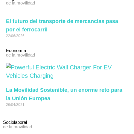
de la movilidad
El futuro del transporte de mercancías pasa
por el ferrocarril
22/06/2026
Economía
de la movilidad
La Movilidad Sostenible, un enorme reto para
la Unión Europea
26/04/2021
Sociolaboral
de la movilidad