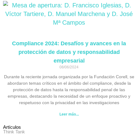
Compliance 2024: Desafíos y avances en la
protección de datos y responsabilidad
empresarial
08/06/2024
Durante la reciente jornada organizada por la Fundación Corell, se
abordaron temas críticos en el ámbito del compliance, desde la
protección de datos hasta la responsabilidad penal de las
empresas, destacando la necesidad de un enfoque proactivo y
respetuoso con la privacidad en las investigaciones
Leer más...
Artículos
Think Tank