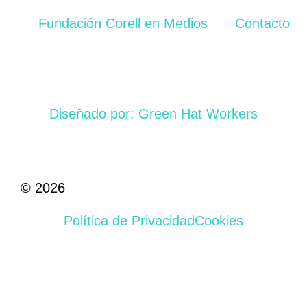
Fundación Corell en Medios
Contacto
Diseñado por: Green Hat Workers
© 2026
Política de Privacidad
Cookies