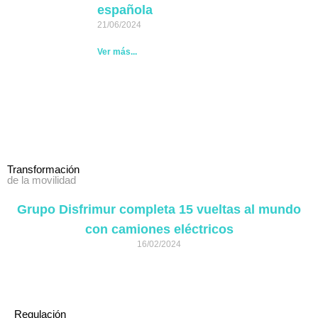
española
21/06/2024
Ver más...
Transformación
de la movilidad
Grupo Disfrimur completa 15 vueltas al mundo
con camiones eléctricos
16/02/2024
Regulación