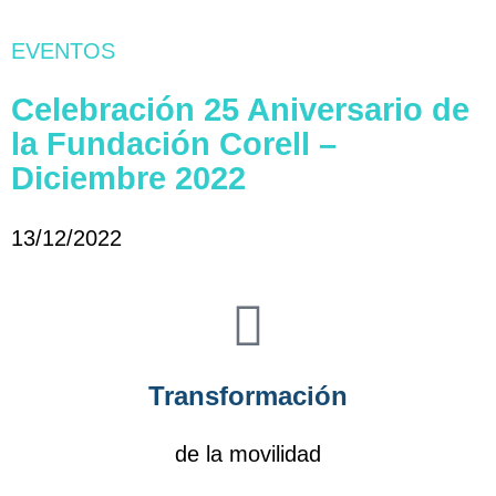
EVENTOS
Celebración 25 Aniversario de
la Fundación Corell –
Diciembre 2022
13/12/2022
2
Transformación
de la movilidad