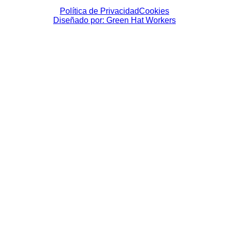
Política de Privacidad
Cookies
Diseñado por: Green Hat Workers