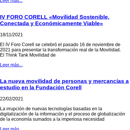
Leer más...
IV FORO CORELL «Movilidad Sostenible,
Conectada y Económicamente Viable»
18/11/2021
El IV Foro Corell se celebró el pasado 16 de noviembre de
2021 para presentar la transformación real de la Movilidad.
El Think Tank Movilidad de
Leer más...
La nueva movilidad de personas y mercancías a
estudio en la Fundación Corell
22/02/2021
La irrupción de nuevas tecnologías basadas en la
digitalización de la información y el proceso de globalización
de la economía sumados a la imperiosa necesidad
Leer más...