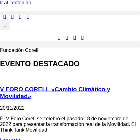
Ir al contenido
Fundación Corell
EVENTO DESTACADO
V FORO CORELL «Cambio Climático y
Movilidad»
20/11/2022
El V Foro Corell se celebró el pasado 18 de noviembre de
2022 para presentar la transformación real de la Movilidad. El
Think Tank Movilidad