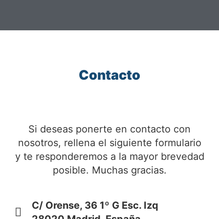
Contacto
Si deseas ponerte en contacto con
nosotros, rellena el siguiente formulario
y te responderemos a la mayor brevedad
posible. Muchas gracias.
C/ Orense, 36 1º G Esc. Izq