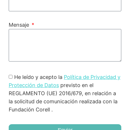
Mensaje
He leído y acepto la
Política de Privacidad y
Protección de Datos
previsto en el
REGLAMENTO (UE) 2016/679, en relación a
la solicitud de comunicación realizada con la
Fundación Corell .