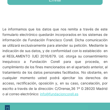
Enviar
Le informamos que los datos que nos remita a través de este
formulario electrónico quedarán incorporados en los sistemas de
información de Fundación Francisco Corell. Dicha comunicación
se utilizará exclusivamente para atender su petición. Mediante la
indicación de sus datos, y de conformidad con lo establecido en
el REGLAMENTO (UE) 2016/679. Ud. otorga su consentimiento
inequívoco a Fundación Corell para que proceda, en
cumplimiento de los fines mencionados en el apartado anterior, al
tratamiento de los datos personales facilitados. No obstante, en
cualquier momento usted podrá ejercitar los derechos de
acceso, rectificación, oposición y, en su caso, cancelación, por
escrito a través de la dirección: C/Orense,36 1º G 28020 Madrid
o al correo electrónico:
info@fundacioncorell.es