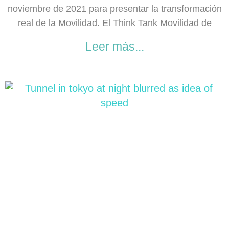
noviembre de 2021 para presentar la transformación
real de la Movilidad. El Think Tank Movilidad de
Leer más...