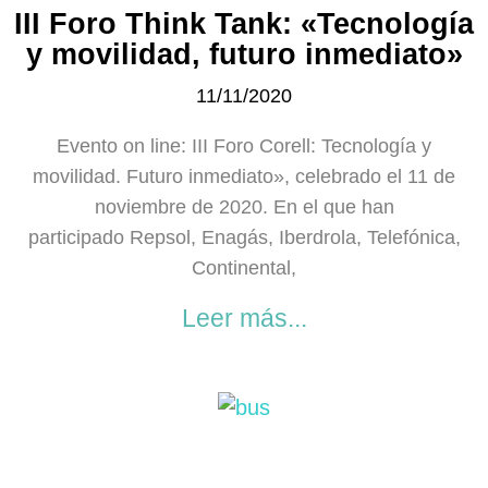
III Foro Think Tank: «Tecnología
y movilidad, futuro inmediato»
11/11/2020
Evento on line: III Foro Corell: Tecnología y
movilidad. Futuro inmediato», celebrado el 11 de
noviembre de 2020. En el que han
participado Repsol, Enagás, Iberdrola, Telefónica,
Continental,
Leer más...