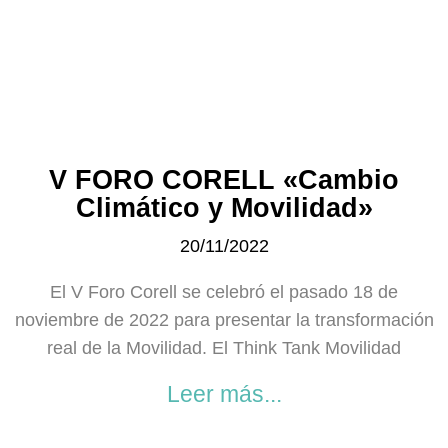
V FORO CORELL «Cambio
Climático y Movilidad»
20/11/2022
El V Foro Corell se celebró el pasado 18 de
noviembre de 2022 para presentar la transformación
real de la Movilidad. El Think Tank Movilidad
Leer más...