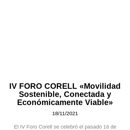
IV FORO CORELL «Movilidad
Sostenible, Conectada y
Económicamente Viable»
18/11/2021
El IV Foro Corell se celebró el pasado 16 de