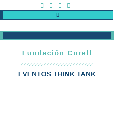
Fundación Corell
EVENTOS THINK TANK