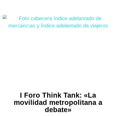
I Foro Think Tank: «La
movilidad metropolitana a
debate»