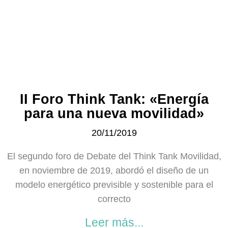
II Foro Think Tank: «Energía
para una nueva movilidad»
20/11/2019
El segundo foro de Debate del Think Tank Movilidad,
en noviembre de 2019, abordó el diseño de un
modelo energético previsible y sostenible para el
correcto
Leer más...