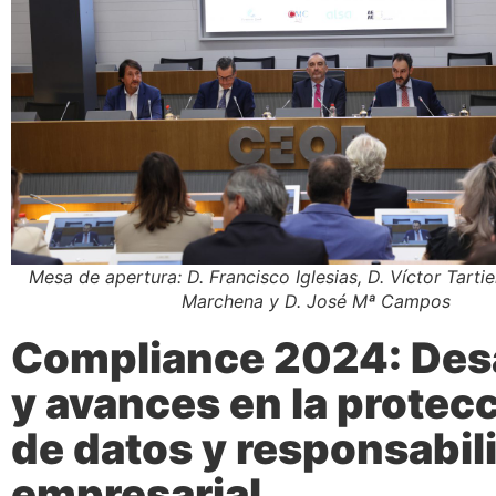
Mesa de apertura: D. Francisco Iglesias, D. Víctor Tarti
Marchena y D. José Mª Campos
Compliance 2024: Des
y avances en la protec
de datos y responsabil
empresarial