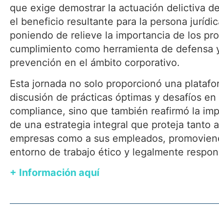
que exige demostrar la actuación delictiva d
el beneficio resultante para la persona jurídic
poniendo de relieve la importancia de los p
cumplimiento como herramienta de defensa 
prevención en el ámbito corporativo.
Esta jornada no solo proporcionó una platafo
discusión de prácticas óptimas y desafíos en 
compliance, sino que también reafirmó la im
de una estrategia integral que proteja tanto a
empresas como a sus empleados, promovien
entorno de trabajo ético y legalmente respon
+ Información aquí