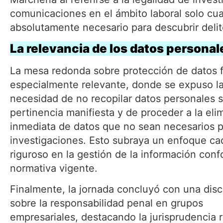
comunicaciones en el ámbito laboral solo cu
absolutamente necesario para descubrir delit
La relevancia de los datos personal
La mesa redonda sobre protección de datos 
especialmente relevante, donde se expuso l
necesidad de no recopilar datos personales s
pertinencia manifiesta y de proceder a la eli
inmediata de datos que no sean necesarios p
investigaciones. Esto subraya un enfoque c
riguroso en la gestión de la información conf
normativa vigente.
Finalmente, la jornada concluyó con una dis
sobre la responsabilidad penal en grupos
empresariales, destacando la jurisprudencia 