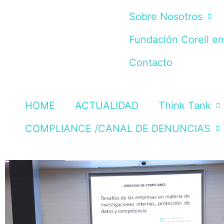
Sobre Nosotros
Fundación Corell e
Contacto
HOME
ACTUALIDAD
Think Tank
COMPLIANCE /CANAL DE DENUNCIAS