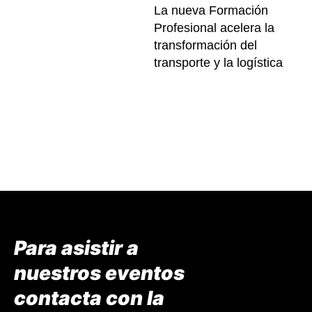
La nueva Formación
Profesional acelera la
transformación del
transporte y la logística
Para asistir a
nuestros eventos
contacta con la