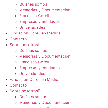
Quiénes somos
Memorias y Documentación
Francisco Corell
Empresas y entidades
Universidades
Fundación Corell en Medios
Contacto
Sobre nosotros
Quiénes somos
Memorias y Documentación
Francisco Corell
Empresas y entidades
Universidades
Fundación Corell en Medios
Contacto
Sobre nosotros
Quiénes somos
Memorias y Documentación