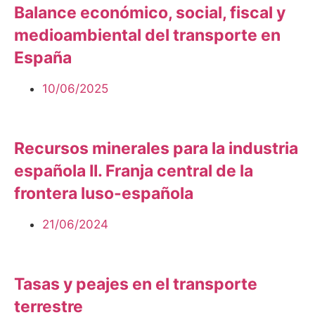
Balance económico, social, fiscal y
medioambiental del transporte en
España
10/06/2025
Descargar
Recursos minerales para la industria
española II. Franja central de la
frontera luso-española
21/06/2024
Descargar
Tasas y peajes en el transporte
terrestre