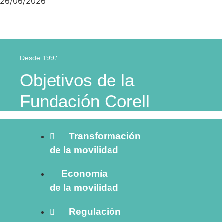
26/06/2026
Desde 1997
Objetivos de la
Fundación Corell
Transformación
de la movilidad
Economía
de la movilidad
Regulación