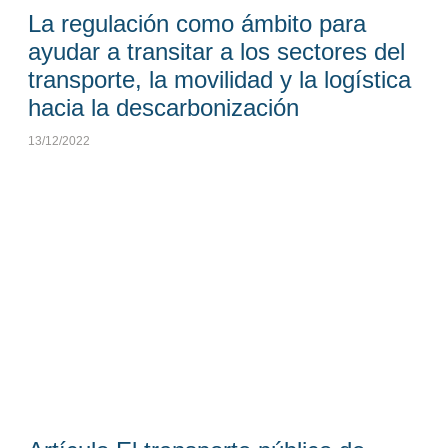
La regulación como ámbito para
ayudar a transitar a los sectores del
transporte, la movilidad y la logística
hacia la descarbonización
13/12/2022