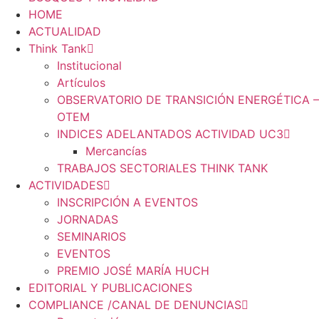
HOME
ACTUALIDAD
Think Tank
Institucional
Artículos
OBSERVATORIO DE TRANSICIÓN ENERGÉTICA –
OTEM
INDICES ADELANTADOS ACTIVIDAD UC3
Mercancías
TRABAJOS SECTORIALES THINK TANK
ACTIVIDADES
INSCRIPCIÓN A EVENTOS
JORNADAS
SEMINARIOS
EVENTOS
PREMIO JOSÉ MARÍA HUCH
EDITORIAL Y PUBLICACIONES
COMPLIANCE /CANAL DE DENUNCIAS