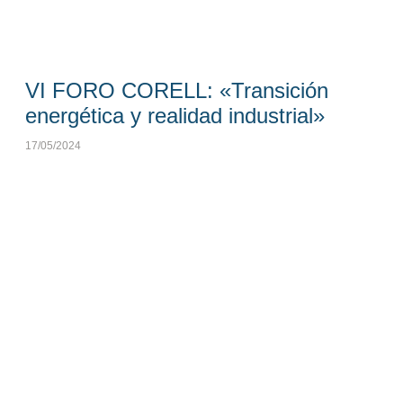
VI FORO CORELL: «Transición
energética y realidad industrial»
17/05/2024