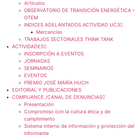
Artículos
OBSERVATORIO DE TRANSICIÓN ENERGÉTICA –
OTEM
INDICES ADELANTADOS ACTIVIDAD UC3
Mercancías
TRABAJOS SECTORIALES THINK TANK
ACTIVIDADES
INSCRIPCIÓN A EVENTOS
JORNADAS
SEMINARIOS
EVENTOS
PREMIO JOSÉ MARÍA HUCH
EDITORIAL Y PUBLICACIONES
COMPLIANCE /CANAL DE DENUNCIAS
Presentación
Compromiso con la cultura ética y de
cumplimiento
Sistema interno de información y protección del
informante