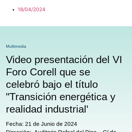
18/04/2024
Descargar
Multimedia
Video presentación del VI
Foro Corell que se
celebró bajo el título
"Transición energética y
realidad industrial'
Fecha:
21 de Junio de 2024