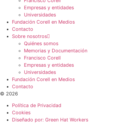
Francisco Corell
Empresas y entidades
Universidades
Fundación Corell en Medios
Contacto
Sobre nosotros
Quiénes somos
Memorias y Documentación
Francisco Corell
Empresas y entidades
Universidades
Fundación Corell en Medios
Contacto
© 2026
Política de Privacidad
Cookies
Diseñado por: Green Hat Workers