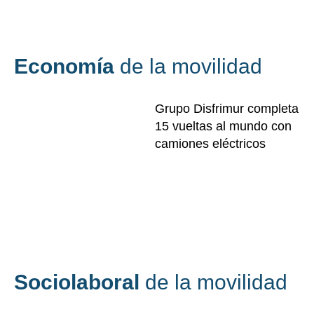
Economía
de la movilidad
Grupo Disfrimur completa
15 vueltas al mundo con
camiones eléctricos
Sociolaboral
de la movilidad