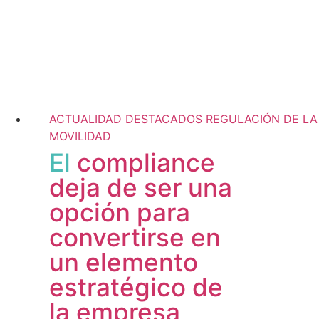
ACTUALIDAD
DESTACADOS
REGULACIÓN DE LA
MOVILIDAD
El
compliance
deja de ser una
opción para
convertirse en
un elemento
estratégico de
la empresa