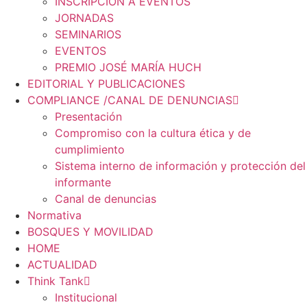
INSCRIPCIÓN A EVENTOS
JORNADAS
SEMINARIOS
EVENTOS
PREMIO JOSÉ MARÍA HUCH
EDITORIAL Y PUBLICACIONES
COMPLIANCE /CANAL DE DENUNCIAS
Presentación
Compromiso con la cultura ética y de
cumplimiento
Sistema interno de información y protección del
informante
Canal de denuncias
Normativa
BOSQUES Y MOVILIDAD
HOME
ACTUALIDAD
Think Tank
Institucional