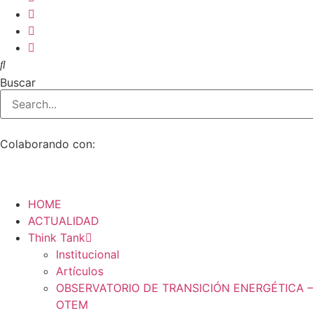
Buscar
Colaborando con:
HOME
ACTUALIDAD
Think Tank
Institucional
Artículos
OBSERVATORIO DE TRANSICIÓN ENERGÉTICA –
OTEM