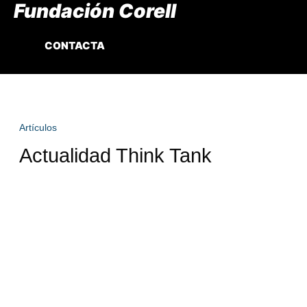
Fundación Corell
CONTACTA
Artículos
Actualidad Think Tank