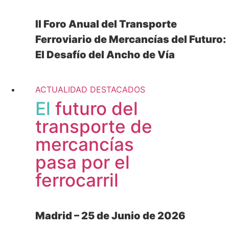
II Foro Anual del Transporte
Ferroviario de Mercancías del Futuro:
El Desafío del Ancho de Vía
+ información
ACTUALIDAD
DESTACADOS
El
futuro del
transporte de
mercancías
pasa por el
ferrocarril
Madrid – 25 de Junio de 2026