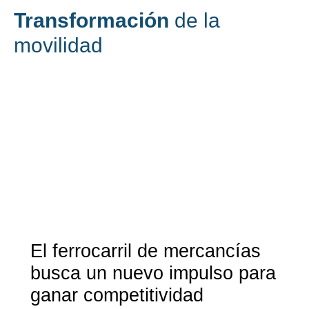
Transformación
de la
movilidad
El ferrocarril de mercancías
busca un nuevo impulso para
ganar competitividad