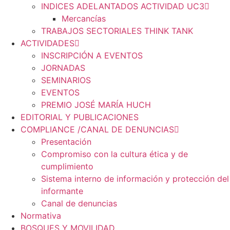
INDICES ADELANTADOS ACTIVIDAD UC3
Mercancías
TRABAJOS SECTORIALES THINK TANK
ACTIVIDADES
INSCRIPCIÓN A EVENTOS
JORNADAS
SEMINARIOS
EVENTOS
PREMIO JOSÉ MARÍA HUCH
EDITORIAL Y PUBLICACIONES
COMPLIANCE /CANAL DE DENUNCIAS
Presentación
Compromiso con la cultura ética y de
cumplimiento
Sistema interno de información y protección del
informante
Canal de denuncias
Normativa
BOSQUES Y MOVILIDAD