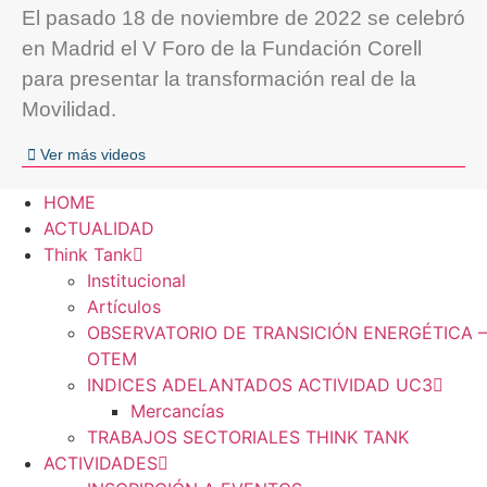
El pasado 18 de noviembre de 2022 se celebró
en Madrid el V Foro de la Fundación Corell
para presentar la transformación real de la
Movilidad.
Ver más videos
HOME
ACTUALIDAD
Think Tank
Institucional
Artículos
OBSERVATORIO DE TRANSICIÓN ENERGÉTICA –
OTEM
INDICES ADELANTADOS ACTIVIDAD UC3
Mercancías
TRABAJOS SECTORIALES THINK TANK
ACTIVIDADES