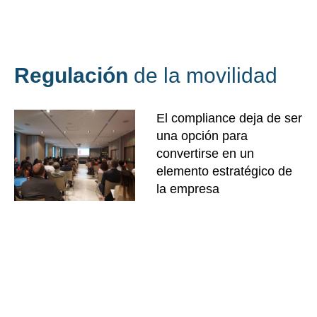
Regulación
de la movilidad
El compliance deja de ser
una opción para
convertirse en un
elemento estratégico de
la empresa