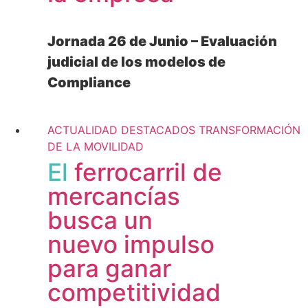
Jornada 26 de Junio – Evaluación
judicial de los modelos de
Compliance
+ información
ACTUALIDAD
DESTACADOS
TRANSFORMACIÓN
DE LA MOVILIDAD
El
ferrocarril de
mercancías
busca un
nuevo impulso
para ganar
competitividad