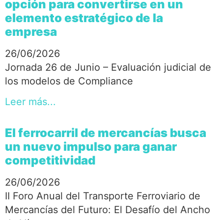
opción para convertirse en un
elemento estratégico de la
empresa
26/06/2026
Jornada 26 de Junio – Evaluación judicial de
los modelos de Compliance
Leer más...
El ferrocarril de mercancías busca
un nuevo impulso para ganar
competitividad
26/06/2026
II Foro Anual del Transporte Ferroviario de
Mercancías del Futuro: El Desafío del Ancho