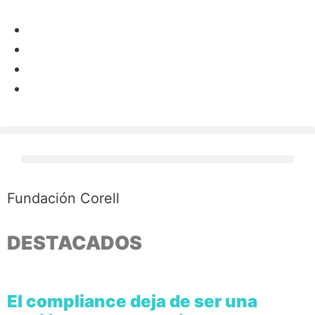
Fundación Corell
DESTACADOS
El compliance deja de ser una