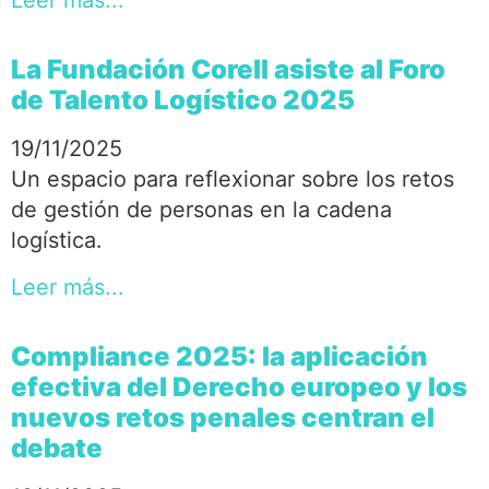
Leer más...
La Fundación Corell asiste al Foro
de Talento Logístico 2025
19/11/2025
Un espacio para reflexionar sobre los retos
de gestión de personas en la cadena
logística.
Leer más...
Compliance 2025: la aplicación
efectiva del Derecho europeo y los
nuevos retos penales centran el
debate