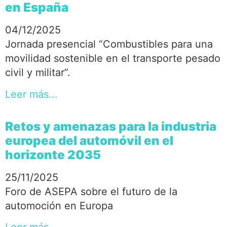
en España
04/12/2025
Jornada presencial “Combustibles para una
movilidad sostenible en el transporte pesado
civil y militar”.
Leer más...
Retos y amenazas para la industria
europea del automóvil en el
horizonte 2035
25/11/2025
Foro de ASEPA sobre el futuro de la
automoción en Europa