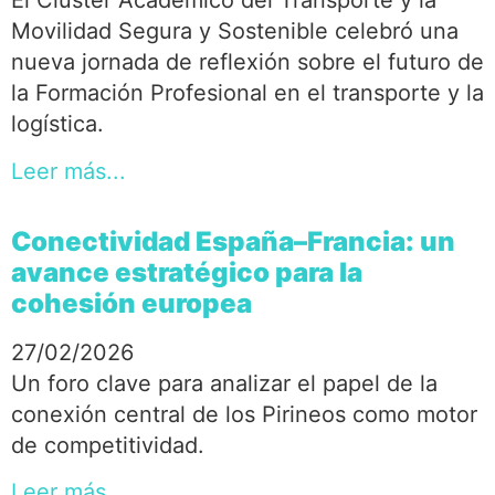
El Clúster Académico del Transporte y la
Movilidad Segura y Sostenible celebró una
nueva jornada de reflexión sobre el futuro de
la Formación Profesional en el transporte y la
logística.
Leer más...
Conectividad España–Francia: un
avance estratégico para la
cohesión europea
27/02/2026
Un foro clave para analizar el papel de la
conexión central de los Pirineos como motor
de competitividad.
Leer más...