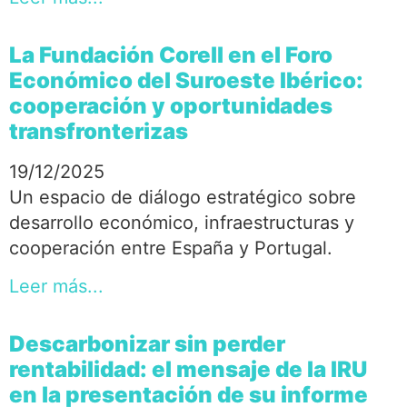
La Fundación Corell en el Foro
Económico del Suroeste Ibérico:
cooperación y oportunidades
transfronterizas
19/12/2025
Un espacio de diálogo estratégico sobre
desarrollo económico, infraestructuras y
cooperación entre España y Portugal.
Leer más...
Descarbonizar sin perder
rentabilidad: el mensaje de la IRU
en la presentación de su informe