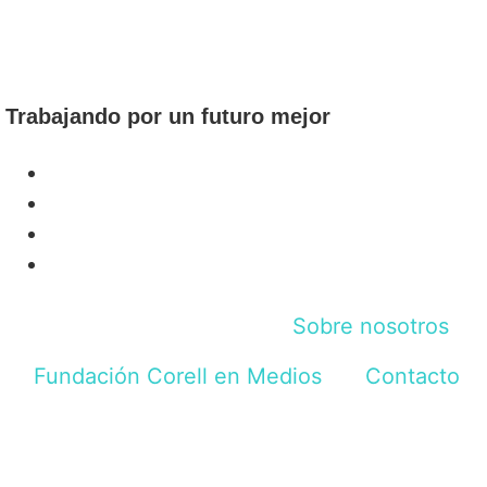
Trabajando por un futuro mejor
Sobre nosotros
Fundación Corell en Medios
Contacto