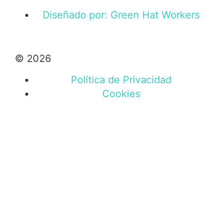
Diseñado por: Green Hat Workers
© 2026
Política de Privacidad
Cookies