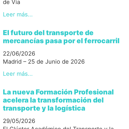
de Vía
Leer más...
El futuro del transporte de
mercancías pasa por el ferrocarril
22/06/2026
Madrid – 25 de Junio de 2026
Leer más...
La nueva Formación Profesional
acelera la transformación del
transporte y la logística
29/05/2026