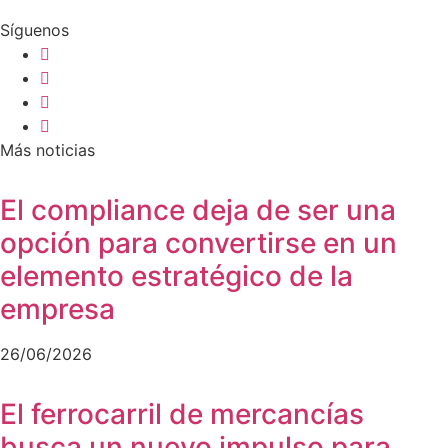
Síguenos
Más noticias
El compliance deja de ser una
opción para convertirse en un
elemento estratégico de la
empresa
26/06/2026
El ferrocarril de mercancías
busca un nuevo impulso para