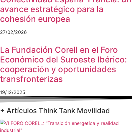
avance estratégico para la
cohesión europea
27/02/2026
La Fundación Corell en el Foro
Económico del Suroeste Ibérico:
cooperación y oportunidades
transfronterizas
19/12/2025
+ Artículos Think Tank Movilidad