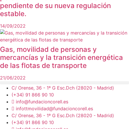
pendiente de su nueva regulación
estable.
14/09/2022
Gas, movilidad de personas y
mercancías y la transición energética
de las flotas de transporte
21/06/2022
C/ Orense, 36 - 1º G Esc.Dch (28020 - Madrid)
(+34) 91 866 90 10
info@fundacioncorell.es
infottmovilidad@fundacioncorell.es
C/ Orense, 36 - 1º G Esc.Dch (28020 - Madrid)
(+34) 91 866 90 10