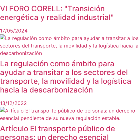
VI FORO CORELL: "Transición
energética y realidad industrial"
17/05/2024
La regulación como ámbito para
ayudar a transitar a los sectores del
transporte, la movilidad y la logística
hacia la descarbonización
13/12/2022
Artículo El transporte público de
personas: un derecho esencial