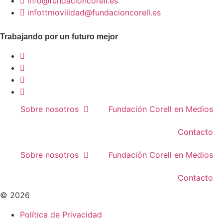
info@fundacioncorell.es
infottmovilidad@fundacioncorell.es
Trabajando por un futuro mejor
Sobre nosotros
Fundación Corell en Medios
Contacto
Sobre nosotros
Fundación Corell en Medios
Contacto
© 2026
Política de Privacidad