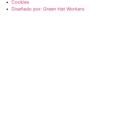
Cookies
Diseñado por: Green Hat Workers