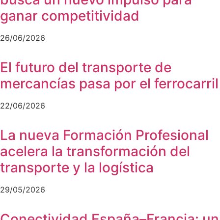
ganar competitividad
26/06/2026
El futuro del transporte de
mercancías pasa por el ferrocarril
22/06/2026
La nueva Formación Profesional
acelera la transformación del
transporte y la logística
29/05/2026
Conectividad España–Francia: un