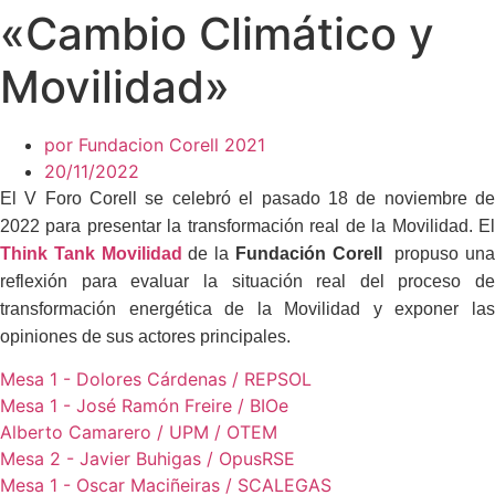
«Cambio Climático y
Movilidad»
por
Fundacion Corell 2021
20/11/2022
El V Foro Corell se celebró el pasado 18 de noviembre de
2022 para presentar la transformación real de la Movilidad. El
Think Tank Movilidad
de la
Fundación Corell
propuso un
reflexión para evaluar la situación real del proceso de
transformación energética de la Movilidad y exponer las
opiniones de sus actores principales.
Mesa 1 - Dolores Cárdenas / REPSOL
Mesa 1 - José Ramón Freire / BIOe
Alberto Camarero / UPM / OTEM
Mesa 2 - Javier Buhigas / OpusRSE
Mesa 1 - Oscar Maciñeiras / SCALEGAS