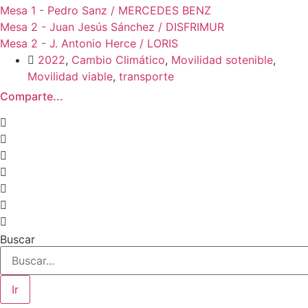
Mesa 1 - Pedro Sanz / MERCEDES BENZ
Mesa 2 - Juan Jesús Sánchez / DISFRIMUR
Mesa 2 - J. Antonio Herce / LORIS
2022
,
Cambio Climático
,
Movilidad sotenible
,
Movilidad viable
,
transporte
Comparte...
Buscar
Ir