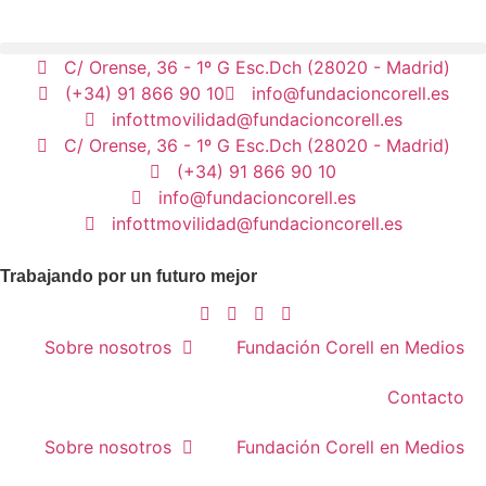
C/ Orense, 36 - 1º G Esc.Dch (28020 - Madrid)
(+34) 91 866 90 10
info@fundacioncorell.es
infottmovilidad@fundacioncorell.es
C/ Orense, 36 - 1º G Esc.Dch (28020 - Madrid)
(+34) 91 866 90 10
info@fundacioncorell.es
infottmovilidad@fundacioncorell.es
Trabajando por un futuro mejor
Sobre nosotros
Fundación Corell en Medios
Contacto
Sobre nosotros
Fundación Corell en Medios