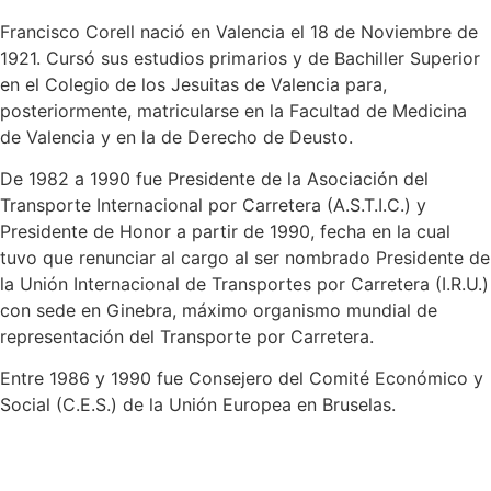
Francisco Corell nació en Valencia el 18 de Noviembre de
1921. Cursó sus estudios primarios y de Bachiller Superior
en el Colegio de los Jesuitas de Valencia para,
posteriormente, matricularse en la Facultad de Medicina
de Valencia y en la de Derecho de Deusto.
De 1982 a 1990 fue Presidente de la Asociación del
Transporte Internacional por Carretera (A.S.T.I.C.) y
Presidente de Honor a partir de 1990, fecha en la cual
tuvo que renunciar al cargo al ser nombrado Presidente de
la Unión Internacional de Transportes por Carretera (I.R.U.)
con sede en Ginebra, máximo organismo mundial de
representación del Transporte por Carretera.
Entre 1986 y 1990 fue Consejero del Comité Económico y
Social (C.E.S.) de la Unión Europea en Bruselas.
Francisco Corell Ayora fue un defensor