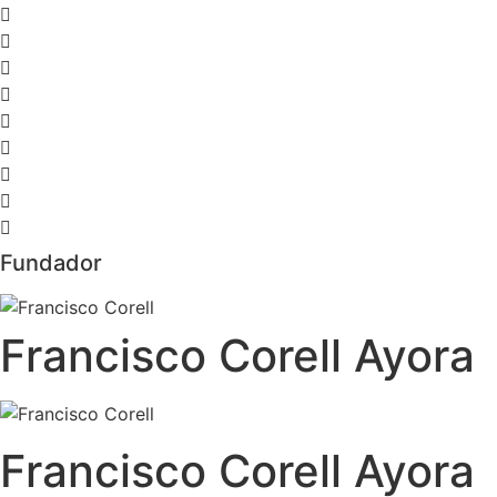
Fundador
Francisco Corell Ayora
Francisco Corell Ayora