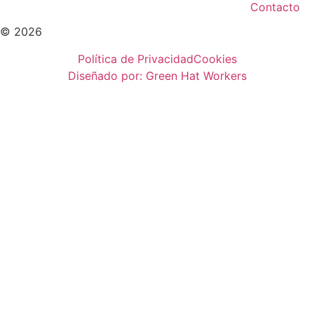
Contacto
© 2026
Política de Privacidad
Cookies
Diseñado por: Green Hat Workers