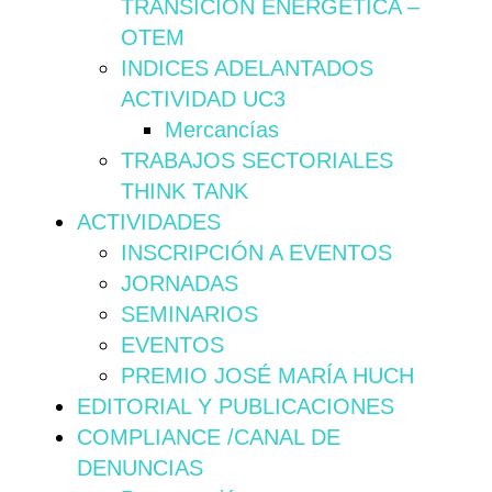
TRANSICIÓN ENERGÉTICA –
OTEM
INDICES ADELANTADOS
ACTIVIDAD UC3
Mercancías
TRABAJOS SECTORIALES
THINK TANK
ACTIVIDADES
INSCRIPCIÓN A EVENTOS
JORNADAS
SEMINARIOS
EVENTOS
PREMIO JOSÉ MARÍA HUCH
EDITORIAL Y PUBLICACIONES
COMPLIANCE /CANAL DE
DENUNCIAS