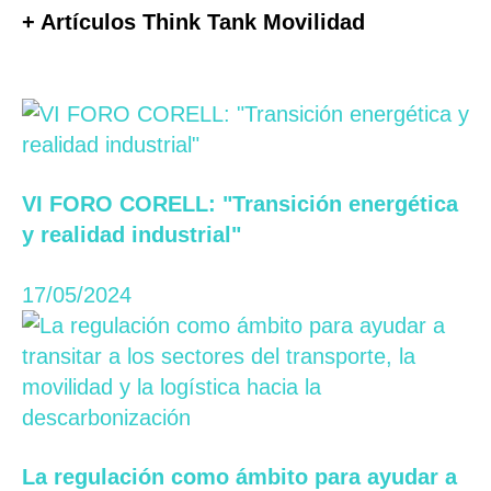
+ Artículos Think Tank Movilidad
VI FORO CORELL: "Transición energética
y realidad industrial"
17/05/2024
La regulación como ámbito para ayudar a