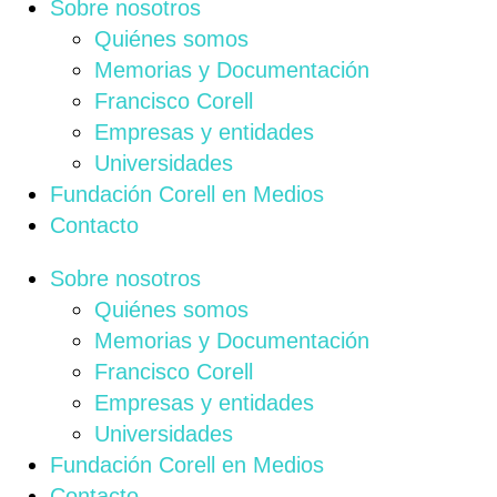
Sobre nosotros
Quiénes somos
Memorias y Documentación
Francisco Corell
Empresas y entidades
Universidades
Fundación Corell en Medios
Contacto
Sobre nosotros
Quiénes somos
Memorias y Documentación
Francisco Corell
Empresas y entidades
Universidades
Fundación Corell en Medios
Contacto