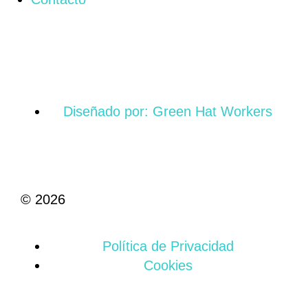
Diseñado por: Green Hat Workers
© 2026
Política de Privacidad
Cookies