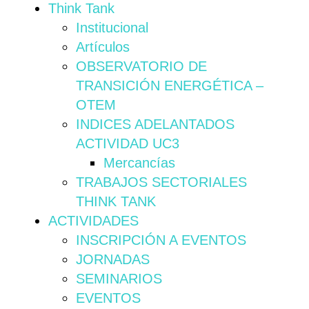
Think Tank
Institucional
Artículos
OBSERVATORIO DE
TRANSICIÓN ENERGÉTICA –
OTEM
INDICES ADELANTADOS
ACTIVIDAD UC3
Mercancías
TRABAJOS SECTORIALES
THINK TANK
ACTIVIDADES
INSCRIPCIÓN A EVENTOS
JORNADAS
SEMINARIOS
EVENTOS