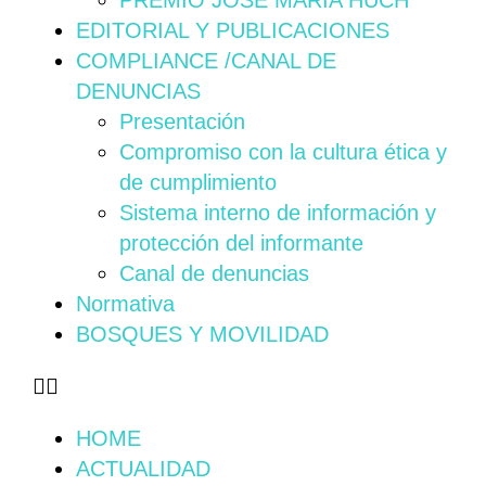
PREMIO JOSÉ MARÍA HUCH
EDITORIAL Y PUBLICACIONES
COMPLIANCE /CANAL DE
DENUNCIAS
Presentación
Compromiso con la cultura ética y
de cumplimiento
Sistema interno de información y
protección del informante
Canal de denuncias
Normativa
BOSQUES Y MOVILIDAD
HOME
ACTUALIDAD