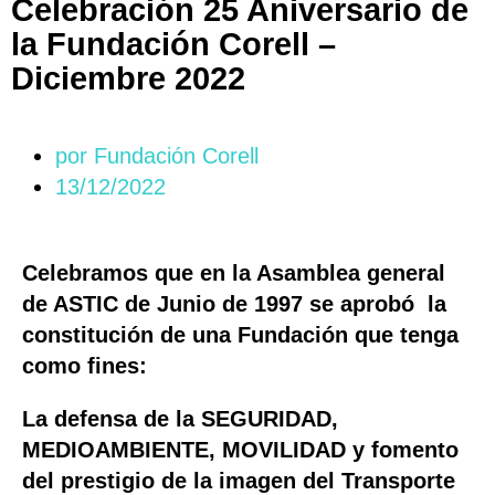
Celebración 25 Aniversario de
la Fundación Corell –
Diciembre 2022
por
Fundación Corell
13/12/2022
Celebramos que en la Asamblea general
de ASTIC de Junio de 1997 se aprobó la
constitución de una Fundación que tenga
como fines:
La defensa de la SEGURIDAD,
MEDIOAMBIENTE, MOVILIDAD y fomento
del prestigio de la imagen del Transporte