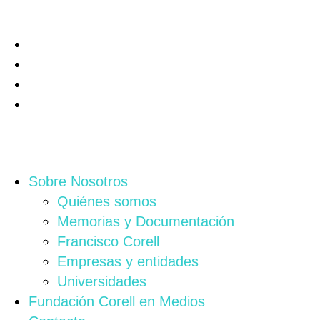
Sobre Nosotros
Quiénes somos
Memorias y Documentación
Francisco Corell
Empresas y entidades
Universidades
Fundación Corell en Medios