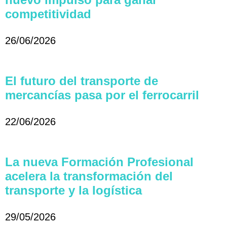
competitividad
26/06/2026
El futuro del transporte de
mercancías pasa por el ferrocarril
22/06/2026
La nueva Formación Profesional
acelera la transformación del
transporte y la logística
29/05/2026