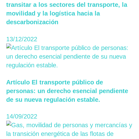
transitar a los sectores del transporte, la
movilidad y la logística hacia la
descarbonización
13/12/2022
Artículo El transporte público de
personas: un derecho esencial pendiente
de su nueva regulación estable.
14/09/2022