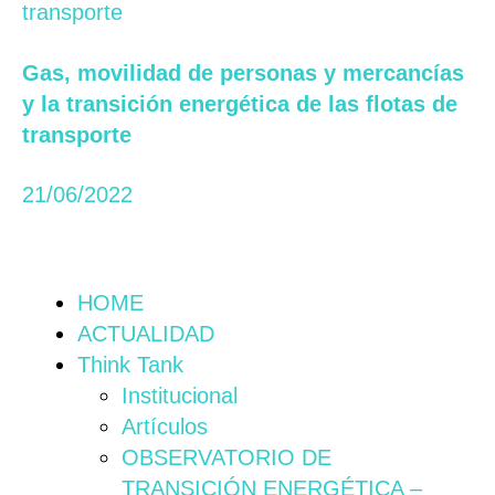
Gas, movilidad de personas y mercancías
y la transición energética de las flotas de
transporte
21/06/2022
HOME
ACTUALIDAD
Think Tank
Institucional
Artículos
OBSERVATORIO DE
TRANSICIÓN ENERGÉTICA –