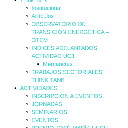
Think Tank
Institucional
Artículos
OBSERVATORIO DE
TRANSICIÓN ENERGÉTICA –
OTEM
INDICES ADELANTADOS
ACTIVIDAD UC3
Mercancías
TRABAJOS SECTORIALES
THINK TANK
ACTIVIDADES
INSCRIPCIÓN A EVENTOS
JORNADAS
SEMINARIOS
EVENTOS