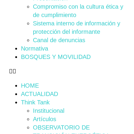
Compromiso con la cultura ética y
de cumplimiento
Sistema interno de información y
protección del informante
Canal de denuncias
Normativa
BOSQUES Y MOVILIDAD
HOME
ACTUALIDAD
Think Tank
Institucional
Artículos
OBSERVATORIO DE