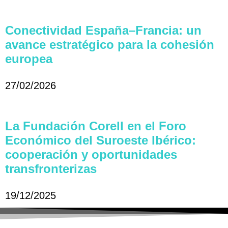
Conectividad España–Francia: un
avance estratégico para la cohesión
europea
27/02/2026
La Fundación Corell en el Foro
Económico del Suroeste Ibérico:
cooperación y oportunidades
transfronterizas
19/12/2025