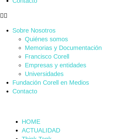
Contacto
Sobre Nosotros
Quiénes somos
Memorias y Documentación
Francisco Corell
Empresas y entidades
Universidades
Fundación Corell en Medios
Contacto
HOME
ACTUALIDAD