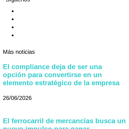
Más noticias
El compliance deja de ser una
opción para convertirse en un
elemento estratégico de la empresa
26/06/2026
El ferrocarril de mercancías busca un
nuevo impulso para ganar