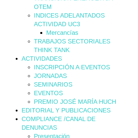
OTEM
INDICES ADELANTADOS
ACTIVIDAD UC3
Mercancías
TRABAJOS SECTORIALES
THINK TANK
ACTIVIDADES
INSCRIPCIÓN A EVENTOS
JORNADAS
SEMINARIOS
EVENTOS
PREMIO JOSÉ MARÍA HUCH
EDITORIAL Y PUBLICACIONES
COMPLIANCE /CANAL DE
DENUNCIAS
Presentación