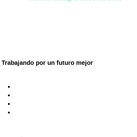
Trabajando por un futuro mejor