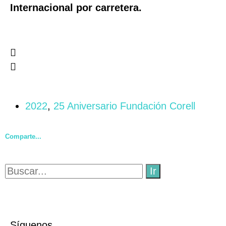
Internacional por carretera.
2022
,
25 Aniversario Fundación Corell
Comparte...
Ir
Síguenos