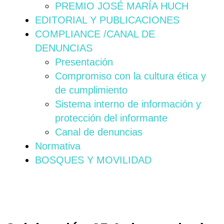
PREMIO JOSÉ MARÍA HUCH
EDITORIAL Y PUBLICACIONES
COMPLIANCE /CANAL DE
DENUNCIAS
Presentación
Compromiso con la cultura ética y
de cumplimiento
Sistema interno de información y
protección del informante
Canal de denuncias
Normativa
BOSQUES Y MOVILIDAD