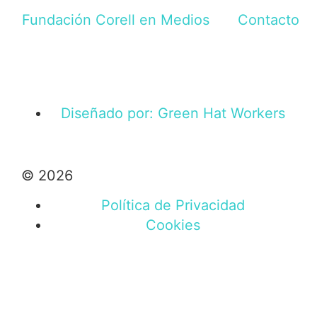
Fundación Corell en Medios
Contacto
Diseñado por: Green Hat Workers
© 2026
Política de Privacidad
Cookies