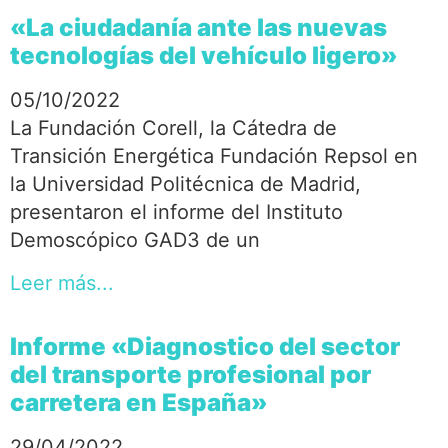
«La ciudadanía ante las nuevas
tecnologías del vehículo ligero»
05/10/2022
La Fundación Corell, la Cátedra de
Transición Energética Fundación Repsol en
la Universidad Politécnica de Madrid,
presentaron el informe del Instituto
Demoscópico GAD3 de un
Leer más...
Informe «Diagnostico del sector
del transporte profesional por
carretera en España»
29/04/2022