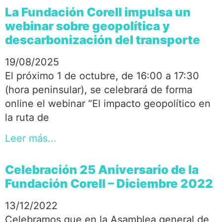
La Fundación Corell impulsa un
webinar sobre geopolítica y
descarbonización del transporte
19/08/2025
El próximo 1 de octubre, de 16:00 a 17:30
(hora peninsular), se celebrará de forma
online el webinar “El impacto geopolítico en
la ruta de
Leer más...
Celebración 25 Aniversario de la
Fundación Corell – Diciembre 2022
13/12/2022
Celebramos que en la Asamblea general de