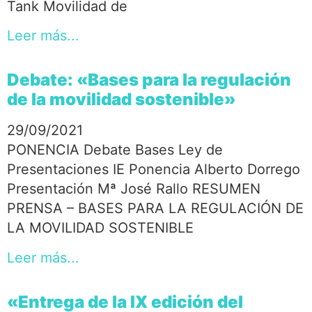
Tank Movilidad de
Leer más...
Debate: «Bases para la regulación
de la movilidad sostenible»
29/09/2021
PONENCIA Debate Bases Ley de
Presentaciones IE Ponencia Alberto Dorrego
Presentación Mª José Rallo RESUMEN
PRENSA – BASES PARA LA REGULACIÓN DE
LA MOVILIDAD SOSTENIBLE
Leer más...
«Entrega de la IX edición del