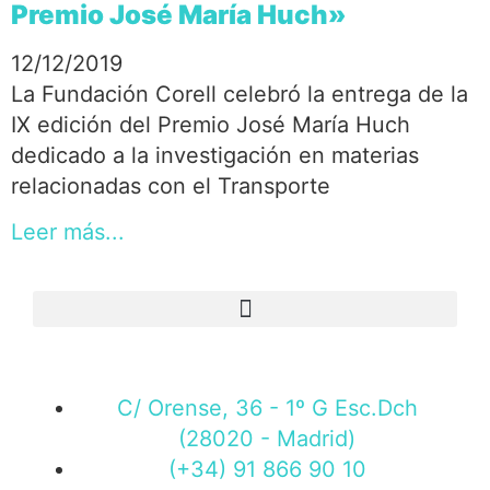
Premio José María Huch»
12/12/2019
La Fundación Corell celebró la entrega de la
IX edición del Premio José María Huch
dedicado a la investigación en materias
relacionadas con el Transporte
Leer más...
C/ Orense, 36 - 1º G Esc.Dch
(28020 - Madrid)
(+34) 91 866 90 10