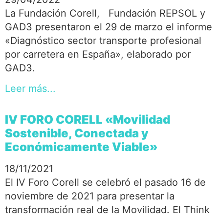
La Fundación Corell, Fundación REPSOL y
GAD3 presentaron el 29 de marzo el informe
«Diagnóstico sector transporte profesional
por carretera en España», elaborado por
GAD3.
Leer más...
IV FORO CORELL «Movilidad
Sostenible, Conectada y
Económicamente Viable»
18/11/2021
El IV Foro Corell se celebró el pasado 16 de
noviembre de 2021 para presentar la
transformación real de la Movilidad. El Think