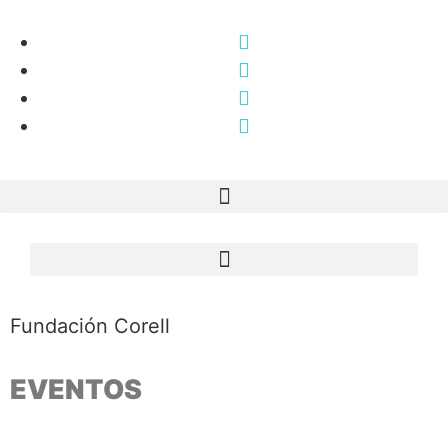
Fundación Corell
EVENTOS