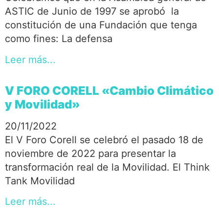
ASTIC de Junio de 1997 se aprobó la
constitución de una Fundación que tenga
como fines: La defensa
Leer más...
V FORO CORELL «Cambio Climático
y Movilidad»
20/11/2022
El V Foro Corell se celebró el pasado 18 de
noviembre de 2022 para presentar la
transformación real de la Movilidad. El Think
Tank Movilidad
Leer más...