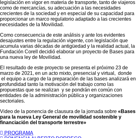
legislación en vigor en materia de transporte, tanto de viajeros
como de mercancías, su adecuación a las necesidades
crecientes de la sociedad y en especial de su capacidad para
proporcionar un marco regulatorio adaptado a las crecientes
necesidades de la Movilidad.
Como consecuencia de este análisis y ante los evidentes
desajustes entre la regulación vigente, con legislación que
acumula varias décadas de antigüedad y la realidad actual, la
Fundación Corell decidió elaborar un proyecto de Bases para
una nueva ley de Movilidad.
El resultado de este proyecto se presenta el próximo 23 de
marzo de 2021, en un acto mixto, presencial y virtual, donde
el equipo a cargo de la preparación de las bases analizará en
profundidad tanto la motivación del trabajo como las
propuestas que se realizan y se pondrán en común con
entidades de la administración pública y organizaciones
sectoriales.
Video de la ponencia de clausura de la jornada sobre
«Bases
para la nueva Ley General de movilidad sostenible y
financiación del transporte terrestre»
PROGRAMA