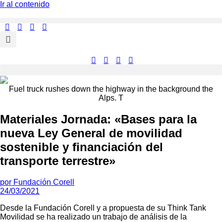
Ir al contenido
Fuel truck rushes down the highway in the background the
Alps. T
Materiales Jornada: «Bases para la
nueva Ley General de movilidad
sostenible y financiación del
transporte terrestre»
por
Fundación Corell
24/03/2021
Desde la Fundación Corell y a propuesta de su Think Tank
Movilidad se ha realizado un trabajo de análisis de la