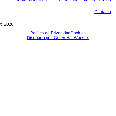
Contacto
© 2026
Política de Privacidad
Cookies
Diseñado por: Green Hat Workers