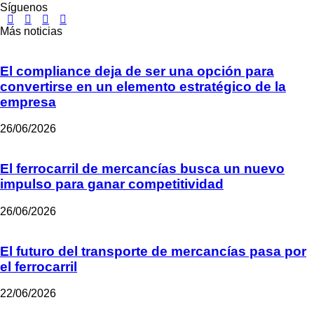
Síguenos
Más noticias
El compliance deja de ser una opción para
convertirse en un elemento estratégico de la
empresa
26/06/2026
El ferrocarril de mercancías busca un nuevo
impulso para ganar competitividad
26/06/2026
El futuro del transporte de mercancías pasa por
el ferrocarril
22/06/2026