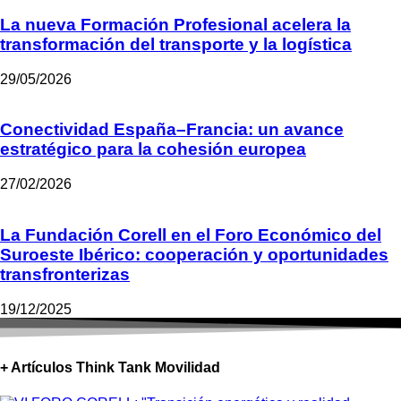
La nueva Formación Profesional acelera la
transformación del transporte y la logística
29/05/2026
Conectividad España–Francia: un avance
estratégico para la cohesión europea
27/02/2026
La Fundación Corell en el Foro Económico del
Suroeste Ibérico: cooperación y oportunidades
transfronterizas
19/12/2025
+ Artículos Think Tank Movilidad