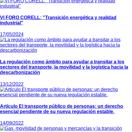
VI FORO CORELL: "Transición energética y realidad
industrial"
17/05/2024
La regulación como ámbito para ayudar a transitar a los
sectores del transporte, la movilidad y la logística hacia la
descarbonización
13/12/2022
Artículo El transporte público de personas: un derecho
esencial pendiente de su nueva regulación estable.
14/09/2022