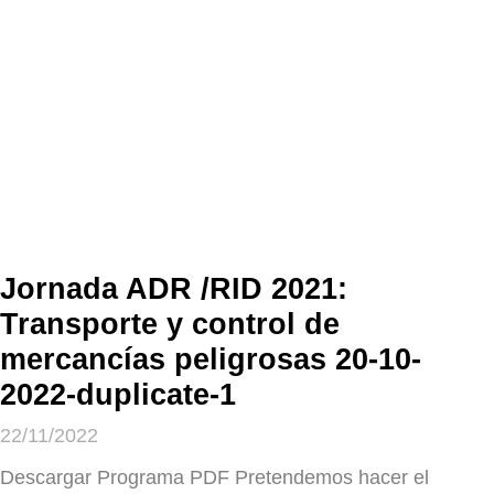
Jornada ADR /RID 2021:
Transporte y control de
mercancías peligrosas 20-10-
2022-duplicate-1
22/11/2022
Descargar Programa PDF Pretendemos hacer el