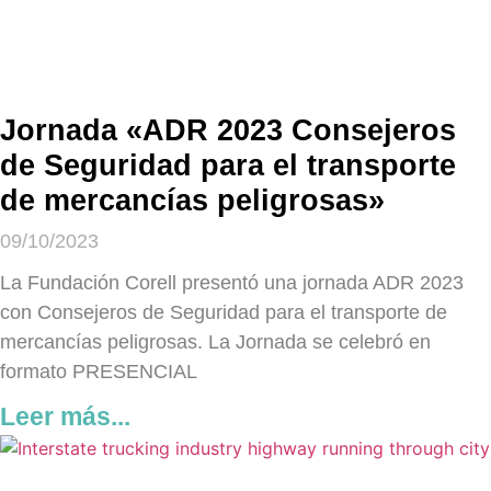
Jornada «ADR 2023 Consejeros
de Seguridad para el transporte
de mercancías peligrosas»
09/10/2023
La Fundación Corell presentó una jornada ADR 2023
con Consejeros de Seguridad para el transporte de
mercancías peligrosas. La Jornada se celebró en
formato PRESENCIAL
Leer más...