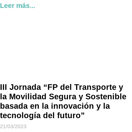
Leer más...
III Jornada “FP del Transporte y
la Movilidad Segura y Sostenible
basada en la innovación y la
tecnología del futuro”
21/03/2023