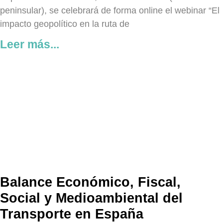
peninsular), se celebrará de forma online el webinar “El
impacto geopolítico en la ruta de
Leer más...
Balance Económico, Fiscal,
Social y Medioambiental del
Transporte en España