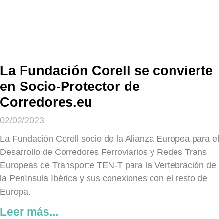
La Fundación Corell se convierte
en Socio-Protector de
Corredores.eu
02/02/2023
La Fundación Corell socio de la Alianza Europea para el
Desarrollo de Corredores Ferroviarios y Redes Trans-
Europeas de Transporte TEN-T para la Vertebración de
la Península Ibérica y sus conexiones con el resto de
Europa.
Leer más...