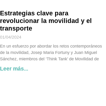
Estrategias clave para
revolucionar la movilidad y el
transporte
01/04/2024
En un esfuerzo por abordar los retos contemporáneos
de la movilidad, Josep Maria Fortuny y Juan Miguel
Sánchez, miembros del ‘Think Tank’ de Movilidad de
Leer más...