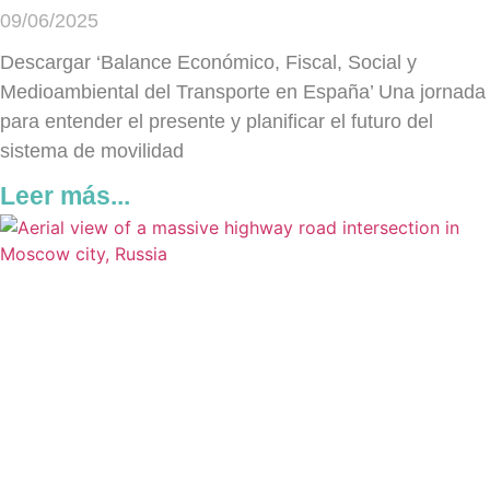
09/06/2025
Descargar ‘Balance Económico, Fiscal, Social y
Medioambiental del Transporte en España’ Una jornada
para entender el presente y planificar el futuro del
sistema de movilidad
Leer más...