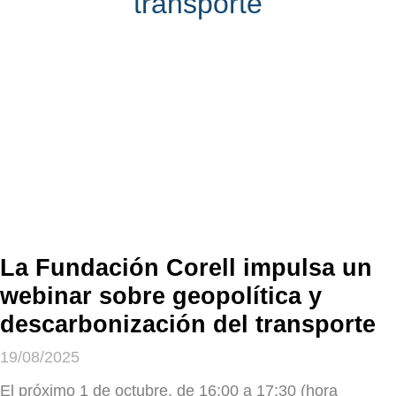
transporte
La Fundación Corell impulsa un
webinar sobre geopolítica y
descarbonización del transporte
19/08/2025
El próximo 1 de octubre, de 16:00 a 17:30 (hora