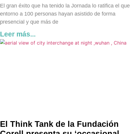
El gran éxito que ha tenido la Jornada lo ratifica el que
entorno a 100 personas hayan asistido de forma
presencial y que más de
Leer más...
El Think Tank de la Fundación
Corell presenta su ‘occasional