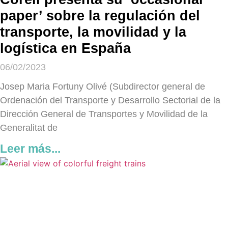
paper’ sobre la regulación del
transporte, la movilidad y la
logística en España
06/02/2023
Josep Maria Fortuny Olivé (Subdirector general de
Ordenación del Transporte y Desarrollo Sectorial de la
Dirección General de Transportes y Movilidad de la
Generalitat de
Leer más...