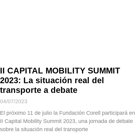
II CAPITAL MOBILITY SUMMIT
2023: La situación real del
transporte a debate
04/07/2023
El próximo 11 de julio la Fundación Corell participará en
II Capital Mobility Summit 2023, una jornada de debate
sobre la situación real del transporte