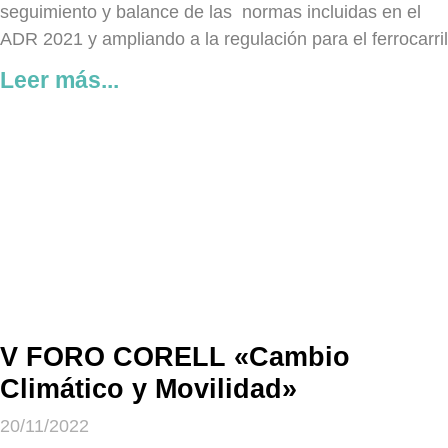
seguimiento y balance de las normas incluidas en el
ADR 2021 y ampliando a la regulación para el ferrocarril
Leer más...
V FORO CORELL «Cambio
Climático y Movilidad»
20/11/2022