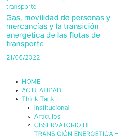
Gas, movilidad de personas y
mercancías y la transición
energética de las flotas de
transporte
21/06/2022
HOME
ACTUALIDAD
Think Tank
Institucional
Artículos
OBSERVATORIO DE
TRANSICIÓN ENERGÉTICA –