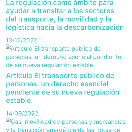
La regulación como ámbito para
ayudar a transitar a los sectores
del transporte, la movilidad y la
logística hacia la descarbonización
13/12/2022
Artículo El transporte público de
personas: un derecho esencial
pendiente de su nueva regulación
estable.
14/09/2022