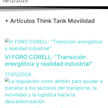
19/12/2025
+ Artículos Think Tank Movilidad
VI FORO CORELL: "Transición
energética y realidad industrial"
17/05/2024