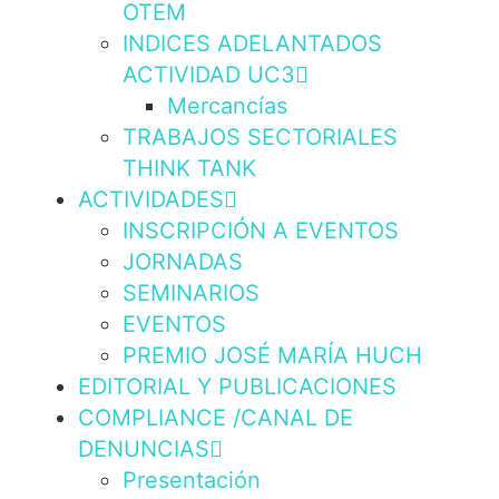
OTEM
INDICES ADELANTADOS
ACTIVIDAD UC3
Mercancías
TRABAJOS SECTORIALES
THINK TANK
ACTIVIDADES
INSCRIPCIÓN A EVENTOS
JORNADAS
SEMINARIOS
EVENTOS
PREMIO JOSÉ MARÍA HUCH
EDITORIAL Y PUBLICACIONES
COMPLIANCE /CANAL DE
DENUNCIAS
Presentación