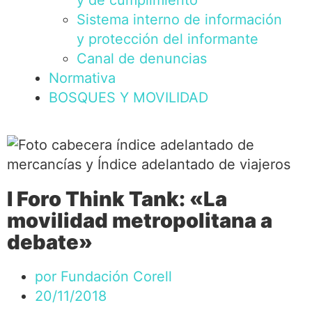
y de cumplimiento
Sistema interno de información
y protección del informante
Canal de denuncias
Normativa
BOSQUES Y MOVILIDAD
I Foro Think Tank: «La
movilidad metropolitana a
debate»
por
Fundación Corell
20/11/2018