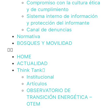
Compromiso con la cultura ética
y de cumplimiento
Sistema interno de información
y protección del informante
Canal de denuncias
Normativa
BOSQUES Y MOVILIDAD
HOME
ACTUALIDAD
Think Tank
Institucional
Artículos
OBSERVATORIO DE
TRANSICIÓN ENERGÉTICA –
OTEM