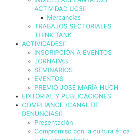
INDICES ADELANTADOS
ACTIVIDAD UC3
Mercancías
TRABAJOS SECTORIALES
THINK TANK
ACTIVIDADES
INSCRIPCIÓN A EVENTOS
JORNADAS
SEMINARIOS
EVENTOS
PREMIO JOSÉ MARÍA HUCH
EDITORIAL Y PUBLICACIONES
COMPLIANCE /CANAL DE
DENUNCIAS
Presentación
Compromiso con la cultura ética