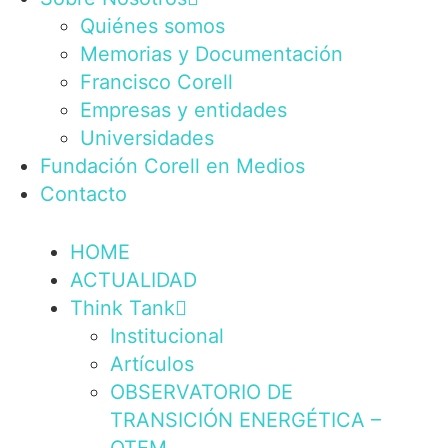
Quiénes somos
Memorias y Documentación
Francisco Corell
Empresas y entidades
Universidades
Fundación Corell en Medios
Contacto
HOME
ACTUALIDAD
Think Tank
Institucional
Artículos
OBSERVATORIO DE
TRANSICIÓN ENERGÉTICA –