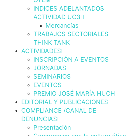
OTEM
INDICES ADELANTADOS
ACTIVIDAD UC3
Mercancías
TRABAJOS SECTORIALES
THINK TANK
ACTIVIDADES
INSCRIPCIÓN A EVENTOS
JORNADAS
SEMINARIOS
EVENTOS
PREMIO JOSÉ MARÍA HUCH
EDITORIAL Y PUBLICACIONES
COMPLIANCE /CANAL DE
DENUNCIAS
Presentación