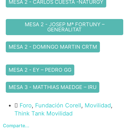
MESA 2 - CARLOS CUESTA -NATURGY
MESA 2 - JOSEP Mª FORTUNY –
GENERALITAT
MESA 2 - DOMINGO MARTIN CRTM
MESA 2 - EY – PEDRO GG
MESA 3 - MATTHIAS MAEDGE – IRU
Foro
,
Fundación Corell
,
Movilidad
,
Think Tank Movilidad
Comparte...