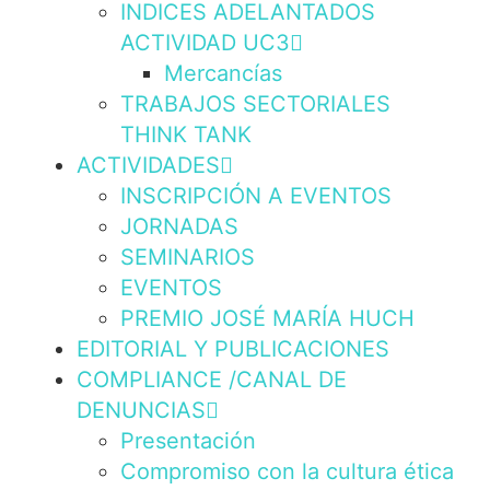
INDICES ADELANTADOS
ACTIVIDAD UC3
Mercancías
TRABAJOS SECTORIALES
THINK TANK
ACTIVIDADES
INSCRIPCIÓN A EVENTOS
JORNADAS
SEMINARIOS
EVENTOS
PREMIO JOSÉ MARÍA HUCH
EDITORIAL Y PUBLICACIONES
COMPLIANCE /CANAL DE
DENUNCIAS
Presentación
Compromiso con la cultura ética