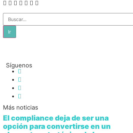
Ir
Síguenos
Más noticias
El compliance deja de ser una
opción para convertirse en un