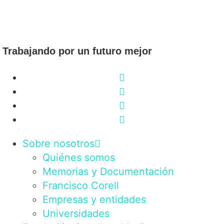
Trabajando por un futuro mejor
Sobre nosotros
Quiénes somos
Memorias y Documentación
Francisco Corell
Empresas y entidades
Universidades