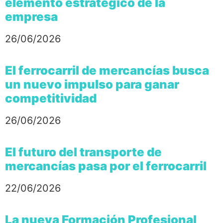
elemento estratégico de la
empresa
26/06/2026
El ferrocarril de mercancías busca
un nuevo impulso para ganar
competitividad
26/06/2026
El futuro del transporte de
mercancías pasa por el ferrocarril
22/06/2026
La nueva Formación Profesional