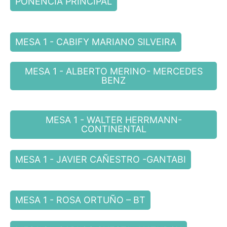
PONENCIA PRINCIPAL
MESA 1 - CABIFY MARIANO SILVEIRA
MESA 1 - ALBERTO MERINO- MERCEDES
BENZ
MESA 1 - WALTER HERRMANN-
CONTINENTAL
MESA 1 - JAVIER CAÑESTRO -GANTABI
MESA 1 - ROSA ORTUÑO – BT