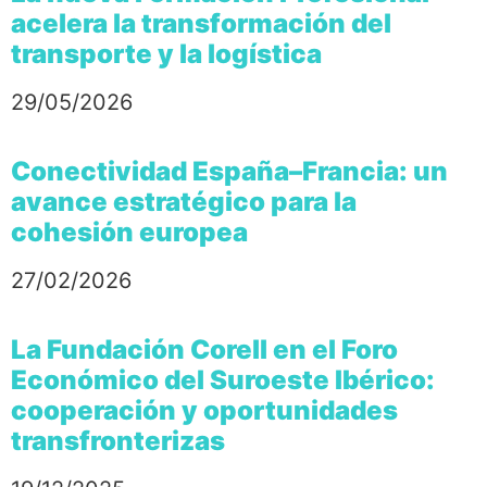
acelera la transformación del
transporte y la logística
29/05/2026
Conectividad España–Francia: un
avance estratégico para la
cohesión europea
27/02/2026
La Fundación Corell en el Foro
Económico del Suroeste Ibérico:
cooperación y oportunidades
transfronterizas