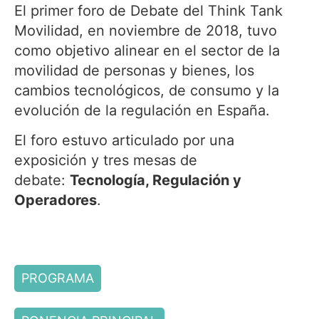
El primer foro de Debate del Think Tank
Movilidad, en noviembre de 2018, tuvo
como objetivo alinear en el sector de la
movilidad de personas y bienes, los
cambios tecnológicos, de consumo y la
evolución de la regulación en España.
El foro estuvo articulado por una
exposición y tres mesas de
debate:
Tecnología, Regulación y
Operadores
.
PROGRAMA