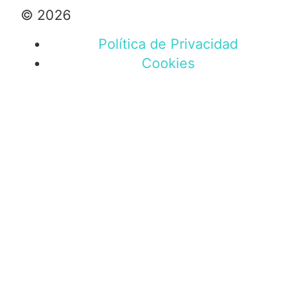
© 2026
Política de Privacidad
Cookies