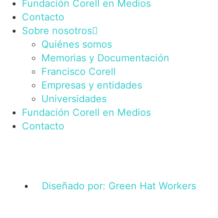
Fundación Corell en Medios
Contacto
Sobre nosotros
Quiénes somos
Memorias y Documentación
Francisco Corell
Empresas y entidades
Universidades
Fundación Corell en Medios
Contacto
Diseñado por: Green Hat Workers