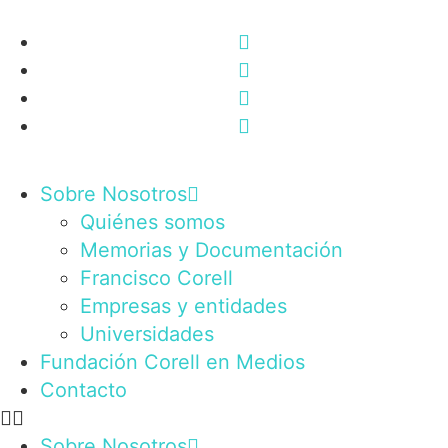
Sobre Nosotros
Quiénes somos
Memorias y Documentación
Francisco Corell
Empresas y entidades
Universidades
Fundación Corell en Medios
Contacto
Sobre Nosotros