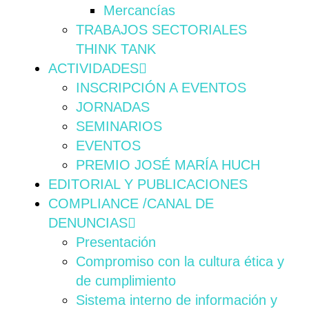
Mercancías
TRABAJOS SECTORIALES
THINK TANK
ACTIVIDADES
INSCRIPCIÓN A EVENTOS
JORNADAS
SEMINARIOS
EVENTOS
PREMIO JOSÉ MARÍA HUCH
EDITORIAL Y PUBLICACIONES
COMPLIANCE /CANAL DE
DENUNCIAS
Presentación
Compromiso con la cultura ética y
de cumplimiento
Sistema interno de información y