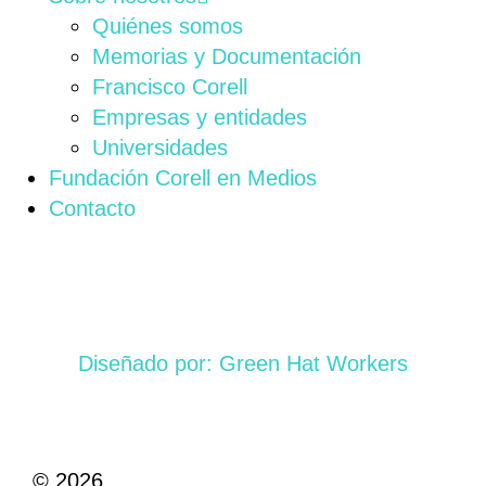
Quiénes somos
Memorias y Documentación
Francisco Corell
Empresas y entidades
Universidades
Fundación Corell en Medios
Contacto
Diseñado por: Green Hat Workers
© 2026