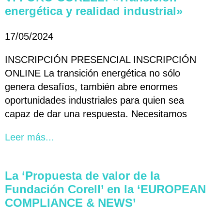
energética y realidad industrial»
17/05/2024
INSCRIPCIÓN PRESENCIAL INSCRIPCIÓN
ONLINE La transición energética no sólo
genera desafíos, también abre enormes
oportunidades industriales para quien sea
capaz de dar una respuesta. Necesitamos
Leer más...
La ‘Propuesta de valor de la
Fundación Corell’ en la ‘EUROPEAN
COMPLIANCE & NEWS’