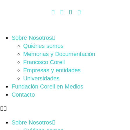
Sobre Nosotros
Quiénes somos
Memorias y Documentación
Francisco Corell
Empresas y entidades
Universidades
Fundación Corell en Medios
Contacto
Sobre Nosotros