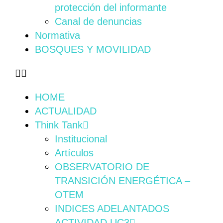
protección del informante
Canal de denuncias
Normativa
BOSQUES Y MOVILIDAD
HOME
ACTUALIDAD
Think Tank
Institucional
Artículos
OBSERVATORIO DE
TRANSICIÓN ENERGÉTICA –
OTEM
INDICES ADELANTADOS
ACTIVIDAD UC3