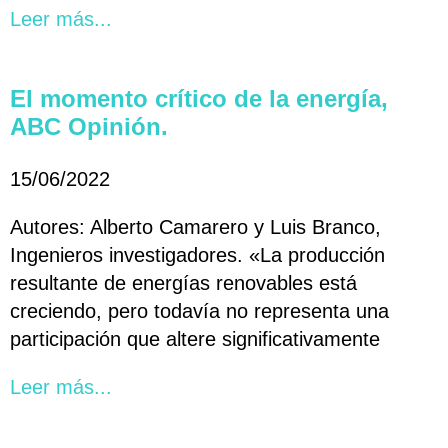
Leer más...
El momento crítico de la energía,
ABC Opinión.
15/06/2022
Autores: Alberto Camarero y Luis Branco,
Ingenieros investigadores. «La producción
resultante de energías renovables está
creciendo, pero todavía no representa una
participación que altere significativamente
Leer más...