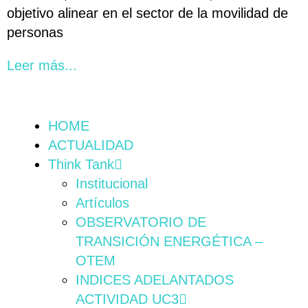
objetivo alinear en el sector de la movilidad de
personas
Leer más...
HOME
ACTUALIDAD
Think Tank
Institucional
Artículos
OBSERVATORIO DE
TRANSICIÓN ENERGÉTICA –
OTEM
INDICES ADELANTADOS
ACTIVIDAD UC3