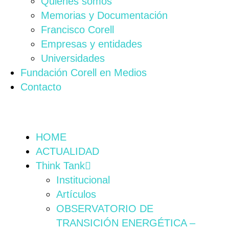
Quiénes somos
Memorias y Documentación
Francisco Corell
Empresas y entidades
Universidades
Fundación Corell en Medios
Contacto
HOME
ACTUALIDAD
Think Tank
Institucional
Artículos
OBSERVATORIO DE
TRANSICIÓN ENERGÉTICA –