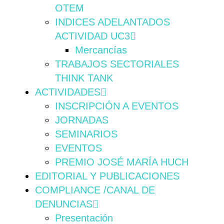
OTEM
INDICES ADELANTADOS
ACTIVIDAD UC3
Mercancías
TRABAJOS SECTORIALES
THINK TANK
ACTIVIDADES
INSCRIPCIÓN A EVENTOS
JORNADAS
SEMINARIOS
EVENTOS
PREMIO JOSÉ MARÍA HUCH
EDITORIAL Y PUBLICACIONES
COMPLIANCE /CANAL DE
DENUNCIAS
Presentación