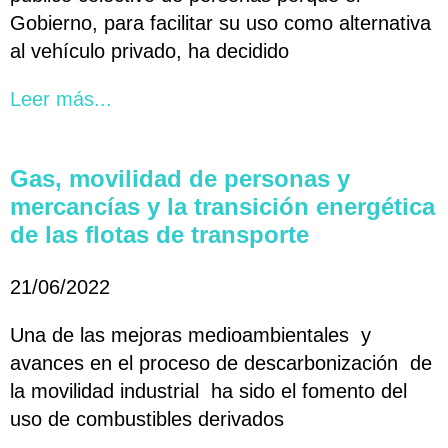
Gobierno, para facilitar su uso como alternativa
al vehículo privado, ha decidido
Leer más...
Gas, movilidad de personas y
mercancías y la transición energética
de las flotas de transporte
21/06/2022
Una de las mejoras medioambientales y
avances en el proceso de descarbonización de
la movilidad industrial ha sido el fomento del
uso de combustibles derivados