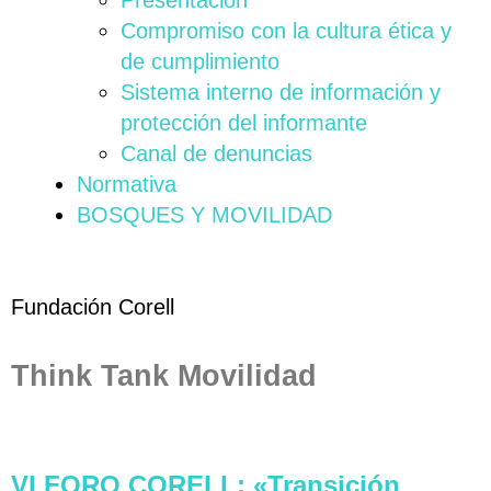
Presentación
Compromiso con la cultura ética y
de cumplimiento
Sistema interno de información y
protección del informante
Canal de denuncias
Normativa
BOSQUES Y MOVILIDAD
Fundación Corell
Think Tank Movilidad
VI FORO CORELL: «Transición