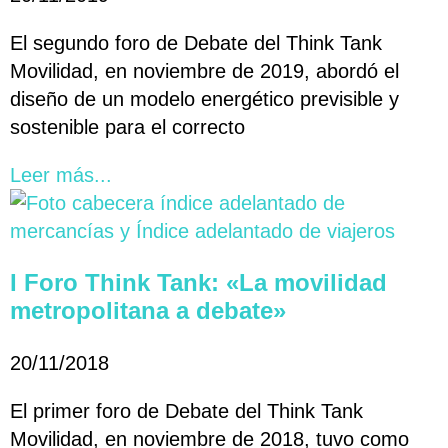
El segundo foro de Debate del Think Tank
Movilidad, en noviembre de 2019, abordó el
diseño de un modelo energético previsible y
sostenible para el correcto
Leer más...
I Foro Think Tank: «La movilidad
metropolitana a debate»
20/11/2018
El primer foro de Debate del Think Tank
Movilidad, en noviembre de 2018, tuvo como