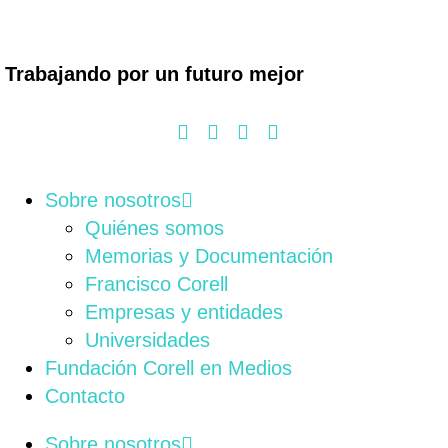
Trabajando por un futuro mejor
Sobre nosotros
Quiénes somos
Memorias y Documentación
Francisco Corell
Empresas y entidades
Universidades
Fundación Corell en Medios
Contacto
Sobre nosotros