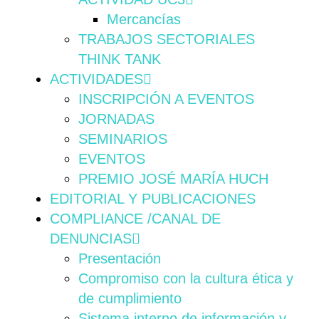
Mercancías
TRABAJOS SECTORIALES
THINK TANK
ACTIVIDADES
INSCRIPCIÓN A EVENTOS
JORNADAS
SEMINARIOS
EVENTOS
PREMIO JOSÉ MARÍA HUCH
EDITORIAL Y PUBLICACIONES
COMPLIANCE /CANAL DE
DENUNCIAS
Presentación
Compromiso con la cultura ética y
de cumplimiento
Sistema interno de información y