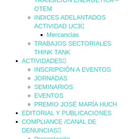
TRANSICIÓN ENERGÉTICA –
OTEM
INDICES ADELANTADOS
ACTIVIDAD UC3
Mercancías
TRABAJOS SECTORIALES
THINK TANK
ACTIVIDADES
INSCRIPCIÓN A EVENTOS
JORNADAS
SEMINARIOS
EVENTOS
PREMIO JOSÉ MARÍA HUCH
EDITORIAL Y PUBLICACIONES
COMPLIANCE /CANAL DE
DENUNCIAS