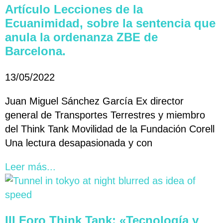
Artículo Lecciones de la
Ecuanimidad, sobre la sentencia que
anula la ordenanza ZBE de
Barcelona.
13/05/2022
Juan Miguel Sánchez García Ex director
general de Transportes Terrestres y miembro
del Think Tank Movilidad de la Fundación Corell
Una lectura desapasionada y con
Leer más...
III Foro Think Tank: «Tecnología y