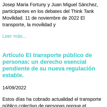
Josep Maria Fortuny y Juan Miguel Sánchez,
participantes en los debates del Think Tank
Movilidad. 11 de noviembre de 2022 El
transporte, la movilidad y
Leer más...
Artículo El transporte público de
personas: un derecho esencial
pendiente de su nueva regulación
estable.
14/09/2022
Estos días ha cobrado actualidad el transporte
público colectivo de personas porque el