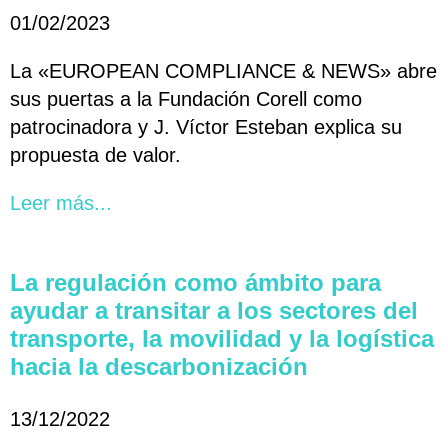
01/02/2023
La «EUROPEAN COMPLIANCE & NEWS» abre
sus puertas a la Fundación Corell como
patrocinadora y J. Víctor Esteban explica su
propuesta de valor.
Leer más...
La regulación como ámbito para
ayudar a transitar a los sectores del
transporte, la movilidad y la logística
hacia la descarbonización
13/12/2022