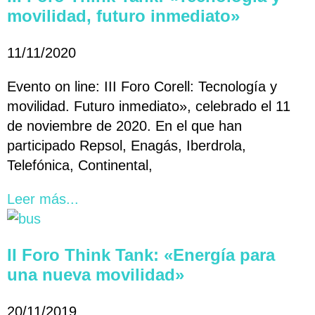
movilidad, futuro inmediato»
11/11/2020
Evento on line: III Foro Corell: Tecnología y
movilidad. Futuro inmediato», celebrado el 11
de noviembre de 2020. En el que han
participado Repsol, Enagás, Iberdrola,
Telefónica, Continental,
Leer más...
II Foro Think Tank: «Energía para
una nueva movilidad»
20/11/2019