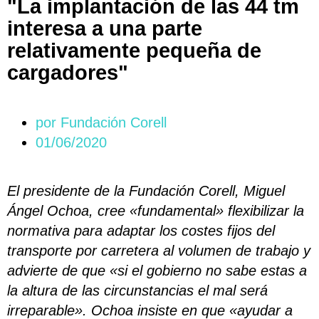
"La implantación de las 44 tm
interesa a una parte
relativamente pequeña de
cargadores"
por
Fundación Corell
01/06/2020
El presidente de la Fundación Corell, Miguel
Ángel Ochoa, cree «fundamental» flexibilizar la
normativa para adaptar los costes fijos del
transporte por carretera al volumen de trabajo y
advierte de que «si el gobierno no sabe estas a
la altura de las circunstancias el mal será
irreparable». Ochoa insiste en que «ayudar a