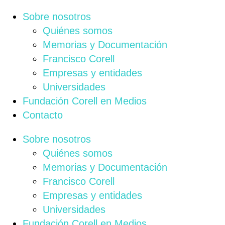
Sobre nosotros
Quiénes somos
Memorias y Documentación
Francisco Corell
Empresas y entidades
Universidades
Fundación Corell en Medios
Contacto
Sobre nosotros
Quiénes somos
Memorias y Documentación
Francisco Corell
Empresas y entidades
Universidades
Fundación Corell en Medios