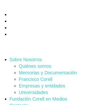
Sobre Nosotros
Quiénes somos
Memorias y Documentación
Francisco Corell
Empresas y entidades
Universidades
Fundación Corell en Medios