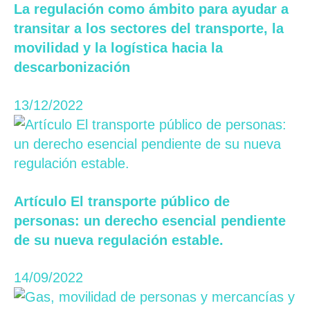
La regulación como ámbito para ayudar a
transitar a los sectores del transporte, la
movilidad y la logística hacia la
descarbonización
13/12/2022
Artículo El transporte público de
personas: un derecho esencial pendiente
de su nueva regulación estable.
14/09/2022