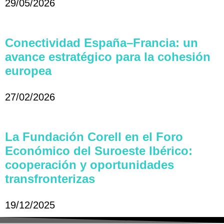
29/05/2026
Conectividad España–Francia: un
avance estratégico para la cohesión
europea
27/02/2026
La Fundación Corell en el Foro
Económico del Suroeste Ibérico:
cooperación y oportunidades
transfronterizas
19/12/2025