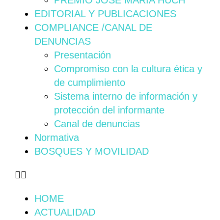
PREMIO JOSÉ MARÍA HUCH
EDITORIAL Y PUBLICACIONES
COMPLIANCE /CANAL DE
DENUNCIAS
Presentación
Compromiso con la cultura ética y
de cumplimiento
Sistema interno de información y
protección del informante
Canal de denuncias
Normativa
BOSQUES Y MOVILIDAD
HOME
ACTUALIDAD