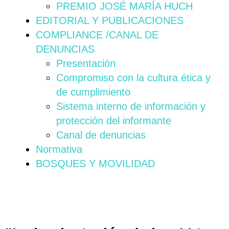
PREMIO JOSÉ MARÍA HUCH
EDITORIAL Y PUBLICACIONES
COMPLIANCE /CANAL DE
DENUNCIAS
Presentación
Compromiso con la cultura ética y
de cumplimiento
Sistema interno de información y
protección del informante
Canal de denuncias
Normativa
BOSQUES Y MOVILIDAD