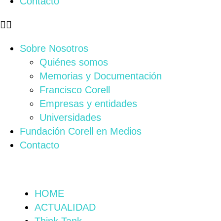
Contacto
Sobre Nosotros
Quiénes somos
Memorias y Documentación
Francisco Corell
Empresas y entidades
Universidades
Fundación Corell en Medios
Contacto
HOME
ACTUALIDAD