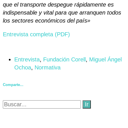
que el transporte despegue rápidamente es
indispensable y vital para que arranquen todos
los sectores económicos del país»
Entrevista completa (PDF)
Entrevista
,
Fundación Corell
,
Miguel Ángel
Ochoa
,
Normativa
Comparte...
Ir