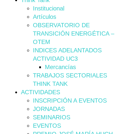
Think Tank
Institucional
Artículos
OBSERVATORIO DE
TRANSICIÓN ENERGÉTICA –
OTEM
INDICES ADELANTADOS
ACTIVIDAD UC3
Mercancías
TRABAJOS SECTORIALES
THINK TANK
ACTIVIDADES
INSCRIPCIÓN A EVENTOS
JORNADAS
SEMINARIOS
EVENTOS