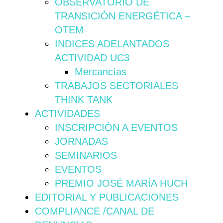
OBSERVATORIO DE
TRANSICIÓN ENERGÉTICA –
OTEM
INDICES ADELANTADOS
ACTIVIDAD UC3
Mercancías
TRABAJOS SECTORIALES
THINK TANK
ACTIVIDADES
INSCRIPCIÓN A EVENTOS
JORNADAS
SEMINARIOS
EVENTOS
PREMIO JOSÉ MARÍA HUCH
EDITORIAL Y PUBLICACIONES
COMPLIANCE /CANAL DE