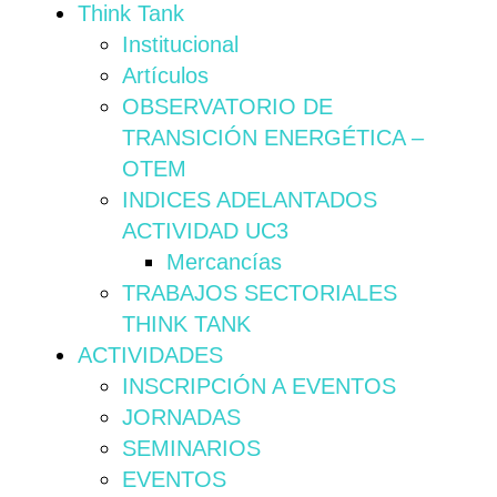
Think Tank
Institucional
Artículos
OBSERVATORIO DE
TRANSICIÓN ENERGÉTICA –
OTEM
INDICES ADELANTADOS
ACTIVIDAD UC3
Mercancías
TRABAJOS SECTORIALES
THINK TANK
ACTIVIDADES
INSCRIPCIÓN A EVENTOS
JORNADAS
SEMINARIOS
EVENTOS