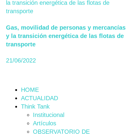
Gas, movilidad de personas y mercancías
y la transición energética de las flotas de
transporte
21/06/2022
HOME
ACTUALIDAD
Think Tank
Institucional
Artículos
OBSERVATORIO DE