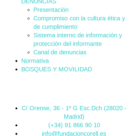
DENUNCIAS
Presentación
Compromiso con la cultura ética y
de cumplimiento
Sistema interno de información y
protección del informante
Canal de denuncias
Normativa
BOSQUES Y MOVILIDAD
C/ Orense, 36 - 1º G Esc.Dch (28020 -
Madrid)
(+34) 91 866 90 10
info@fundacioncorell.es