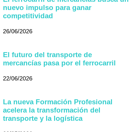
nuevo impulso para ganar
competitividad
26/06/2026
El futuro del transporte de
mercancías pasa por el ferrocarril
22/06/2026
La nueva Formación Profesional
acelera la transformación del
transporte y la logística