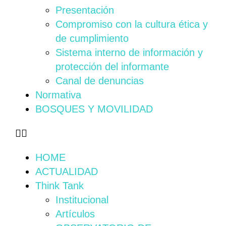
Presentación
Compromiso con la cultura ética y
de cumplimiento
Sistema interno de información y
protección del informante
Canal de denuncias
Normativa
BOSQUES Y MOVILIDAD
HOME
ACTUALIDAD
Think Tank
Institucional
Artículos