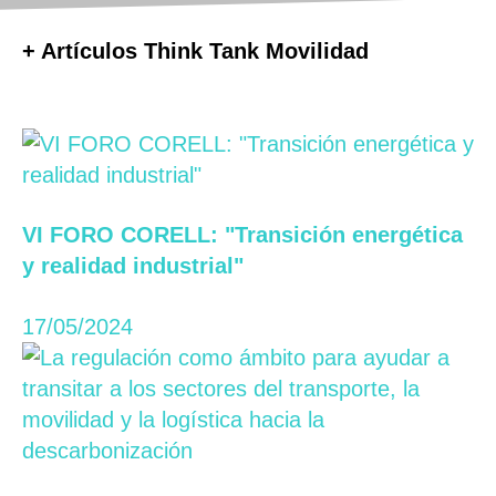
+ Artículos Think Tank Movilidad
VI FORO CORELL: "Transición energética
y realidad industrial"
17/05/2024