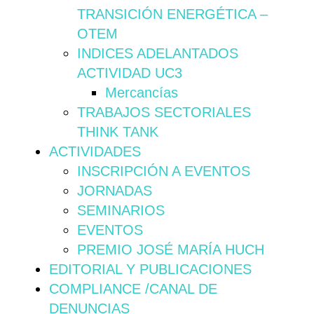
TRANSICIÓN ENERGÉTICA –
OTEM
INDICES ADELANTADOS
ACTIVIDAD UC3
Mercancías
TRABAJOS SECTORIALES
THINK TANK
ACTIVIDADES
INSCRIPCIÓN A EVENTOS
JORNADAS
SEMINARIOS
EVENTOS
PREMIO JOSÉ MARÍA HUCH
EDITORIAL Y PUBLICACIONES
COMPLIANCE /CANAL DE
DENUNCIAS