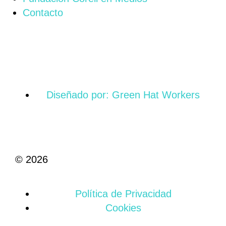
Contacto
Diseñado por: Green Hat Workers
© 2026
Política de Privacidad
Cookies