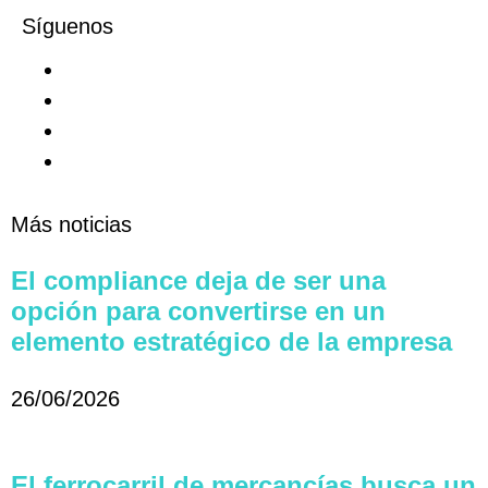
Síguenos
Más noticias
El compliance deja de ser una
opción para convertirse en un
elemento estratégico de la empresa
26/06/2026
El ferrocarril de mercancías busca un