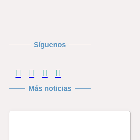
Síguenos
Más noticias