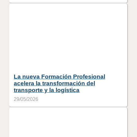
La nueva Formación Profesional
acelera la transformación del
transporte y la logística
29/05/2026