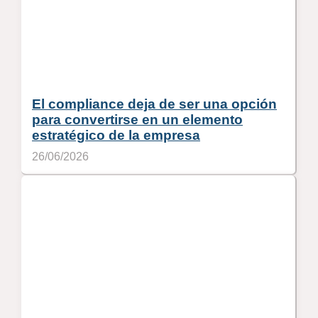
El compliance deja de ser una opción
para convertirse en un elemento
estratégico de la empresa
26/06/2026