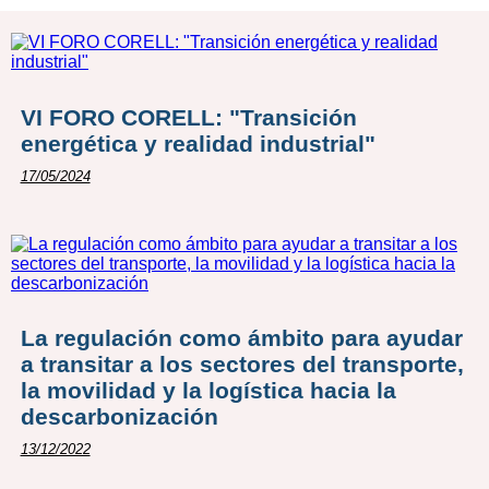
VI FORO CORELL: "Transición
energética y realidad industrial"
17/05/2024
La regulación como ámbito para ayudar
a transitar a los sectores del transporte,
la movilidad y la logística hacia la
descarbonización
13/12/2022