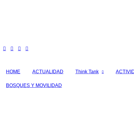
HOME
ACTUALIDAD
Think Tank
ACTIVI
BOSQUES Y MOVILIDAD