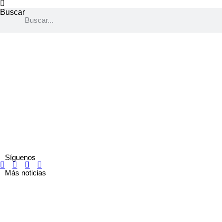
Buscar
Síguenos
Más noticias