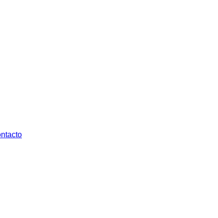
ntacto