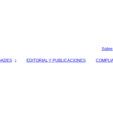
Sobre
DADES
EDITORIAL Y PUBLICACIONES
COMPLI