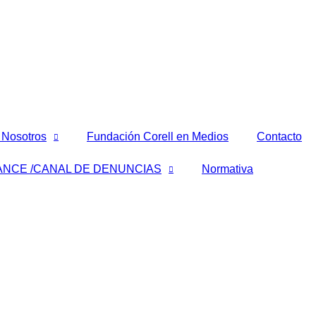
 Nosotros
Fundación Corell en Medios
Contacto
ANCE /CANAL DE DENUNCIAS
Normativa