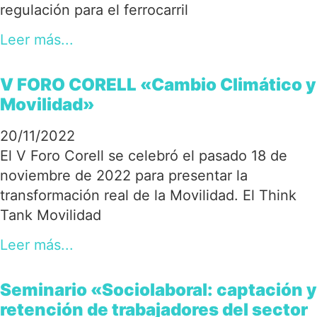
regulación para el ferrocarril
Leer más...
V FORO CORELL «Cambio Climático y
Movilidad»
20/11/2022
El V Foro Corell se celebró el pasado 18 de
noviembre de 2022 para presentar la
transformación real de la Movilidad. El Think
Tank Movilidad
Leer más...
Seminario «Sociolaboral: captación y
retención de trabajadores del sector