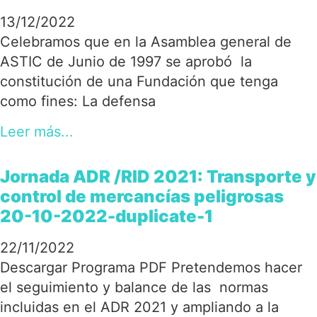
13/12/2022
Celebramos que en la Asamblea general de
ASTIC de Junio de 1997 se aprobó la
constitución de una Fundación que tenga
como fines: La defensa
Leer más...
Jornada ADR /RID 2021: Transporte y
control de mercancías peligrosas
20-10-2022-duplicate-1
22/11/2022
Descargar Programa PDF Pretendemos hacer
el seguimiento y balance de las normas
incluidas en el ADR 2021 y ampliando a la