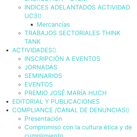
INDICES ADELANTADOS ACTIVIDAD
UC3
Mercancías
TRABAJOS SECTORIALES THINK
TANK
ACTIVIDADES
INSCRIPCIÓN A EVENTOS
JORNADAS
SEMINARIOS
EVENTOS
PREMIO JOSÉ MARÍA HUCH
EDITORIAL Y PUBLICACIONES
COMPLIANCE /CANAL DE DENUNCIAS
Presentación
Compromiso con la cultura ética y de
cumplimiento