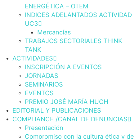
ENERGÉTICA – OTEM
INDICES ADELANTADOS ACTIVIDAD
UC3
Mercancías
TRABAJOS SECTORIALES THINK
TANK
ACTIVIDADES
INSCRIPCIÓN A EVENTOS
JORNADAS
SEMINARIOS
EVENTOS
PREMIO JOSÉ MARÍA HUCH
EDITORIAL Y PUBLICACIONES
COMPLIANCE /CANAL DE DENUNCIAS
Presentación
Compromiso con la cultura ética y de