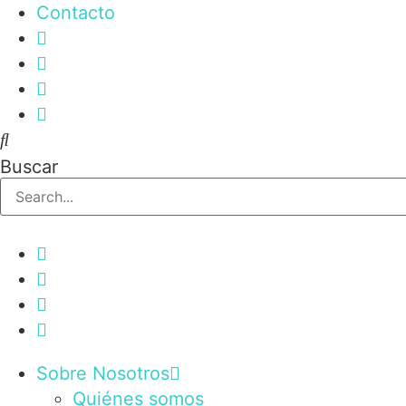
Contacto
Buscar
Sobre Nosotros
Quiénes somos