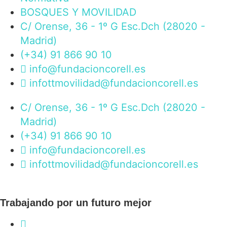
BOSQUES Y MOVILIDAD
C/ Orense, 36 - 1º G Esc.Dch (28020 -
Madrid)
(+34) 91 866 90 10
info@fundacioncorell.es
infottmovilidad@fundacioncorell.es
C/ Orense, 36 - 1º G Esc.Dch (28020 -
Madrid)
(+34) 91 866 90 10
info@fundacioncorell.es
infottmovilidad@fundacioncorell.es
Trabajando por un futuro mejor