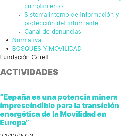
cumplimiento
Sistema interno de información y
protección del informante
Canal de denuncias
Normativa
BOSQUES Y MOVILIDAD
Fundación Corell
ACTIVIDADES
“España es una potencia minera
imprescindible para la transición
energética de la Movilidad en
Europa”