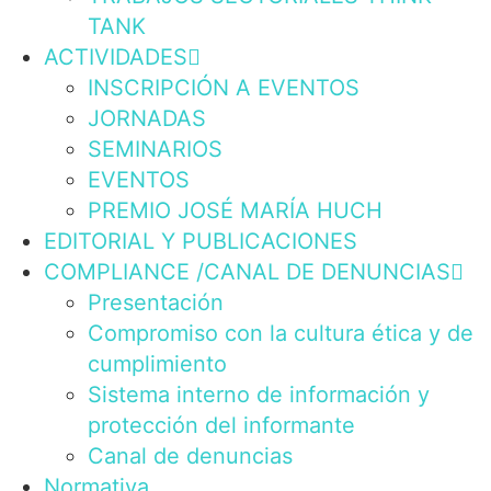
TANK
ACTIVIDADES
INSCRIPCIÓN A EVENTOS
JORNADAS
SEMINARIOS
EVENTOS
PREMIO JOSÉ MARÍA HUCH
EDITORIAL Y PUBLICACIONES
COMPLIANCE /CANAL DE DENUNCIAS
Presentación
Compromiso con la cultura ética y de
cumplimiento
Sistema interno de información y
protección del informante
Canal de denuncias
Normativa