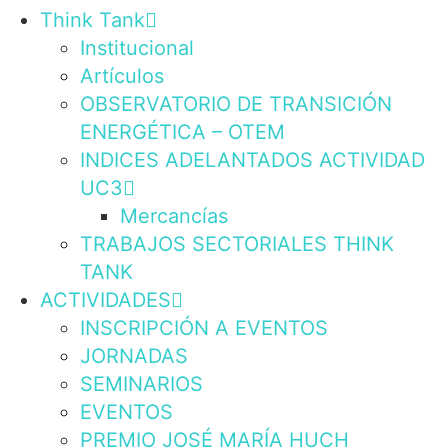
Think Tank
Institucional
Artículos
OBSERVATORIO DE TRANSICIÓN
ENERGÉTICA – OTEM
INDICES ADELANTADOS ACTIVIDAD
UC3
Mercancías
TRABAJOS SECTORIALES THINK
TANK
ACTIVIDADES
INSCRIPCIÓN A EVENTOS
JORNADAS
SEMINARIOS
EVENTOS
PREMIO JOSÉ MARÍA HUCH