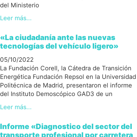
del Ministerio
Leer más...
«La ciudadanía ante las nuevas
tecnologías del vehículo ligero»
05/10/2022
La Fundación Corell, la Cátedra de Transición
Energética Fundación Repsol en la Universidad
Politécnica de Madrid, presentaron el informe
del Instituto Demoscópico GAD3 de un
Leer más...
Informe «Diagnostico del sector del
transporte profesional por carretera