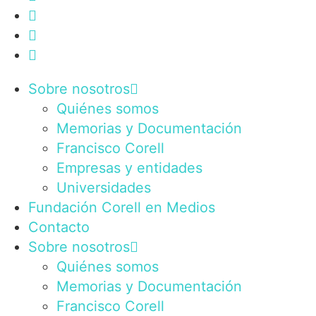
Sobre nosotros
Quiénes somos
Memorias y Documentación
Francisco Corell
Empresas y entidades
Universidades
Fundación Corell en Medios
Contacto
Sobre nosotros
Quiénes somos
Memorias y Documentación
Francisco Corell