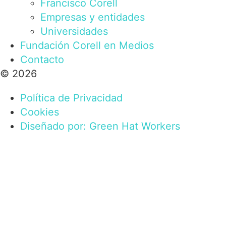
Francisco Corell
Empresas y entidades
Universidades
Fundación Corell en Medios
Contacto
© 2026
Política de Privacidad
Cookies
Diseñado por: Green Hat Workers