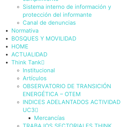
Sistema interno de información y
protección del informante
Canal de denuncias
Normativa
BOSQUES Y MOVILIDAD
HOME
ACTUALIDAD
Think Tank
Institucional
Artículos
OBSERVATORIO DE TRANSICIÓN
ENERGÉTICA – OTEM
INDICES ADELANTADOS ACTIVIDAD
UC3
Mercancías
TRABAJOS SECTORIALES THINK