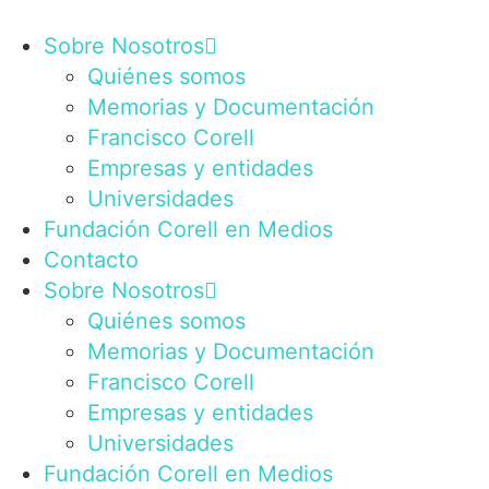
Ir
al
Sobre Nosotros
contenido
Quiénes somos
Memorias y Documentación
Francisco Corell
Empresas y entidades
Universidades
Fundación Corell en Medios
Contacto
Sobre Nosotros
Quiénes somos
Memorias y Documentación
Francisco Corell
Empresas y entidades
Universidades
Fundación Corell en Medios