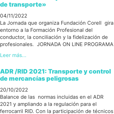
de transporte»
04/11/2022
La Jornada que organiza Fundación Corell gira
entorno a la Formación Profesional del
conductor, la conciliación y la fidelización de
profesionales. JORNADA ON LINE PROGRAMA
Leer más...
ADR /RID 2021: Transporte y control
de mercancías peligrosas
20/10/2022
Balance de las normas incluidas en el ADR
2021 y ampliando a la regulación para el
ferrocarril RID. Con la participación de técnicos