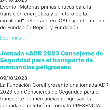
24/10/2023
Evento “Materias primas críticas para la
transición energética y el futuro de la
movilidad” celebrado en ICAI bajo el patrocinio
de Fundación Repsol y Fundación
Leer más...
Jornada «ADR 2023 Consejeros de
Seguridad para el transporte de
mercancías peligrosas»
09/10/2023
La Fundación Corell presentó una jornada ADR
2023 con Consejeros de Seguridad para el
transporte de mercancías peligrosas. La
Jornada se celebró en formato PRESENCIAL