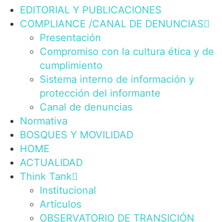
EDITORIAL Y PUBLICACIONES
COMPLIANCE /CANAL DE DENUNCIAS
Presentación
Compromiso con la cultura ética y de
cumplimiento
Sistema interno de información y
protección del informante
Canal de denuncias
Normativa
BOSQUES Y MOVILIDAD
HOME
ACTUALIDAD
Think Tank
Institucional
Artículos
OBSERVATORIO DE TRANSICIÓN