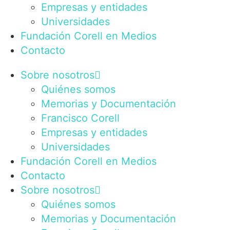
Empresas y entidades
Universidades
Fundación Corell en Medios
Contacto
Sobre nosotros
Quiénes somos
Memorias y Documentación
Francisco Corell
Empresas y entidades
Universidades
Fundación Corell en Medios
Contacto
Sobre nosotros
Quiénes somos
Memorias y Documentación