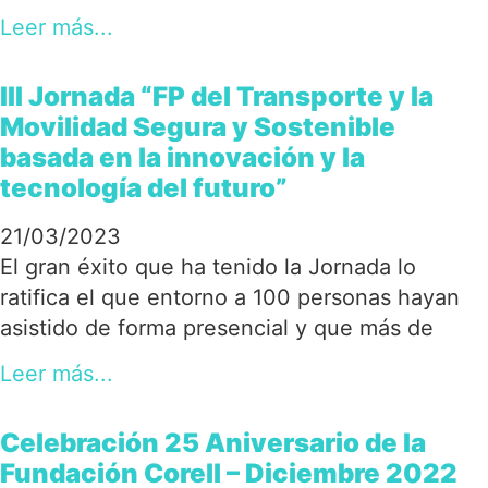
Leer más...
III Jornada “FP del Transporte y la
Movilidad Segura y Sostenible
basada en la innovación y la
tecnología del futuro”
21/03/2023
El gran éxito que ha tenido la Jornada lo
ratifica el que entorno a 100 personas hayan
asistido de forma presencial y que más de
Leer más...
Celebración 25 Aniversario de la
Fundación Corell – Diciembre 2022