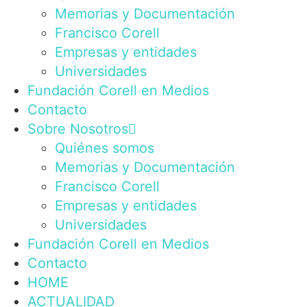
Memorias y Documentación
Francisco Corell
Empresas y entidades
Universidades
Fundación Corell en Medios
Contacto
Sobre Nosotros
Quiénes somos
Memorias y Documentación
Francisco Corell
Empresas y entidades
Universidades
Fundación Corell en Medios
Contacto
HOME
ACTUALIDAD