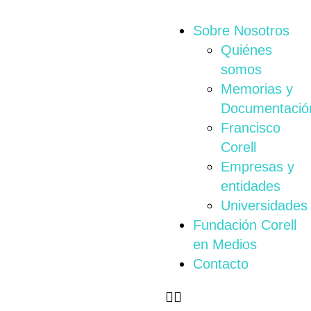
Sobre Nosotros
Quiénes
somos
Memorias y
Documentació
Francisco
Corell
Empresas y
entidades
Universidades
Fundación Corell
en Medios
Contacto