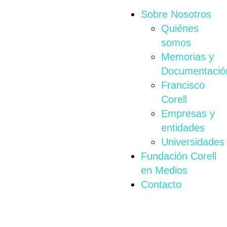
Sobre Nosotros
Quiénes
somos
Memorias y
Documentació
Francisco
Corell
Empresas y
entidades
Universidades
Fundación Corell
en Medios
Contacto