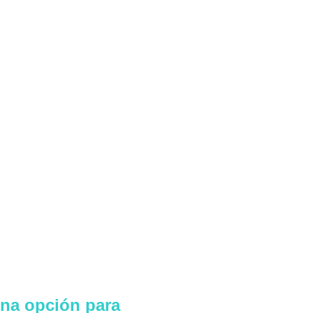
una opción para