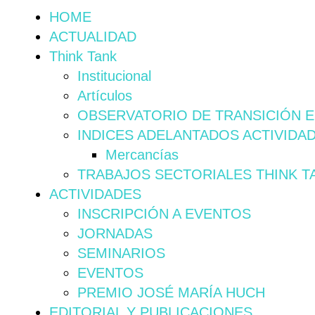
HOME
ACTUALIDAD
Think Tank
Institucional
Artículos
OBSERVATORIO DE TRANSICIÓN 
INDICES ADELANTADOS ACTIVIDA
Mercancías
TRABAJOS SECTORIALES THINK T
ACTIVIDADES
INSCRIPCIÓN A EVENTOS
JORNADAS
SEMINARIOS
EVENTOS
PREMIO JOSÉ MARÍA HUCH
EDITORIAL Y PUBLICACIONES