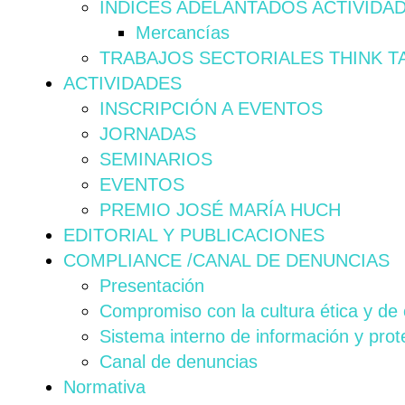
INDICES ADELANTADOS ACTIVIDA
Mercancías
TRABAJOS SECTORIALES THINK T
ACTIVIDADES
INSCRIPCIÓN A EVENTOS
JORNADAS
SEMINARIOS
EVENTOS
PREMIO JOSÉ MARÍA HUCH
EDITORIAL Y PUBLICACIONES
COMPLIANCE /CANAL DE DENUNCIAS
Presentación
Compromiso con la cultura ética y de
Sistema interno de información y prot
Canal de denuncias
Normativa