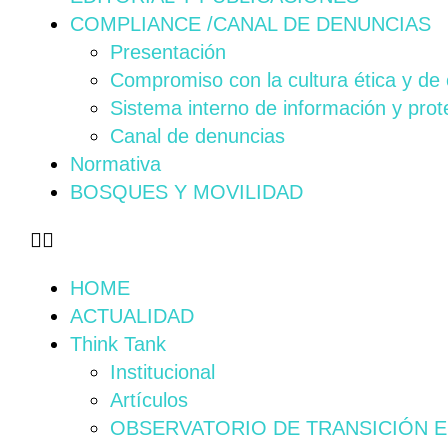
COMPLIANCE /CANAL DE DENUNCIAS
Presentación
Compromiso con la cultura ética y de
Sistema interno de información y prot
Canal de denuncias
Normativa
BOSQUES Y MOVILIDAD
HOME
ACTUALIDAD
Think Tank
Institucional
Artículos
OBSERVATORIO DE TRANSICIÓN 