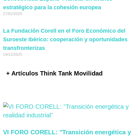
estratégico para la cohesión europea
27/02/2026
La Fundación Corell en el Foro Económico del
Suroeste Ibérico: cooperación y oportunidades
transfronterizas
19/12/2025
+ Artículos Think Tank Movilidad
VI FORO CORELL: "Transición energética y