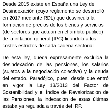
Desde 2015 existe en España una Ley de
Desindexación (cuyo reglamento se desarrolló
en 2017 mediante RDL) que desvincula la
formación de precios de los bienes y servicios
(de sectores que actúan en el ámbito público)
de la inflación general (IPC) ligándola a los
costes estrictos de cada cadena sectorial.
De esta ley, queda expresamente excluida la
desindexación de las pensiones, los salarios
(sujetos a la negociación colectiva) y la deuda
del estado. Paradójico, pues, desde que entró
en vigor la Lay 13/2013 del Factor de
Sostenibilidad y el Índice de Revalorización de
las Pensiones, la indexación de estas últimas
estaba ya regulada a través del IRP.