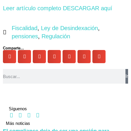
Leer artículo completo DESCARGAR aquí
Fiscalidad
,
Ley de Desindexación
,
pensiones
,
Regulación
Comparte...
Ir
Síguenos
Más noticias