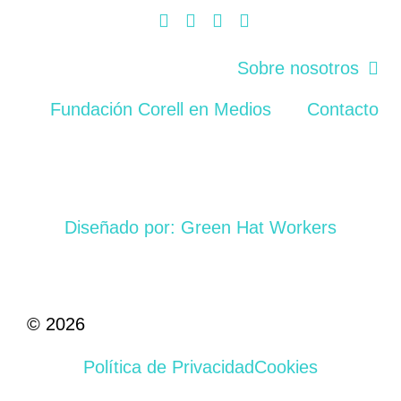
Sobre nosotros
Fundación Corell en Medios
Contacto
Diseñado por: Green Hat Workers
© 2026
Política de Privacidad
Cookies