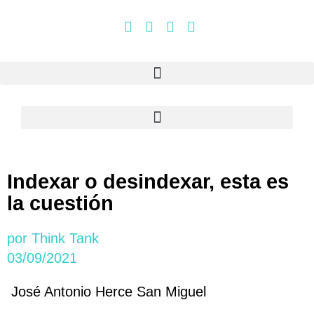
Indexar o desindexar, esta es
la cuestión
por
Think Tank
03/09/2021
José Antonio Herce San Miguel