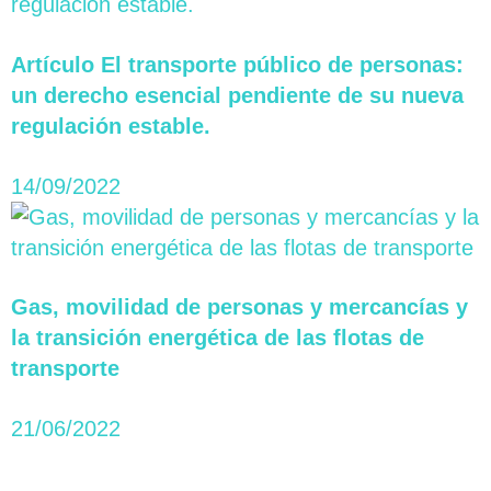
Artículo El transporte público de personas:
un derecho esencial pendiente de su nueva
regulación estable.
14/09/2022
Gas, movilidad de personas y mercancías y
la transición energética de las flotas de
transporte
21/06/2022