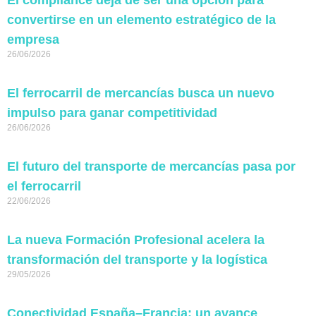
El compliance deja de ser una opción para
convertirse en un elemento estratégico de la
empresa
26/06/2026
El ferrocarril de mercancías busca un nuevo
impulso para ganar competitividad
26/06/2026
El futuro del transporte de mercancías pasa por
el ferrocarril
22/06/2026
La nueva Formación Profesional acelera la
transformación del transporte y la logística
29/05/2026
Conectividad España–Francia: un avance