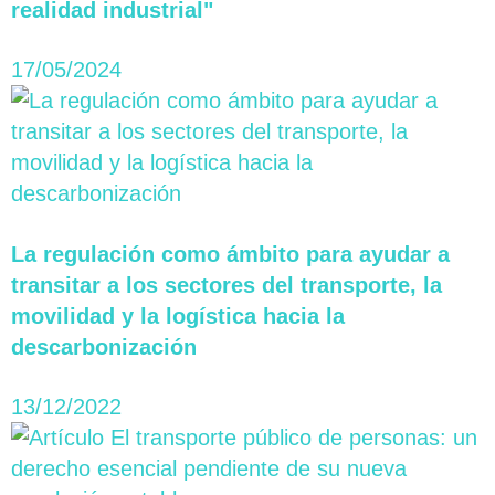
realidad industrial"
17/05/2024
La regulación como ámbito para ayudar a
transitar a los sectores del transporte, la
movilidad y la logística hacia la
descarbonización
13/12/2022