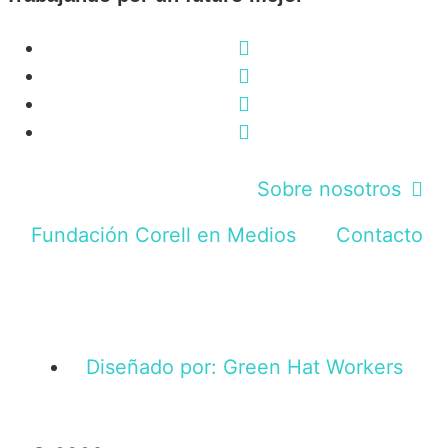
Sobre nosotros
Fundación Corell en Medios
Contacto
Diseñado por: Green Hat Workers