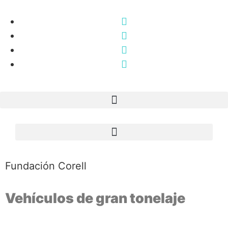
Fundación Corell
Vehículos de gran tonelaje