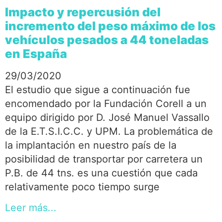
Impacto y repercusión del
incremento del peso máximo de los
vehículos pesados a 44 toneladas
en España
29/03/2020
El estudio que sigue a continuación fue
encomendado por la Fundación Corell a un
equipo dirigido por D. José Manuel Vassallo
de la E.T.S.I.C.C. y UPM. La problemática de
la implantación en nuestro país de la
posibilidad de transportar por carretera un
P.B. de 44 tns. es una cuestión que cada
relativamente poco tiempo surge
Leer más...