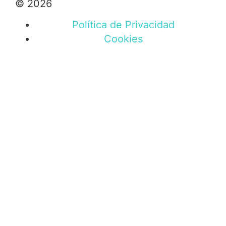
© 2026
Política de Privacidad
Cookies