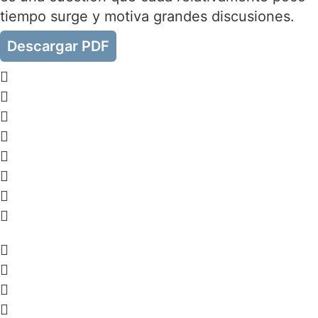
tiempo surge y motiva grandes discusiones.
Descargar PDF