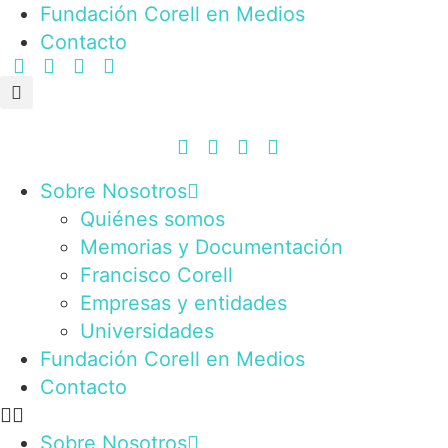
Fundación Corell en Medios
Contacto
Sobre Nosotros
Quiénes somos
Memorias y Documentación
Francisco Corell
Empresas y entidades
Universidades
Fundación Corell en Medios
Contacto
Sobre Nosotros