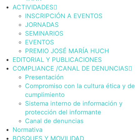
ACTIVIDADES
INSCRIPCIÓN A EVENTOS
JORNADAS
SEMINARIOS
EVENTOS
PREMIO JOSÉ MARÍA HUCH
EDITORIAL Y PUBLICACIONES
COMPLIANCE /CANAL DE DENUNCIAS
Presentación
Compromiso con la cultura ética y de
cumplimiento
Sistema interno de información y
protección del informante
Canal de denuncias
Normativa
BOSQUES Y MOVILIDAD