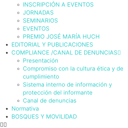
INSCRIPCIÓN A EVENTOS
JORNADAS
SEMINARIOS
EVENTOS
PREMIO JOSÉ MARÍA HUCH
EDITORIAL Y PUBLICACIONES
COMPLIANCE /CANAL DE DENUNCIAS
Presentación
Compromiso con la cultura ética y de
cumplimiento
Sistema interno de información y
protección del informante
Canal de denuncias
Normativa
BOSQUES Y MOVILIDAD