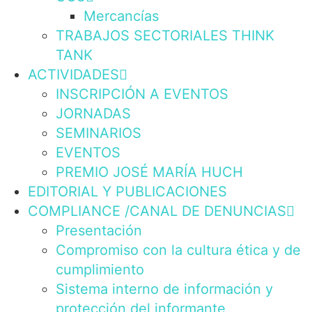
Mercancías
TRABAJOS SECTORIALES THINK
TANK
ACTIVIDADES
INSCRIPCIÓN A EVENTOS
JORNADAS
SEMINARIOS
EVENTOS
PREMIO JOSÉ MARÍA HUCH
EDITORIAL Y PUBLICACIONES
COMPLIANCE /CANAL DE DENUNCIAS
Presentación
Compromiso con la cultura ética y de
cumplimiento
Sistema interno de información y
protección del informante