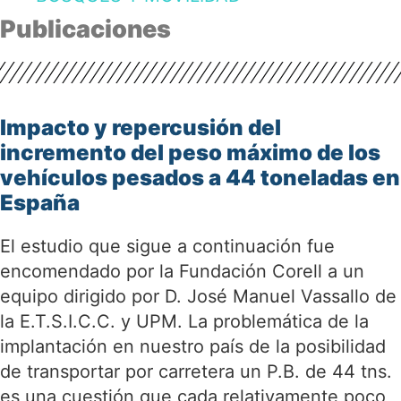
Publicaciones
Impacto y repercusión del
incremento del peso máximo de los
vehículos pesados a 44 toneladas en
España
El estudio que sigue a continuación fue
encomendado por la Fundación Corell a un
equipo dirigido por D. José Manuel Vassallo de
la E.T.S.I.C.C. y UPM. La problemática de la
implantación en nuestro país de la posibilidad
de transportar por carretera un P.B. de 44 tns.
es una cuestión que cada relativamente poco