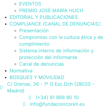
EVENTOS
PREMIO JOSÉ MARÍA HUCH
EDITORIAL Y PUBLICACIONES
COMPLIANCE /CANAL DE DENUNCIAS
Presentación
Compromiso con la cultura ética y de
cumplimiento
Sistema interno de información y
protección del informante
Canal de denuncias
Normativa
BOSQUES Y MOVILIDAD
C/ Orense, 36 - 1º G Esc.Dch (28020 -
Madrid)
(+34) 91 866 90 10
info@fundacioncorell.es