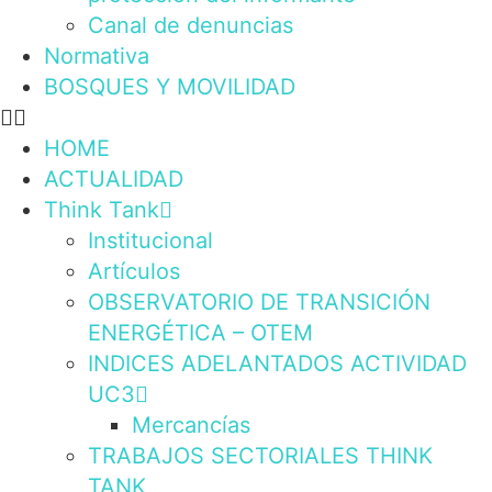
Canal de denuncias
Normativa
BOSQUES Y MOVILIDAD
HOME
ACTUALIDAD
Think Tank
Institucional
Artículos
OBSERVATORIO DE TRANSICIÓN
ENERGÉTICA – OTEM
INDICES ADELANTADOS ACTIVIDAD
UC3
Mercancías
TRABAJOS SECTORIALES THINK
TANK