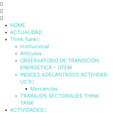
HOME
ACTUALIDAD
Think Tank
Institucional
Artículos
OBSERVATORIO DE TRANSICIÓN
ENERGÉTICA – OTEM
INDICES ADELANTADOS ACTIVIDAD
UC3
Mercancías
TRABAJOS SECTORIALES THINK
TANK
ACTIVIDADES