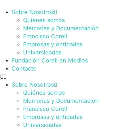
Ir
al
Sobre Nosotros
contenido
Quiénes somos
Memorias y Documentación
Francisco Corell
Empresas y entidades
Universidades
Fundación Corell en Medios
Contacto
Sobre Nosotros
Quiénes somos
Memorias y Documentación
Francisco Corell
Empresas y entidades
Universidades