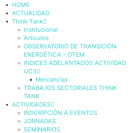
HOME
ACTUALIDAD
Think Tank
Institucional
Artículos
OBSERVATORIO DE TRANSICIÓN
ENERGÉTICA – OTEM
INDICES ADELANTADOS ACTIVIDAD
UC3
Mercancías
TRABAJOS SECTORIALES THINK
TANK
ACTIVIDADES
INSCRIPCIÓN A EVENTOS
JORNADAS
SEMINARIOS