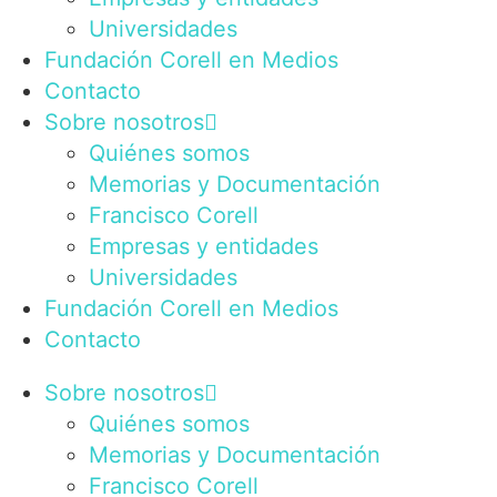
Universidades
Fundación Corell en Medios
Contacto
Sobre nosotros
Quiénes somos
Memorias y Documentación
Francisco Corell
Empresas y entidades
Universidades
Fundación Corell en Medios
Contacto
Sobre nosotros
Quiénes somos
Memorias y Documentación
Francisco Corell