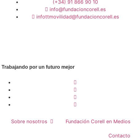
(+34) 91 866 90 10
info@fundacioncorell.es
infottmovilidad@fundacioncorell.es
Trabajando por un futuro mejor
Sobre nosotros
Fundación Corell en Medios
Contacto