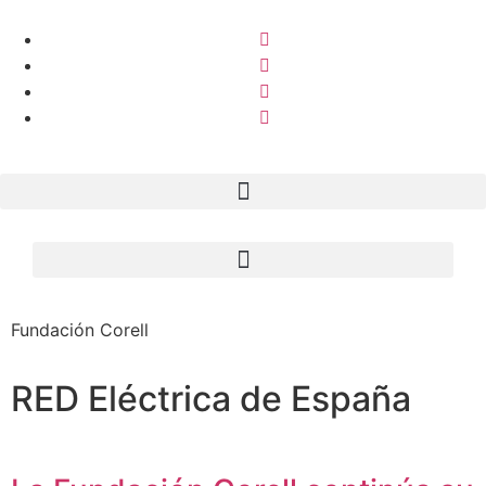
Fundación Corell
RED Eléctrica de España