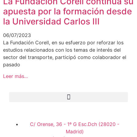
La Fundación Corell continúa su
apuesta por la formación desde
la Universidad Carlos III
06/07/2023
La Fundación Corell, en su esfuerzo por reforzar los
estudios relacionados con los temas de interés del
sector del transporte, participó como colaborador el
pasado
Leer más...
C/ Orense, 36 - 1º G Esc.Dch (28020 -
Madrid)