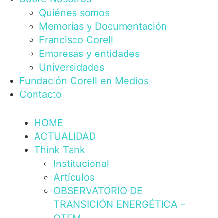
Quiénes somos
Memorias y Documentación
Francisco Corell
Empresas y entidades
Universidades
Fundación Corell en Medios
Contacto
HOME
ACTUALIDAD
Think Tank
Institucional
Artículos
OBSERVATORIO DE
TRANSICIÓN ENERGÉTICA –