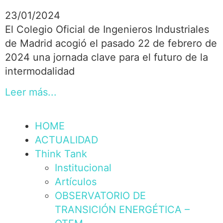
23/01/2024
El Colegio Oficial de Ingenieros Industriales
de Madrid acogió el pasado 22 de febrero de
2024 una jornada clave para el futuro de la
intermodalidad
Leer más...
HOME
ACTUALIDAD
Think Tank
Institucional
Artículos
OBSERVATORIO DE
TRANSICIÓN ENERGÉTICA –