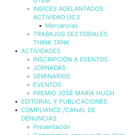
OTEM
INDICES ADELANTADOS
ACTIVIDAD UC3
Mercancías
TRABAJOS SECTORIALES
THINK TANK
ACTIVIDADES
INSCRIPCIÓN A EVENTOS
JORNADAS
SEMINARIOS
EVENTOS
PREMIO JOSÉ MARÍA HUCH
EDITORIAL Y PUBLICACIONES
COMPLIANCE /CANAL DE
DENUNCIAS
Presentación