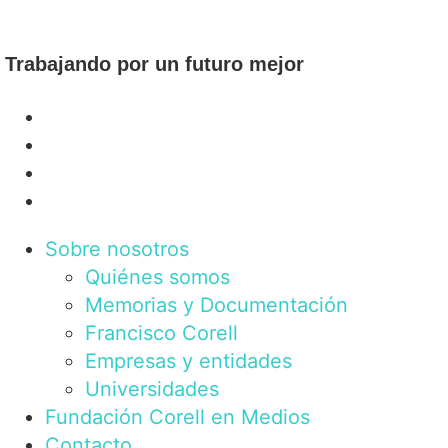
Trabajando por un futuro mejor
Sobre nosotros
Quiénes somos
Memorias y Documentación
Francisco Corell
Empresas y entidades
Universidades
Fundación Corell en Medios
Contacto