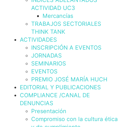
INDICES ADELANTADOS
ACTIVIDAD UC3
Mercancías
TRABAJOS SECTORIALES
THINK TANK
ACTIVIDADES
INSCRIPCIÓN A EVENTOS
JORNADAS
SEMINARIOS
EVENTOS
PREMIO JOSÉ MARÍA HUCH
EDITORIAL Y PUBLICACIONES
COMPLIANCE /CANAL DE
DENUNCIAS
Presentación
Compromiso con la cultura ética