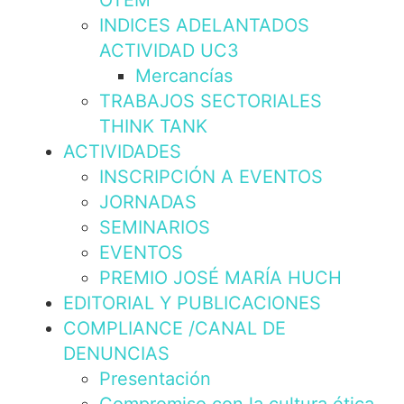
OTEM
INDICES ADELANTADOS
ACTIVIDAD UC3
Mercancías
TRABAJOS SECTORIALES
THINK TANK
ACTIVIDADES
INSCRIPCIÓN A EVENTOS
JORNADAS
SEMINARIOS
EVENTOS
PREMIO JOSÉ MARÍA HUCH
EDITORIAL Y PUBLICACIONES
COMPLIANCE /CANAL DE
DENUNCIAS
Presentación