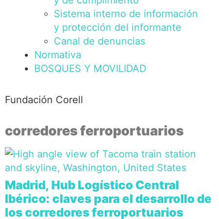
y de cumplimiento
Sistema interno de información
y protección del informante
Canal de denuncias
Normativa
BOSQUES Y MOVILIDAD
Fundación Corell
corredores ferroportuarios
Madrid, Hub Logístico Central
Ibérico: claves para el desarrollo de
los corredores ferroportuarios