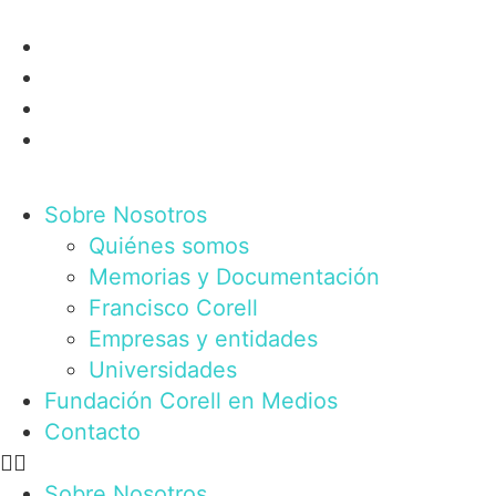
Sobre Nosotros
Quiénes somos
Memorias y Documentación
Francisco Corell
Empresas y entidades
Universidades
Fundación Corell en Medios
Contacto
Sobre Nosotros