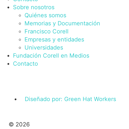
Sobre nosotros
Quiénes somos
Memorias y Documentación
Francisco Corell
Empresas y entidades
Universidades
Fundación Corell en Medios
Contacto
Diseñado por: Green Hat Workers
© 2026