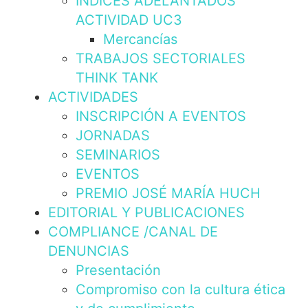
INDICES ADELANTADOS
ACTIVIDAD UC3
Mercancías
TRABAJOS SECTORIALES
THINK TANK
ACTIVIDADES
INSCRIPCIÓN A EVENTOS
JORNADAS
SEMINARIOS
EVENTOS
PREMIO JOSÉ MARÍA HUCH
EDITORIAL Y PUBLICACIONES
COMPLIANCE /CANAL DE
DENUNCIAS
Presentación
Compromiso con la cultura ética