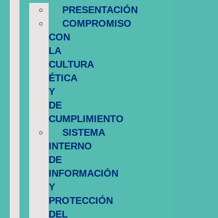
PRESENTACIÓN
COMPROMISO
CON
LA
CULTURA
ÉTICA
Y
DE
CUMPLIMIENTO
SISTEMA
INTERNO
DE
INFORMACIÓN
Y
PROTECCIÓN
DEL