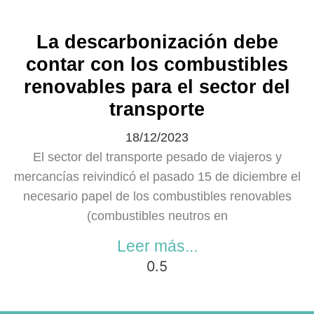
La descarbonización debe
contar con los combustibles
renovables para el sector del
transporte
18/12/2023
El sector del transporte pesado de viajeros y
mercancías reivindicó el pasado 15 de diciembre el
necesario papel de los combustibles renovables
(combustibles neutros en
Leer más...