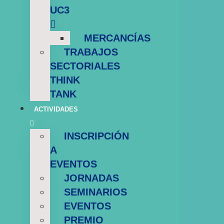
UC3
MERCANCÍAS
TRABAJOS
SECTORIALES
THINK
TANK
ACTIVIDADES
INSCRIPCIÓN
A
EVENTOS
JORNADAS
SEMINARIOS
EVENTOS
PREMIO