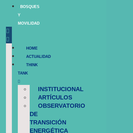
BOSQUES
Y
MOVILIDAD
HOME
ACTUALIDAD
THINK
TANK
INSTITUCIONAL
ARTÍCULOS
OBSERVATORIO
DE
TRANSICIÓN
ENERGÉTICA