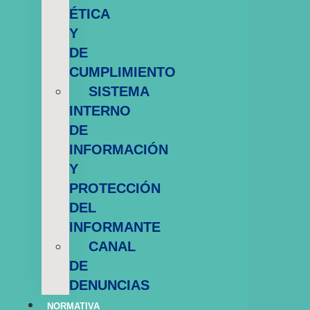
ÉTICA
Y
DE
CUMPLIMIENTO
SISTEMA
INTERNO
DE
INFORMACIÓN
Y
PROTECCIÓN
DEL
INFORMANTE
CANAL
DE
DENUNCIAS
NORMATIVA