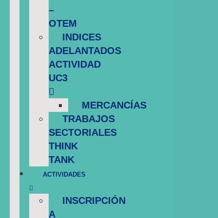
–
OTEM
INDICES
ADELANTADOS
ACTIVIDAD
UC3
MERCANCÍAS
TRABAJOS
SECTORIALES
THINK
TANK
ACTIVIDADES
INSCRIPCIÓN
A