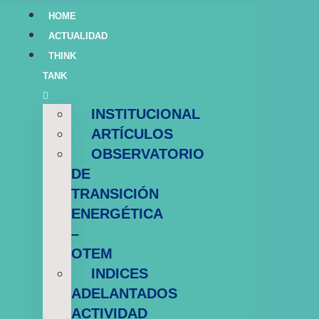
HOME
ACTUALIDAD
THINK
TANK
INSTITUCIONAL
ARTÍCULOS
OBSERVATORIO
DE
TRANSICIÓN
ENERGÉTICA
–
OTEM
INDICES
ADELANTADOS
ACTIVIDAD