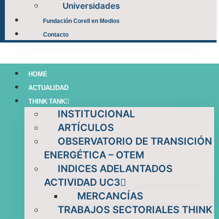
Universidades
Fundación Corell en Medios
Contacto
HOME
ACTUALIDAD
THINK TANK
INSTITUCIONAL
ARTÍCULOS
OBSERVATORIO DE TRANSICIÓN
ENERGÉTICA – OTEM
INDICES ADELANTADOS
ACTIVIDAD UC3
MERCANCÍAS
TRABAJOS SECTORIALES THINK