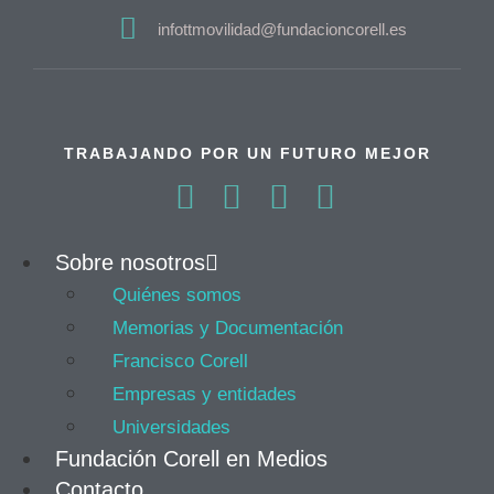
infottmovilidad@fundacioncorell.es
TRABAJANDO POR UN FUTURO MEJOR
Sobre nosotros
Quiénes somos
Memorias y Documentación
Francisco Corell
Empresas y entidades
Universidades
Fundación Corell en Medios
Contacto