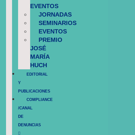
EVENTOS
JORNADAS
SEMINARIOS
EVENTOS
PREMIO
JOSÉ
MARÍA
HUCH
EDITORIAL
Y
PUBLICACIONES
COMPLIANCE
/CANAL
DE
DENUNCIAS