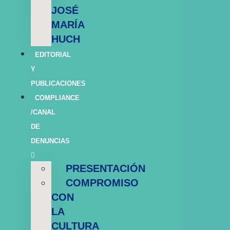
JOSÉ
MARÍA
HUCH
EDITORIAL
Y
PUBLICACIONES
COMPLIANCE
/CANAL
DE
DENUNCIAS
PRESENTACIÓN
COMPROMISO
CON
LA
CULTURA