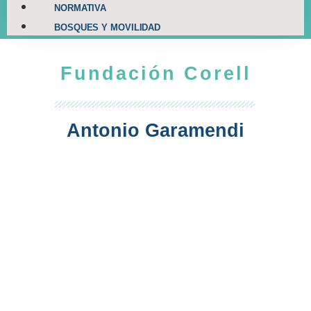
NORMATIVA
BOSQUES Y MOVILIDAD
Fundación Corell
Antonio Garamendi