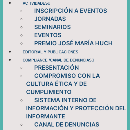
ACTIVIDADES
INSCRIPCIÓN A EVENTOS
JORNADAS
SEMINARIOS
EVENTOS
PREMIO JOSÉ MARÍA HUCH
EDITORIAL Y PUBLICACIONES
COMPLIANCE /CANAL DE DENUNCIAS
PRESENTACIÓN
COMPROMISO CON LA
CULTURA ÉTICA Y DE
CUMPLIMIENTO
SISTEMA INTERNO DE
INFORMACIÓN Y PROTECCIÓN DEL
INFORMANTE
CANAL DE DENUNCIAS