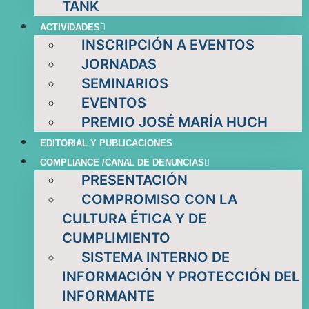
TANK
ACTIVIDADES
INSCRIPCIÓN A EVENTOS
JORNADAS
SEMINARIOS
EVENTOS
PREMIO JOSÉ MARÍA HUCH
EDITORIAL Y PUBLICACIONES
COMPLIANCE /CANAL DE DENUNCIAS
PRESENTACIÓN
COMPROMISO CON LA
CULTURA ÉTICA Y DE
CUMPLIMIENTO
SISTEMA INTERNO DE
INFORMACIÓN Y PROTECCIÓN DEL
INFORMANTE