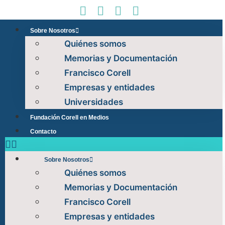
Sobre Nosotros
Quiénes somos
Memorias y Documentación
Francisco Corell
Empresas y entidades
Universidades
Fundación Corell en Medios
Contacto
Sobre Nosotros
Quiénes somos
Memorias y Documentación
Francisco Corell
Empresas y entidades