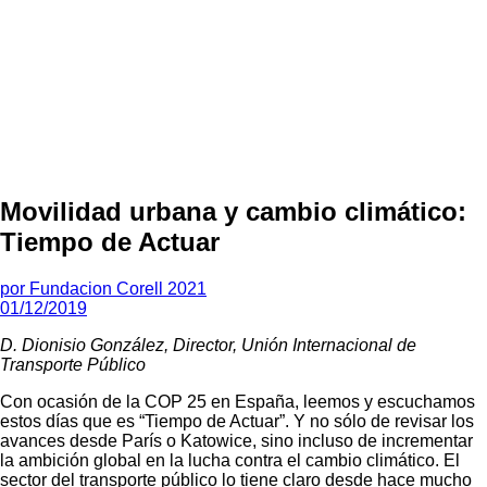
Movilidad urbana y cambio climático:
Tiempo de Actuar
por
Fundacion Corell 2021
01/12/2019
D. Dionisio González, Director, Unión Internacional de
Transporte Público
Con ocasión de la COP 25 en España, leemos y escuchamos
estos días que es “Tiempo de Actuar”. Y no sólo de revisar los
avances desde París o Katowice, sino incluso de incrementar
la ambición global en la lucha contra el cambio climático. El
sector del transporte público lo tiene claro desde hace mucho