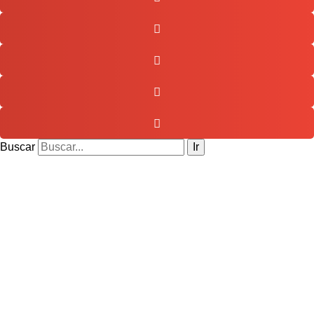
Buscar
Ir