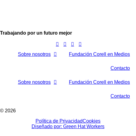
Trabajando por un futuro mejor
Sobre nosotros
Fundación Corell en Medios
Contacto
Sobre nosotros
Fundación Corell en Medios
Contacto
© 2026
Política de Privacidad
Cookies
Diseñado por: Green Hat Workers