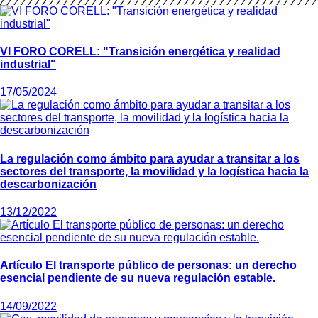
VI FORO CORELL: "Transición energética y realidad
industrial"
17/05/2024
La regulación como ámbito para ayudar a transitar a los
sectores del transporte, la movilidad y la logística hacia la
descarbonización
13/12/2022
Artículo El transporte público de personas: un derecho
esencial pendiente de su nueva regulación estable.
14/09/2022