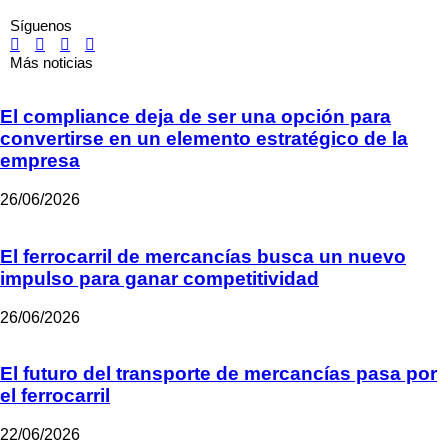
Síguenos
Más noticias
El compliance deja de ser una opción para
convertirse en un elemento estratégico de la
empresa
26/06/2026
El ferrocarril de mercancías busca un nuevo
impulso para ganar competitividad
26/06/2026
El futuro del transporte de mercancías pasa por
el ferrocarril
22/06/2026