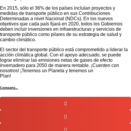
En 2015, sólo el 36% de los países incluían proyectos y
medidas de transporte público en sus Contribuciones
Determinadas a nivel Nacional (NDCs). En los nuevos
objetivos que cada país fijará en 2020, todos los Gobiernos
deben incluir inversiones en infraestructuras y servicios de
transporte público como pilares de su estrategia de salud y
cambio climático.
El sector del transporte público está comprometido a liderar la
acción climática global. Con el apoyo adecuado, se puede
lograr eliminar las emisiones netas de gases de efecto
invernadero para 2050 de manera rentable. ¡Cuenten con
nosotros! ¡Tenemos un Planeta y tenemos un
Plan!
Comparte...