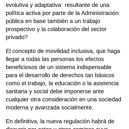
evolutiva y adaptativa¨ resultante de una
política activa por parte de la Administración
pública en base también a un trabajo
prospectivo y la colaboración del sector
privado?
El concepto de movilidad inclusiva, que haga
llegar a todas las personas los efectos
beneficiosos de un sistema indispensable
para el desarrollo de derechos tan básicos
como el trabajo, la educación o la asistencia
sanitaria y social debe imponerse ante
cualquier otra consideración en una sociedad
moderna y avanzada socialmente.
En definitiva, la nueva regulación habrá de