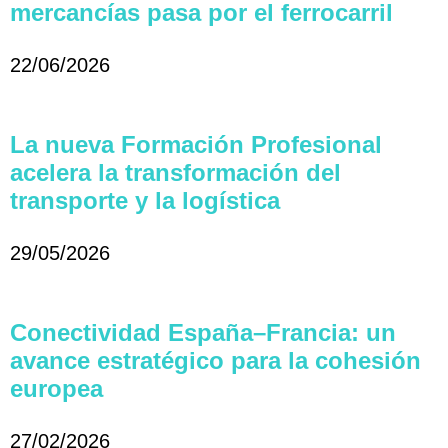
mercancías pasa por el ferrocarril
22/06/2026
La nueva Formación Profesional
acelera la transformación del
transporte y la logística
29/05/2026
Conectividad España–Francia: un
avance estratégico para la cohesión
europea
27/02/2026