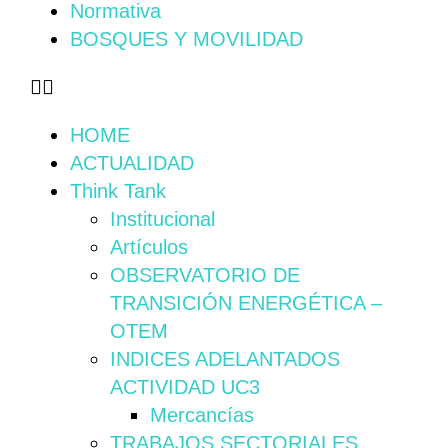
Normativa
BOSQUES Y MOVILIDAD
HOME
ACTUALIDAD
Think Tank
Institucional
Artículos
OBSERVATORIO DE
TRANSICIÓN ENERGÉTICA –
OTEM
INDICES ADELANTADOS
ACTIVIDAD UC3
Mercancías
TRABAJOS SECTORIALES