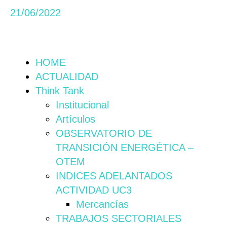
21/06/2022
HOME
ACTUALIDAD
Think Tank
Institucional
Artículos
OBSERVATORIO DE
TRANSICIÓN ENERGÉTICA –
OTEM
INDICES ADELANTADOS
ACTIVIDAD UC3
Mercancías
TRABAJOS SECTORIALES