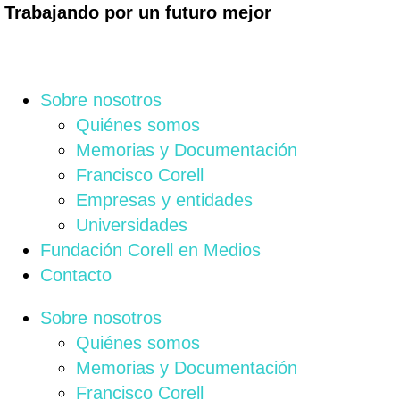
Trabajando por un futuro mejor
Sobre nosotros
Quiénes somos
Memorias y Documentación
Francisco Corell
Empresas y entidades
Universidades
Fundación Corell en Medios
Contacto
Sobre nosotros
Quiénes somos
Memorias y Documentación
Francisco Corell