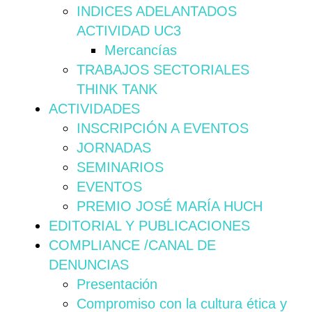
INDICES ADELANTADOS
ACTIVIDAD UC3
Mercancías
TRABAJOS SECTORIALES
THINK TANK
ACTIVIDADES
INSCRIPCIÓN A EVENTOS
JORNADAS
SEMINARIOS
EVENTOS
PREMIO JOSÉ MARÍA HUCH
EDITORIAL Y PUBLICACIONES
COMPLIANCE /CANAL DE
DENUNCIAS
Presentación
Compromiso con la cultura ética y