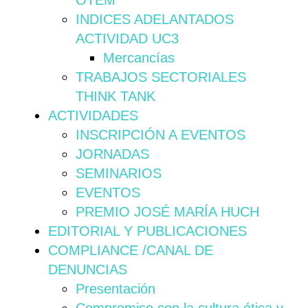
OTEM
INDICES ADELANTADOS
ACTIVIDAD UC3
Mercancías
TRABAJOS SECTORIALES
THINK TANK
ACTIVIDADES
INSCRIPCIÓN A EVENTOS
JORNADAS
SEMINARIOS
EVENTOS
PREMIO JOSÉ MARÍA HUCH
EDITORIAL Y PUBLICACIONES
COMPLIANCE /CANAL DE
DENUNCIAS
Presentación