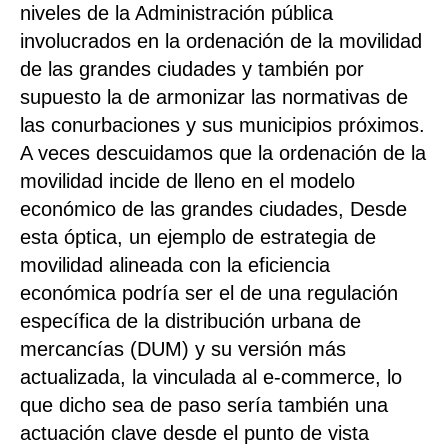
niveles de la Administración pública
involucrados en la ordenación de la movilidad
de las grandes ciudades y también por
supuesto la de armonizar las normativas de
las conurbaciones y sus municipios próximos.
A veces descuidamos que la ordenación de la
movilidad incide de lleno en el modelo
económico de las grandes ciudades, Desde
esta óptica, un ejemplo de estrategia de
movilidad alineada con la eficiencia
económica podría ser el de una regulación
específica de la distribución urbana de
mercancías (DUM) y su versión más
actualizada, la vinculada al e-commerce, lo
que dicho sea de paso sería también una
actuación clave desde el punto de vista