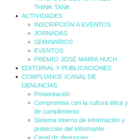
THINK TANK
ACTIVIDADES
INSCRIPCIÓN A EVENTOS
JORNADAS
SEMINARIOS
EVENTOS
PREMIO JOSÉ MARÍA HUCH
EDITORIAL Y PUBLICACIONES
COMPLIANCE /CANAL DE
DENUNCIAS
Presentación
Compromiso con la cultura ética y
de cumplimiento
Sistema interno de información y
protección del informante
Canal de denuncias