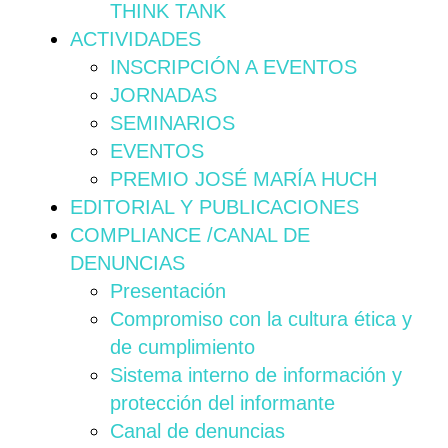
THINK TANK
ACTIVIDADES
INSCRIPCIÓN A EVENTOS
JORNADAS
SEMINARIOS
EVENTOS
PREMIO JOSÉ MARÍA HUCH
EDITORIAL Y PUBLICACIONES
COMPLIANCE /CANAL DE
DENUNCIAS
Presentación
Compromiso con la cultura ética y
de cumplimiento
Sistema interno de información y
protección del informante
Canal de denuncias