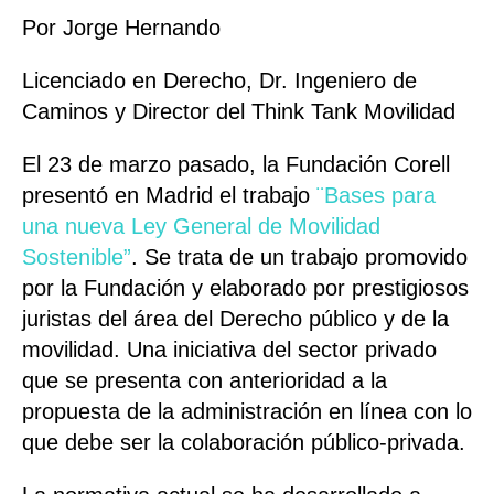
Por Jorge Hernando
Licenciado en Derecho, Dr. Ingeniero de
Caminos y Director del Think Tank Movilidad
El 23 de marzo pasado, la Fundación Corell
presentó en Madrid el trabajo
¨Bases para
una nueva Ley General de Movilidad
Sostenible”
. Se trata de un trabajo promovido
por la Fundación y elaborado por prestigiosos
juristas del área del Derecho público y de la
movilidad. Una iniciativa del sector privado
que se presenta con anterioridad a la
propuesta de la administración en línea con lo
que debe ser la colaboración público-privada.