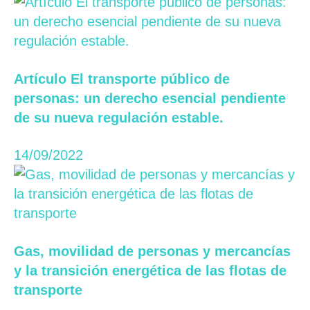
Artículo El transporte público de
personas: un derecho esencial pendiente
de su nueva regulación estable.
14/09/2022
Gas, movilidad de personas y mercancías
y la transición energética de las flotas de
transporte