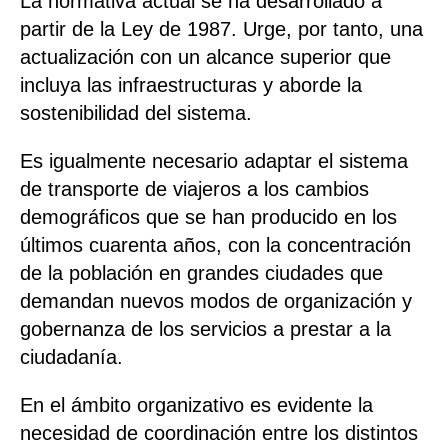
La normativa actual se ha desarrollado a
partir de la Ley de 1987. Urge, por tanto, una
actualización con un alcance superior que
incluya las infraestructuras y aborde la
sostenibilidad del sistema.
Es igualmente necesario adaptar el sistema
de transporte de viajeros a los cambios
demográficos que se han producido en los
últimos cuarenta años, con la concentración
de la población en grandes ciudades que
demandan nuevos modos de organización y
gobernanza de los servicios a prestar a la
ciudadanía.
En el ámbito organizativo es evidente la
necesidad de coordinación entre los distintos