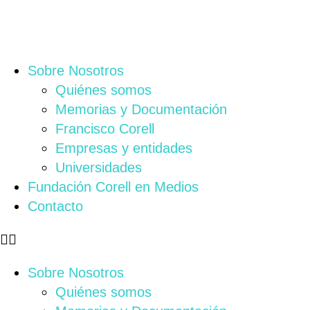
Sobre Nosotros
Quiénes somos
Memorias y Documentación
Francisco Corell
Empresas y entidades
Universidades
Fundación Corell en Medios
Contacto
Sobre Nosotros
Quiénes somos