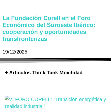
La Fundación Corell en el Foro
Económico del Suroeste Ibérico:
cooperación y oportunidades
transfronterizas
19/12/2025
+ Artículos Think Tank Movilidad