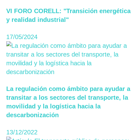
VI FORO CORELL: "Transición energética
y realidad industrial"
17/05/2024
La regulación como ámbito para ayudar a
transitar a los sectores del transporte, la
movilidad y la logística hacia la
descarbonización
13/12/2022