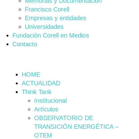
Memorias y Documentación
Francisco Corell
Empresas y entidades
Universidades
Fundación Corell en Medios
Contacto
HOME
ACTUALIDAD
Think Tank
Institucional
Artículos
OBSERVATORIO DE
TRANSICIÓN ENERGÉTICA –
OTEM