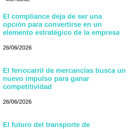
El compliance deja de ser una
opción para convertirse en un
elemento estratégico de la empresa
26/06/2026
El ferrocarril de mercancías busca un
nuevo impulso para ganar
competitividad
26/06/2026
El futuro del transporte de