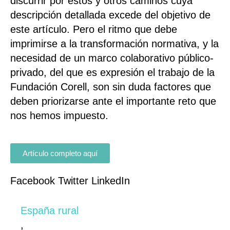
discurrir por estos y otros caminos cuya
descripción detallada excede del objetivo de
este artículo. Pero el ritmo que debe
imprimirse a la transformación normativa, y la
necesidad de un marco colaborativo público-
privado, del que es expresión el trabajo de la
Fundación Corell, son sin duda factores que
deben priorizarse ante el importante reto que
nos hemos impuesto.
Artículo completo aquí
Facebook
Twitter
LinkedIn
España rural
,