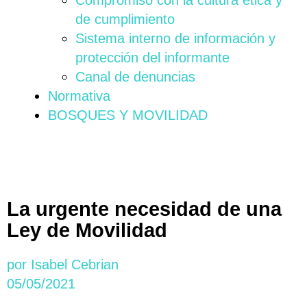
Compromiso con la cultura ética y
de cumplimiento
Sistema interno de información y
protección del informante
Canal de denuncias
Normativa
BOSQUES Y MOVILIDAD
La urgente necesidad de una
Ley de Movilidad
por
Isabel Cebrian
05/05/2021