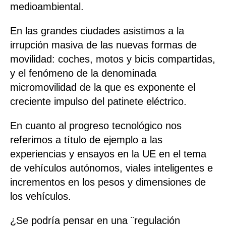
medioambiental.
En las grandes ciudades asistimos a la
irrupción masiva de las nuevas formas de
movilidad: coches, motos y bicis compartidas,
y el fenómeno de la denominada
micromovilidad de la que es exponente el
creciente impulso del patinete eléctrico.
En cuanto al progreso tecnológico nos
referimos a título de ejemplo a las
experiencias y ensayos en la UE en el tema
de vehículos autónomos, viales inteligentes e
incrementos en los pesos y dimensiones de
los vehículos.
¿Se podría pensar en una ¨regulación