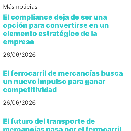
Más noticias
El compliance deja de ser una
opción para convertirse en un
elemento estratégico de la
empresa
26/06/2026
El ferrocarril de mercancías busca
un nuevo impulso para ganar
competitividad
26/06/2026
El futuro del transporte de
mercancías pasa por el ferrocarril