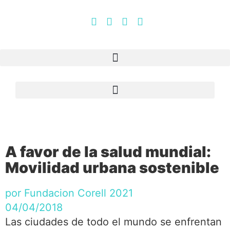
A favor de la salud mundial:
Movilidad urbana sostenible
por
Fundacion Corell 2021
04/04/2018
Las ciudades de todo el mundo se enfrentan