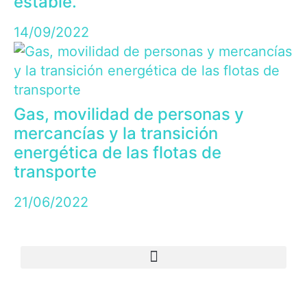
estable.
14/09/2022
Gas, movilidad de personas y
mercancías y la transición
energética de las flotas de
transporte
21/06/2022