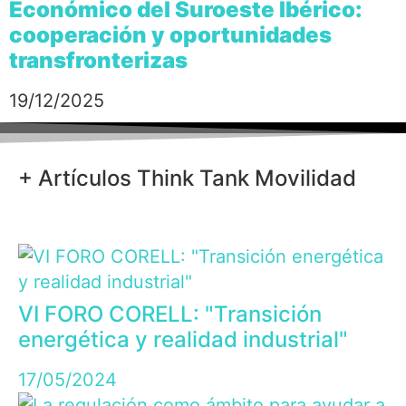
Económico del Suroeste Ibérico:
cooperación y oportunidades
transfronterizas
19/12/2025
+ Artículos Think Tank Movilidad
VI FORO CORELL: "Transición
energética y realidad industrial"
17/05/2024