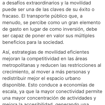
a desafíos extraordinarios y la movilidad
puede ser una de las claves de su éxito o
fracaso. El transporte público que, a
menudo, se percibe como un gran elemento
de gasto en lugar de como inversión, debe
ser capaz de poner en valor sus múltiples
beneficios para la sociedad.
Así, estrategias de movilidad eficientes
mejoran la competitividad en las áreas
metropolitanas y reducen las restricciones al
crecimiento, al mover a más personas y
redistribuir mejor el espacio urbano
disponible. Esto conduce a economías de
escala, ya que la mayor conectividad permite
una mayor concentración de actividades y
mejora la accesibilidad, generando una