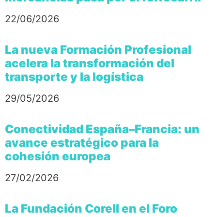
22/06/2026
La nueva Formación Profesional
acelera la transformación del
transporte y la logística
29/05/2026
Conectividad España–Francia: un
avance estratégico para la
cohesión europea
27/02/2026
La Fundación Corell en el Foro