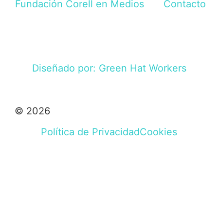
Fundación Corell en Medios
Contacto
Diseñado por: Green Hat Workers
© 2026
Política de Privacidad
Cookies