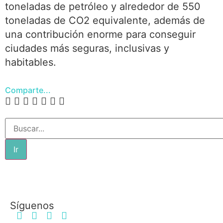
toneladas de petróleo y alrededor de 550
toneladas de CO2 equivalente, además de
una contribución enorme para conseguir
ciudades más seguras, inclusivas y
habitables.
Comparte...
Ir
Síguenos