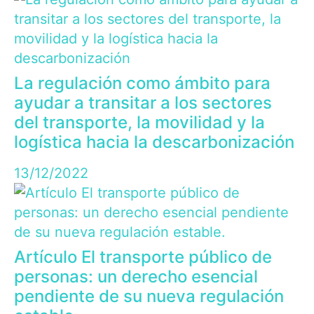
La regulación como ámbito para
ayudar a transitar a los sectores
del transporte, la movilidad y la
logística hacia la descarbonización
13/12/2022
Artículo El transporte público de
personas: un derecho esencial
pendiente de su nueva regulación