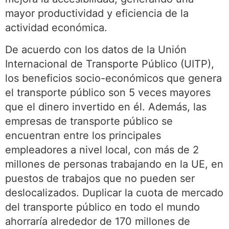
mayor productividad y eficiencia de la
actividad económica.
De acuerdo con los datos de la Unión
Internacional de Transporte Público (UITP),
los beneficios socio-económicos que genera
el transporte público son 5 veces mayores
que el dinero invertido en él. Además, las
empresas de transporte público se
encuentran entre los principales
empleadores a nivel local, con más de 2
millones de personas trabajando en la UE, en
puestos de trabajos que no pueden ser
deslocalizados. Duplicar la cuota de mercado
del transporte público en todo el mundo
ahorraría alrededor de 170 millones de