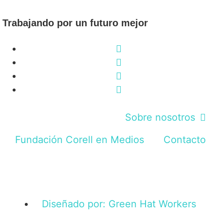
Trabajando por un futuro mejor
Sobre nosotros
Fundación Corell en Medios
Contacto
Diseñado por: Green Hat Workers