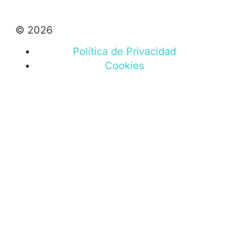
© 2026
Política de Privacidad
Cookies