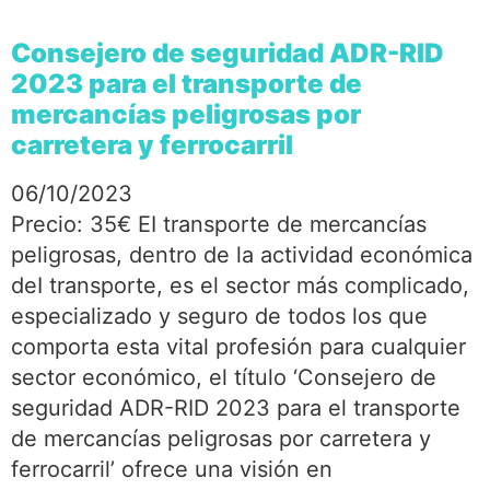
Consejero de seguridad ADR-RID
2023 para el transporte de
mercancías peligrosas por
carretera y ferrocarril
06/10/2023
Precio: 35€ EI transporte de mercancías
peligrosas, dentro de la actividad económica
deI transporte, es el sector más complicado,
especializado y seguro de todos los que
comporta esta vital profesión para cualquier
sector económico, el título ‘Consejero de
seguridad ADR-RID 2023 para el transporte
de mercancías peligrosas por carretera y
ferrocarril’ ofrece una visión en