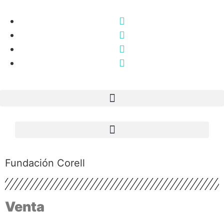
Fundación Corell
Venta