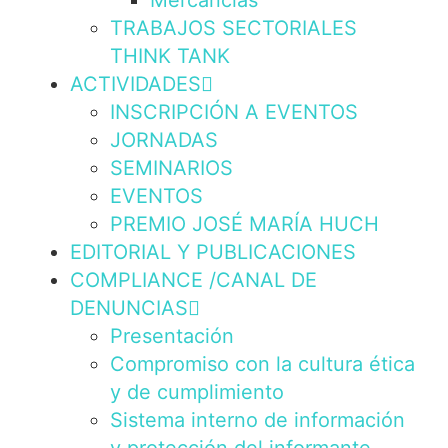
Mercancías
TRABAJOS SECTORIALES
THINK TANK
ACTIVIDADES
INSCRIPCIÓN A EVENTOS
JORNADAS
SEMINARIOS
EVENTOS
PREMIO JOSÉ MARÍA HUCH
EDITORIAL Y PUBLICACIONES
COMPLIANCE /CANAL DE
DENUNCIAS
Presentación
Compromiso con la cultura ética
y de cumplimiento
Sistema interno de información