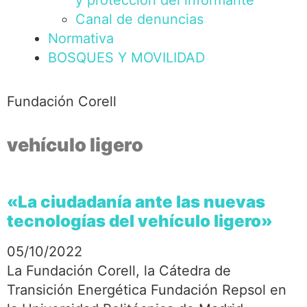
y protección del informante
Canal de denuncias
Normativa
BOSQUES Y MOVILIDAD
Fundación Corell
vehículo ligero
«La ciudadanía ante las nuevas
tecnologías del vehículo ligero»
05/10/2022
La Fundación Corell, la Cátedra de
Transición Energética Fundación Repsol en