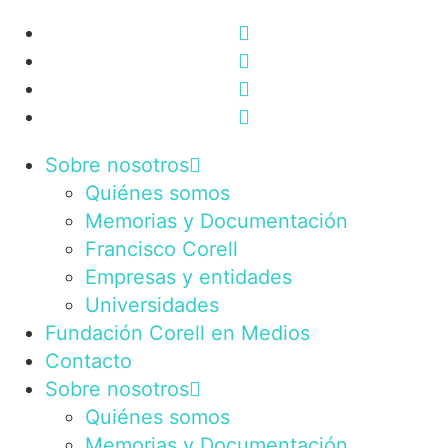
Sobre nosotros
Quiénes somos
Memorias y Documentación
Francisco Corell
Empresas y entidades
Universidades
Fundación Corell en Medios
Contacto
Sobre nosotros
Quiénes somos
Memorias y Documentación