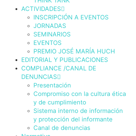
THINK TANK
ACTIVIDADES
INSCRIPCIÓN A EVENTOS
JORNADAS
SEMINARIOS
EVENTOS
PREMIO JOSÉ MARÍA HUCH
EDITORIAL Y PUBLICACIONES
COMPLIANCE /CANAL DE
DENUNCIAS
Presentación
Compromiso con la cultura ética
y de cumplimiento
Sistema interno de información
y protección del informante
Canal de denuncias