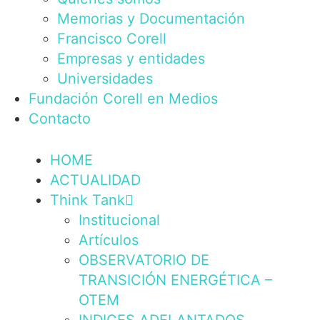
Memorias y Documentación
Francisco Corell
Empresas y entidades
Universidades
Fundación Corell en Medios
Contacto
HOME
ACTUALIDAD
Think Tank
Institucional
Artículos
OBSERVATORIO DE
TRANSICIÓN ENERGÉTICA –
OTEM