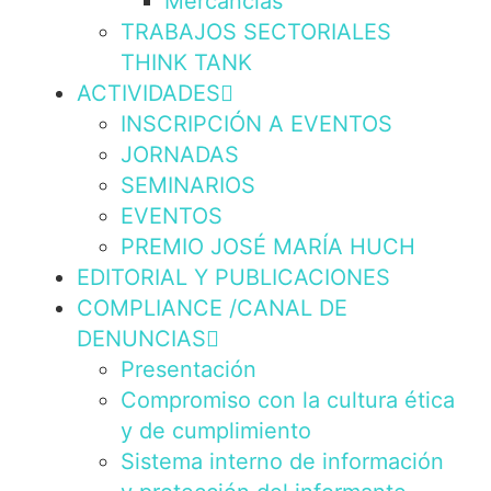
Mercancías
TRABAJOS SECTORIALES
THINK TANK
ACTIVIDADES
INSCRIPCIÓN A EVENTOS
JORNADAS
SEMINARIOS
EVENTOS
PREMIO JOSÉ MARÍA HUCH
EDITORIAL Y PUBLICACIONES
COMPLIANCE /CANAL DE
DENUNCIAS
Presentación
Compromiso con la cultura ética
y de cumplimiento
Sistema interno de información