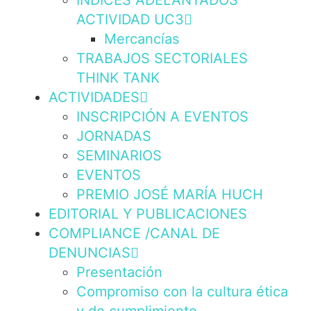
INDICES ADELANTADOS
ACTIVIDAD UC3
Mercancías
TRABAJOS SECTORIALES
THINK TANK
ACTIVIDADES
INSCRIPCIÓN A EVENTOS
JORNADAS
SEMINARIOS
EVENTOS
PREMIO JOSÉ MARÍA HUCH
EDITORIAL Y PUBLICACIONES
COMPLIANCE /CANAL DE
DENUNCIAS
Presentación
Compromiso con la cultura ética