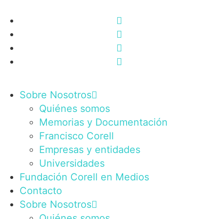
Sobre Nosotros
Quiénes somos
Memorias y Documentación
Francisco Corell
Empresas y entidades
Universidades
Fundación Corell en Medios
Contacto
Sobre Nosotros
Quiénes somos