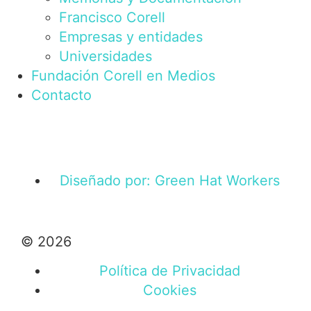
Francisco Corell
Empresas y entidades
Universidades
Fundación Corell en Medios
Contacto
Diseñado por: Green Hat Workers
© 2026
Política de Privacidad
Cookies