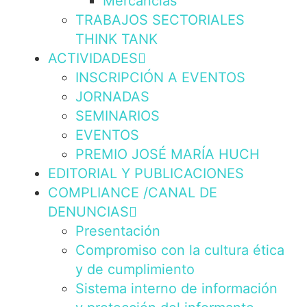
Mercancías
TRABAJOS SECTORIALES
THINK TANK
ACTIVIDADES
INSCRIPCIÓN A EVENTOS
JORNADAS
SEMINARIOS
EVENTOS
PREMIO JOSÉ MARÍA HUCH
EDITORIAL Y PUBLICACIONES
COMPLIANCE /CANAL DE
DENUNCIAS
Presentación
Compromiso con la cultura ética
y de cumplimiento
Sistema interno de información