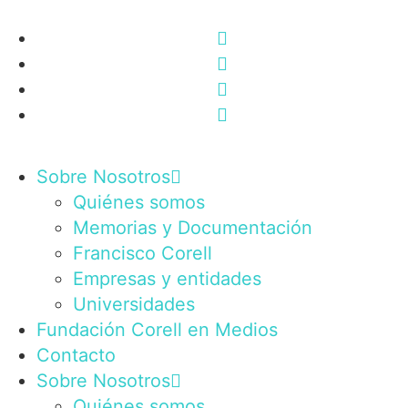
Sobre Nosotros
Quiénes somos
Memorias y Documentación
Francisco Corell
Empresas y entidades
Universidades
Fundación Corell en Medios
Contacto
Sobre Nosotros
Quiénes somos