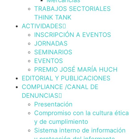
Mercancías
TRABAJOS SECTORIALES
THINK TANK
ACTIVIDADES
INSCRIPCIÓN A EVENTOS
JORNADAS
SEMINARIOS
EVENTOS
PREMIO JOSÉ MARÍA HUCH
EDITORIAL Y PUBLICACIONES
COMPLIANCE /CANAL DE
DENUNCIAS
Presentación
Compromiso con la cultura ética
y de cumplimiento
Sistema interno de información