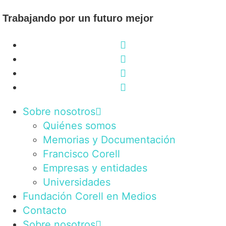
Trabajando por un futuro mejor
Sobre nosotros
Quiénes somos
Memorias y Documentación
Francisco Corell
Empresas y entidades
Universidades
Fundación Corell en Medios
Contacto
Sobre nosotros