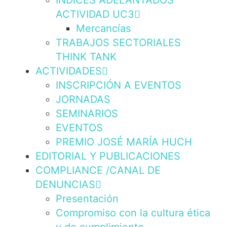
INDICES ADELANTADOS
ACTIVIDAD UC3
Mercancías
TRABAJOS SECTORIALES
THINK TANK
ACTIVIDADES
INSCRIPCIÓN A EVENTOS
JORNADAS
SEMINARIOS
EVENTOS
PREMIO JOSÉ MARÍA HUCH
EDITORIAL Y PUBLICACIONES
COMPLIANCE /CANAL DE
DENUNCIAS
Presentación
Compromiso con la cultura ética