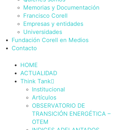
Memorias y Documentación
Francisco Corell
Empresas y entidades
Universidades
Fundación Corell en Medios
Contacto
HOME
ACTUALIDAD
Think Tank
Institucional
Artículos
OBSERVATORIO DE
TRANSICIÓN ENERGÉTICA –
OTEM