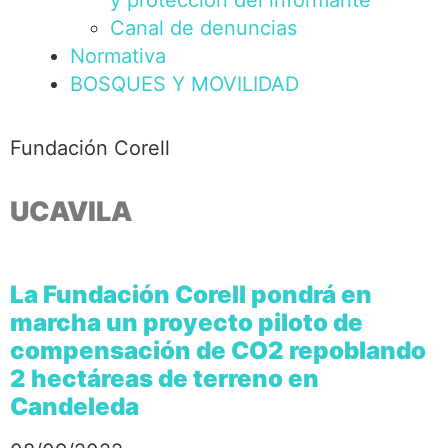
y protección del informante
Canal de denuncias
Normativa
BOSQUES Y MOVILIDAD
Fundación Corell
UCAVILA
La Fundación Corell pondrá en
marcha un proyecto piloto de
compensación de CO2 repoblando
2 hectáreas de terreno en
Candeleda