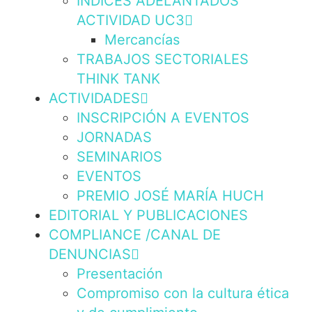
INDICES ADELANTADOS
ACTIVIDAD UC3
Mercancías
TRABAJOS SECTORIALES
THINK TANK
ACTIVIDADES
INSCRIPCIÓN A EVENTOS
JORNADAS
SEMINARIOS
EVENTOS
PREMIO JOSÉ MARÍA HUCH
EDITORIAL Y PUBLICACIONES
COMPLIANCE /CANAL DE
DENUNCIAS
Presentación
Compromiso con la cultura ética