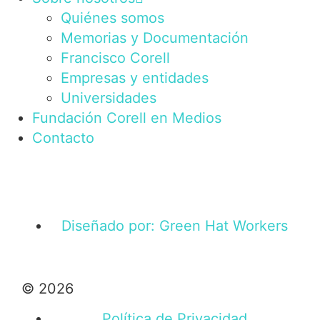
Quiénes somos
Memorias y Documentación
Francisco Corell
Empresas y entidades
Universidades
Fundación Corell en Medios
Contacto
Diseñado por: Green Hat Workers
© 2026
Política de Privacidad