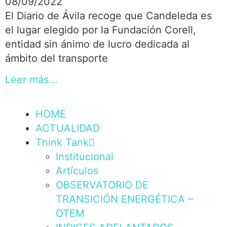
08/09/2022
El Diario de Ávila recoge que Candeleda es
el lugar elegido por la Fundación Corell,
entidad sin ánimo de lucro dedicada al
ámbito del transporte
Leer más...
HOME
ACTUALIDAD
Think Tank
Institucional
Artículos
OBSERVATORIO DE
TRANSICIÓN ENERGÉTICA –
OTEM