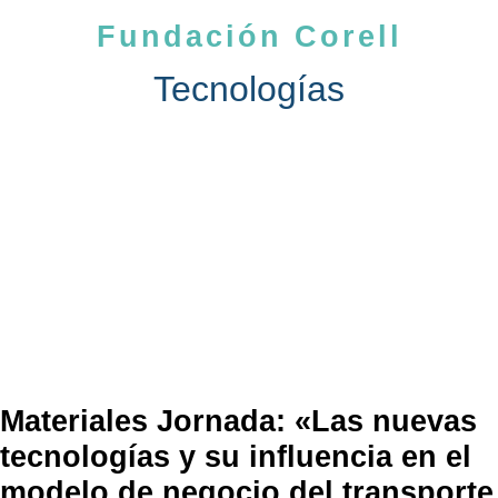
Fundación Corell
Tecnologías
Materiales Jornada: «Las nuevas
tecnologías y su influencia en el
modelo de negocio del transporte