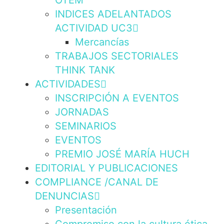
OTEM
INDICES ADELANTADOS
ACTIVIDAD UC3
Mercancías
TRABAJOS SECTORIALES
THINK TANK
ACTIVIDADES
INSCRIPCIÓN A EVENTOS
JORNADAS
SEMINARIOS
EVENTOS
PREMIO JOSÉ MARÍA HUCH
EDITORIAL Y PUBLICACIONES
COMPLIANCE /CANAL DE
DENUNCIAS
Presentación