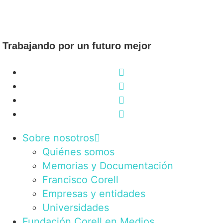
Trabajando por un futuro mejor
Sobre nosotros
Quiénes somos
Memorias y Documentación
Francisco Corell
Empresas y entidades
Universidades
Fundación Corell en Medios