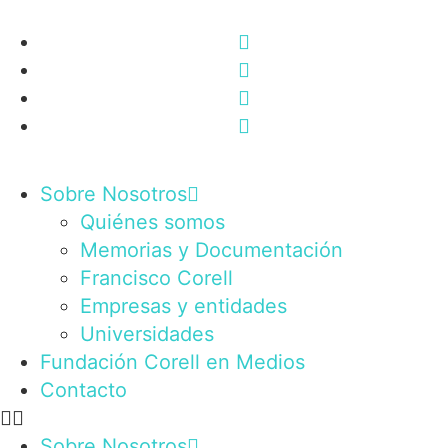
Sobre Nosotros
Quiénes somos
Memorias y Documentación
Francisco Corell
Empresas y entidades
Universidades
Fundación Corell en Medios
Contacto
Sobre Nosotros