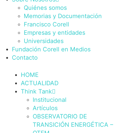
Quiénes somos
Memorias y Documentación
Francisco Corell
Empresas y entidades
Universidades
Fundación Corell en Medios
Contacto
HOME
ACTUALIDAD
Think Tank
Institucional
Artículos
OBSERVATORIO DE
TRANSICIÓN ENERGÉTICA –