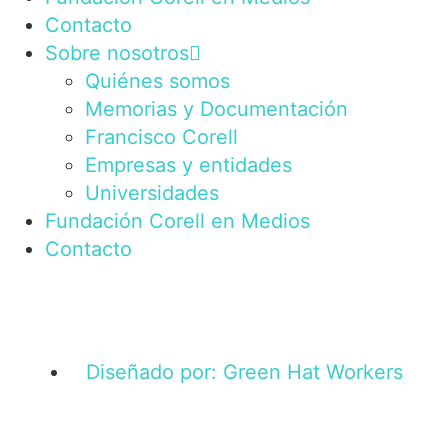
Contacto
Sobre nosotros
Quiénes somos
Memorias y Documentación
Francisco Corell
Empresas y entidades
Universidades
Fundación Corell en Medios
Contacto
Diseñado por: Green Hat Workers