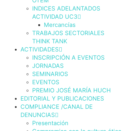
OTEM
INDICES ADELANTADOS
ACTIVIDAD UC3
Mercancías
TRABAJOS SECTORIALES
THINK TANK
ACTIVIDADES
INSCRIPCIÓN A EVENTOS
JORNADAS
SEMINARIOS
EVENTOS
PREMIO JOSÉ MARÍA HUCH
EDITORIAL Y PUBLICACIONES
COMPLIANCE /CANAL DE
DENUNCIAS
Presentación