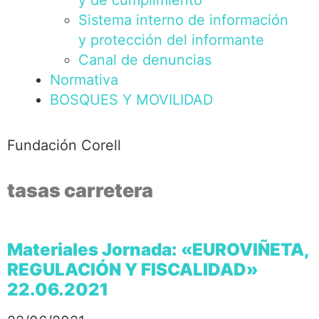
y de cumplimiento
Sistema interno de información
y protección del informante
Canal de denuncias
Normativa
BOSQUES Y MOVILIDAD
Fundación Corell
tasas carretera
Materiales Jornada: «EUROVIÑETA,
REGULACIÓN Y FISCALIDAD»
22.06.2021