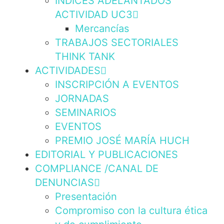
INDICES ADELANTADOS
ACTIVIDAD UC3
Mercancías
TRABAJOS SECTORIALES
THINK TANK
ACTIVIDADES
INSCRIPCIÓN A EVENTOS
JORNADAS
SEMINARIOS
EVENTOS
PREMIO JOSÉ MARÍA HUCH
EDITORIAL Y PUBLICACIONES
COMPLIANCE /CANAL DE
DENUNCIAS
Presentación
Compromiso con la cultura ética