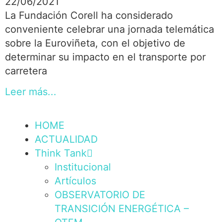
22/06/2021
La Fundación Corell ha considerado
conveniente celebrar una jornada telemática
sobre la Euroviñeta, con el objetivo de
determinar su impacto en el transporte por
carretera
Leer más...
HOME
ACTUALIDAD
Think Tank
Institucional
Artículos
OBSERVATORIO DE
TRANSICIÓN ENERGÉTICA –