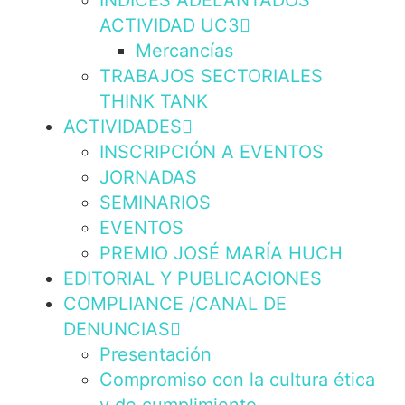
INDICES ADELANTADOS
ACTIVIDAD UC3
Mercancías
TRABAJOS SECTORIALES
THINK TANK
ACTIVIDADES
INSCRIPCIÓN A EVENTOS
JORNADAS
SEMINARIOS
EVENTOS
PREMIO JOSÉ MARÍA HUCH
EDITORIAL Y PUBLICACIONES
COMPLIANCE /CANAL DE
DENUNCIAS
Presentación
Compromiso con la cultura ética