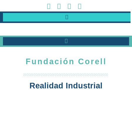
Fundación Corell
Realidad Industrial