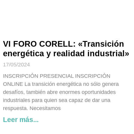
VI FORO CORELL: «Transición
energética y realidad industrial»
17/05/2024
INSCRIPCIÓN PRESENCIAL INSCRIPCIÓN
ONLINE La transición energética no sólo genera
desafíos, también abre enormes oportunidades
industriales para quien sea capaz de dar una
respuesta. Necesitamos
Leer más...