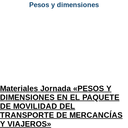
Pesos y dimensiones
Materiales Jornada «PESOS Y
DIMENSIONES EN EL PAQUETE
DE MOVILIDAD DEL
TRANSPORTE DE MERCANCÍAS
Y VIAJEROS»