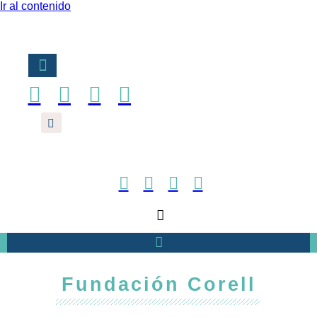
Ir al contenido
Fundación Corell