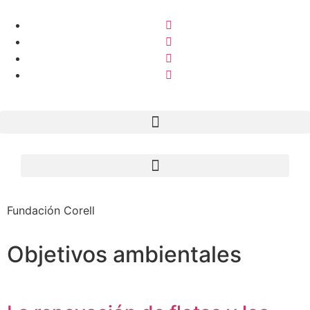
Fundación Corell
Objetivos ambientales