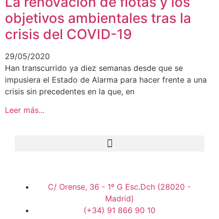
La renovación de flotas y los
objetivos ambientales tras la
crisis del COVID-19
29/05/2020
Han transcurrido ya diez semanas desde que se
impusiera el Estado de Alarma para hacer frente a una
crisis sin precedentes en la que, en
Leer más...
C/ Orense, 36 - 1º G Esc.Dch (28020 -
Madrid)
(+34) 91 866 90 10