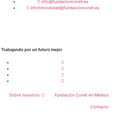
info@fundacioncorell.es
infottmovilidad@fundacioncorell.es
Trabajando por un futuro mejor
Sobre nosotros
Fundación Corell en Medios
Contacto