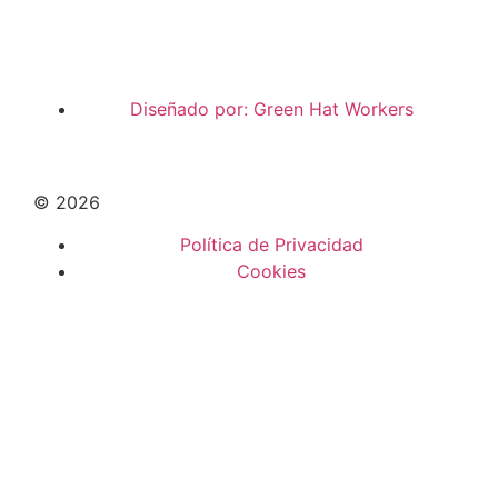
Diseñado por: Green Hat Workers
© 2026
Política de Privacidad
Cookies