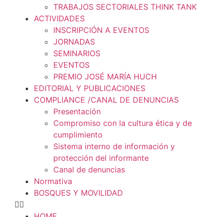
TRABAJOS SECTORIALES THINK TANK
ACTIVIDADES
INSCRIPCIÓN A EVENTOS
JORNADAS
SEMINARIOS
EVENTOS
PREMIO JOSÉ MARÍA HUCH
EDITORIAL Y PUBLICACIONES
COMPLIANCE /CANAL DE DENUNCIAS
Presentación
Compromiso con la cultura ética y de
cumplimiento
Sistema interno de información y
protección del informante
Canal de denuncias
Normativa
BOSQUES Y MOVILIDAD
HOME