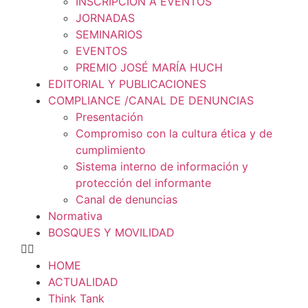
INSCRIPCIÓN A EVENTOS
JORNADAS
SEMINARIOS
EVENTOS
PREMIO JOSÉ MARÍA HUCH
EDITORIAL Y PUBLICACIONES
COMPLIANCE /CANAL DE DENUNCIAS
Presentación
Compromiso con la cultura ética y de
cumplimiento
Sistema interno de información y
protección del informante
Canal de denuncias
Normativa
BOSQUES Y MOVILIDAD
HOME
ACTUALIDAD
Think Tank