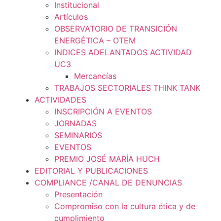
Institucional
Artículos
OBSERVATORIO DE TRANSICIÓN
ENERGÉTICA – OTEM
INDICES ADELANTADOS ACTIVIDAD
UC3
Mercancías
TRABAJOS SECTORIALES THINK TANK
ACTIVIDADES
INSCRIPCIÓN A EVENTOS
JORNADAS
SEMINARIOS
EVENTOS
PREMIO JOSÉ MARÍA HUCH
EDITORIAL Y PUBLICACIONES
COMPLIANCE /CANAL DE DENUNCIAS
Presentación
Compromiso con la cultura ética y de
cumplimiento