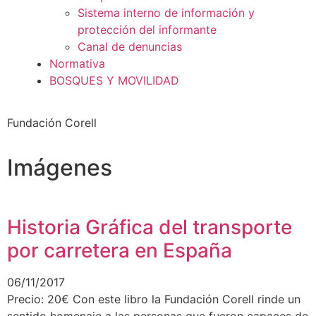
Sistema interno de información y
protección del informante
Canal de denuncias
Normativa
BOSQUES Y MOVILIDAD
Fundación Corell
Imágenes
Historia Gráfica del transporte
por carretera en España
06/11/2017
Precio: 20€ Con este libro la Fundación Corell rinde un