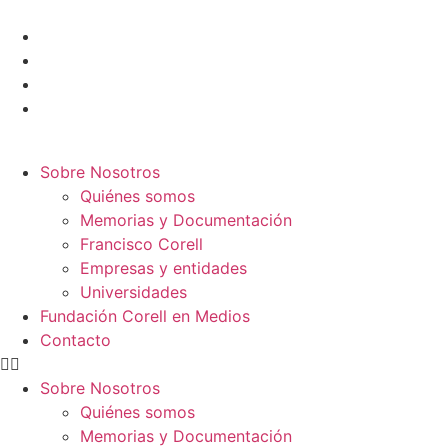
Sobre Nosotros
Quiénes somos
Memorias y Documentación
Francisco Corell
Empresas y entidades
Universidades
Fundación Corell en Medios
Contacto
Sobre Nosotros
Quiénes somos
Memorias y Documentación