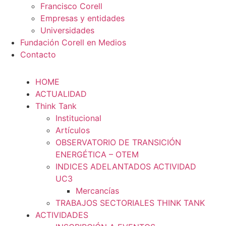
Francisco Corell
Empresas y entidades
Universidades
Fundación Corell en Medios
Contacto
HOME
ACTUALIDAD
Think Tank
Institucional
Artículos
OBSERVATORIO DE TRANSICIÓN
ENERGÉTICA – OTEM
INDICES ADELANTADOS ACTIVIDAD
UC3
Mercancías
TRABAJOS SECTORIALES THINK TANK
ACTIVIDADES