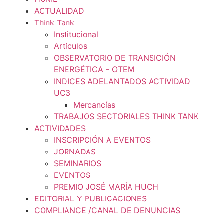
ACTUALIDAD
Think Tank
Institucional
Artículos
OBSERVATORIO DE TRANSICIÓN
ENERGÉTICA – OTEM
INDICES ADELANTADOS ACTIVIDAD
UC3
Mercancías
TRABAJOS SECTORIALES THINK TANK
ACTIVIDADES
INSCRIPCIÓN A EVENTOS
JORNADAS
SEMINARIOS
EVENTOS
PREMIO JOSÉ MARÍA HUCH
EDITORIAL Y PUBLICACIONES
COMPLIANCE /CANAL DE DENUNCIAS