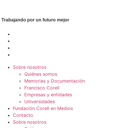
Trabajando por un futuro mejor
Sobre nosotros
Quiénes somos
Memorias y Documentación
Francisco Corell
Empresas y entidades
Universidades
Fundación Corell en Medios
Contacto
Sobre nosotros