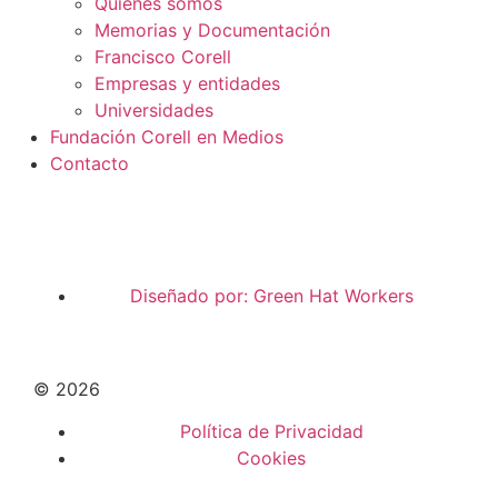
Quiénes somos
Memorias y Documentación
Francisco Corell
Empresas y entidades
Universidades
Fundación Corell en Medios
Contacto
Diseñado por: Green Hat Workers
© 2026
Política de Privacidad
Cookies