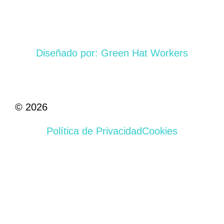
Diseñado por: Green Hat Workers
© 2026
Política de Privacidad
Cookies