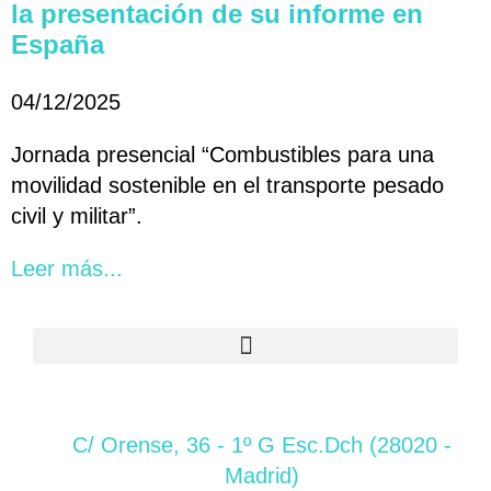
la presentación de su informe en
España
04/12/2025
Jornada presencial “Combustibles para una
movilidad sostenible en el transporte pesado
civil y militar”.
Leer más...
C/ Orense, 36 - 1º G Esc.Dch (28020 -
Madrid)