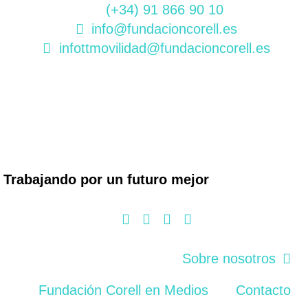
(+34) 91 866 90 10
info@fundacioncorell.es
infottmovilidad@fundacioncorell.es
Trabajando por un futuro mejor
Sobre nosotros
Fundación Corell en Medios
Contacto