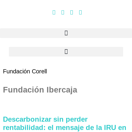
Fundación Corell
Fundación Ibercaja
Descarbonizar sin perder
rentabilidad: el mensaje de la IRU en