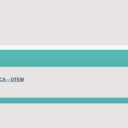
CA – OTEM