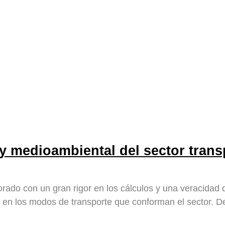
 y medioambiental del sector tran
rado con un gran rigor en los cálculos y una veracidad d
s en los modos de transporte que conforman el sector. 