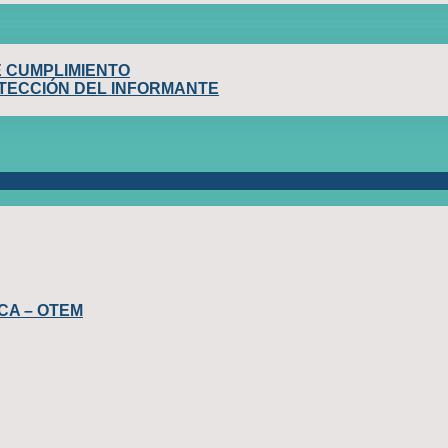
E CUMPLIMIENTO
OTECCIÓN DEL INFORMANTE
CA – OTEM