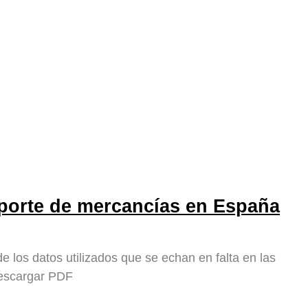
sporte de mercancías en España
e los datos utilizados que se echan en falta en las
Descargar PDF