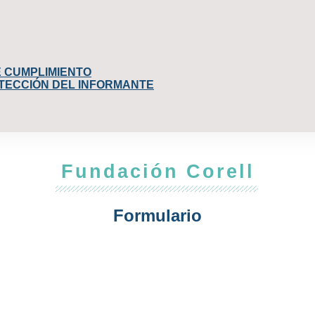
E CUMPLIMIENTO
OTECCIÓN DEL INFORMANTE
Fundación Corell
Formulario