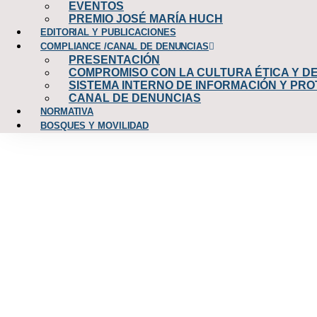
EVENTOS
PREMIO JOSÉ MARÍA HUCH
EDITORIAL Y PUBLICACIONES
COMPLIANCE /CANAL DE DENUNCIAS
PRESENTACIÓN
COMPROMISO CON LA CULTURA ÉTICA Y D
SISTEMA INTERNO DE INFORMACIÓN Y PR
CANAL DE DENUNCIAS
NORMATIVA
BOSQUES Y MOVILIDAD