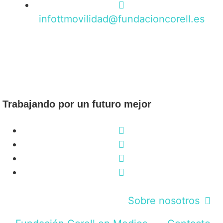
infottmovilidad@fundacioncorell.es
Trabajando por un futuro mejor
Sobre nosotros