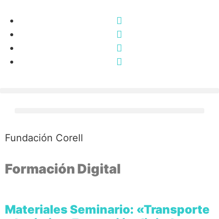
Fundación Corell
Formación Digital
Materiales Seminario: «Transporte