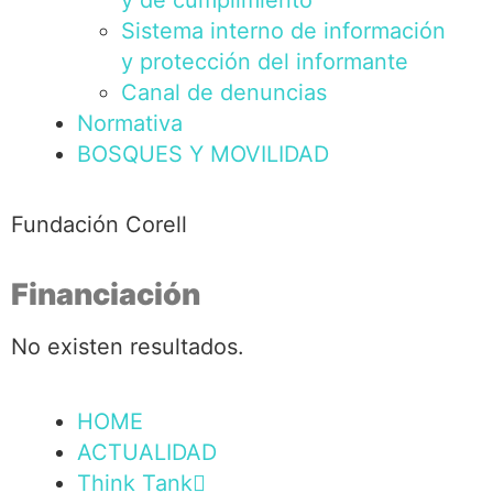
y de cumplimiento
Sistema interno de información
y protección del informante
Canal de denuncias
Normativa
BOSQUES Y MOVILIDAD
Fundación Corell
Financiación
No existen resultados.
HOME
ACTUALIDAD
Think Tank