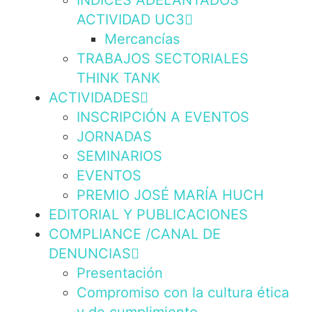
INDICES ADELANTADOS
ACTIVIDAD UC3
Mercancías
TRABAJOS SECTORIALES
THINK TANK
ACTIVIDADES
INSCRIPCIÓN A EVENTOS
JORNADAS
SEMINARIOS
EVENTOS
PREMIO JOSÉ MARÍA HUCH
EDITORIAL Y PUBLICACIONES
COMPLIANCE /CANAL DE
DENUNCIAS
Presentación
Compromiso con la cultura ética