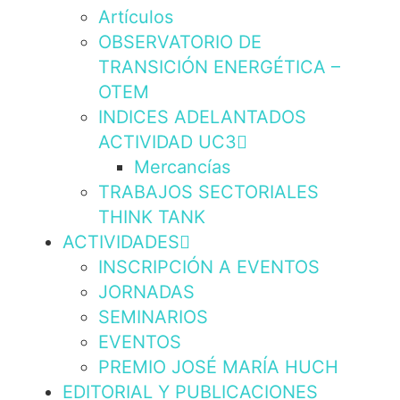
Artículos
OBSERVATORIO DE
TRANSICIÓN ENERGÉTICA –
OTEM
INDICES ADELANTADOS
ACTIVIDAD UC3
Mercancías
TRABAJOS SECTORIALES
THINK TANK
ACTIVIDADES
INSCRIPCIÓN A EVENTOS
JORNADAS
SEMINARIOS
EVENTOS
PREMIO JOSÉ MARÍA HUCH
EDITORIAL Y PUBLICACIONES