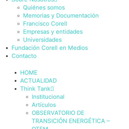
Quiénes somos
Memorias y Documentación
Francisco Corell
Empresas y entidades
Universidades
Fundación Corell en Medios
Contacto
HOME
ACTUALIDAD
Think Tank
Institucional
Artículos
OBSERVATORIO DE
TRANSICIÓN ENERGÉTICA –