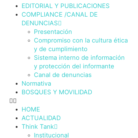
EDITORIAL Y PUBLICACIONES
COMPLIANCE /CANAL DE
DENUNCIAS
Presentación
Compromiso con la cultura ética
y de cumplimiento
Sistema interno de información
y protección del informante
Canal de denuncias
Normativa
BOSQUES Y MOVILIDAD
HOME
ACTUALIDAD
Think Tank
Institucional