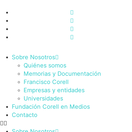
Sobre Nosotros
Quiénes somos
Memorias y Documentación
Francisco Corell
Empresas y entidades
Universidades
Fundación Corell en Medios
Contacto
Sobre Nosotros