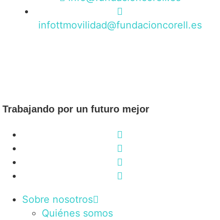
infottmovilidad@fundacioncorell.es
Trabajando por un futuro mejor
Sobre nosotros
Quiénes somos