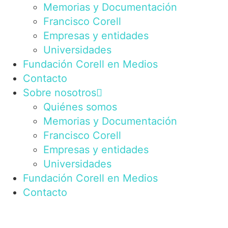
Memorias y Documentación
Francisco Corell
Empresas y entidades
Universidades
Fundación Corell en Medios
Contacto
Sobre nosotros
Quiénes somos
Memorias y Documentación
Francisco Corell
Empresas y entidades
Universidades
Fundación Corell en Medios
Contacto