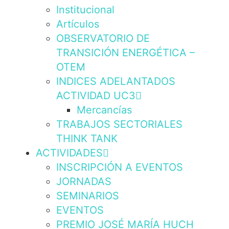
Institucional
Artículos
OBSERVATORIO DE
TRANSICIÓN ENERGÉTICA –
OTEM
INDICES ADELANTADOS
ACTIVIDAD UC3
Mercancías
TRABAJOS SECTORIALES
THINK TANK
ACTIVIDADES
INSCRIPCIÓN A EVENTOS
JORNADAS
SEMINARIOS
EVENTOS
PREMIO JOSÉ MARÍA HUCH