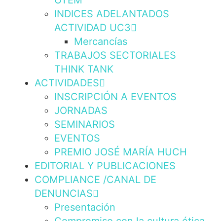
OTEM
INDICES ADELANTADOS
ACTIVIDAD UC3
Mercancías
TRABAJOS SECTORIALES
THINK TANK
ACTIVIDADES
INSCRIPCIÓN A EVENTOS
JORNADAS
SEMINARIOS
EVENTOS
PREMIO JOSÉ MARÍA HUCH
EDITORIAL Y PUBLICACIONES
COMPLIANCE /CANAL DE
DENUNCIAS
Presentación