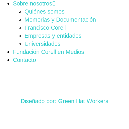
Sobre nosotros
Quiénes somos
Memorias y Documentación
Francisco Corell
Empresas y entidades
Universidades
Fundación Corell en Medios
Contacto
Diseñado por: Green Hat Workers