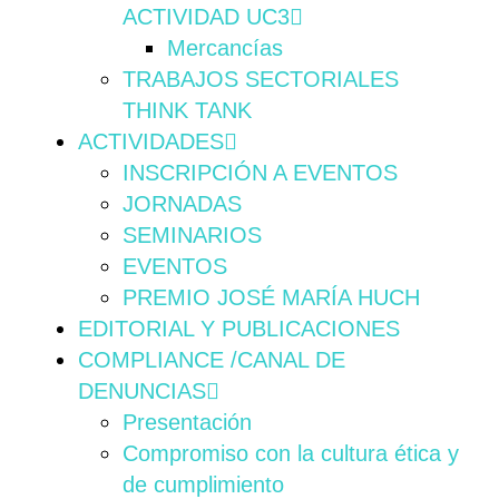
ACTIVIDAD UC3
Mercancías
TRABAJOS SECTORIALES
THINK TANK
ACTIVIDADES
INSCRIPCIÓN A EVENTOS
JORNADAS
SEMINARIOS
EVENTOS
PREMIO JOSÉ MARÍA HUCH
EDITORIAL Y PUBLICACIONES
COMPLIANCE /CANAL DE
DENUNCIAS
Presentación
Compromiso con la cultura ética y
de cumplimiento