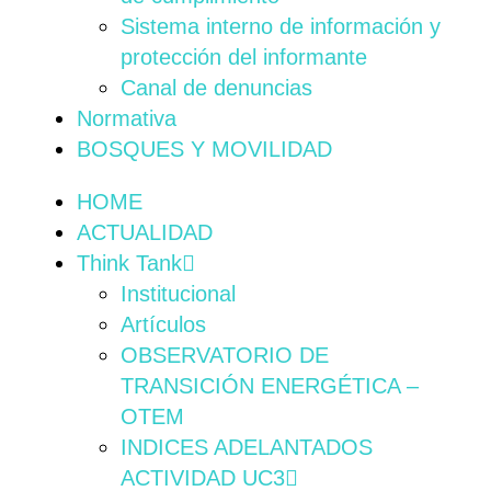
Sistema interno de información y
protección del informante
Canal de denuncias
Normativa
BOSQUES Y MOVILIDAD
HOME
ACTUALIDAD
Think Tank
Institucional
Artículos
OBSERVATORIO DE
TRANSICIÓN ENERGÉTICA –
OTEM
INDICES ADELANTADOS
ACTIVIDAD UC3