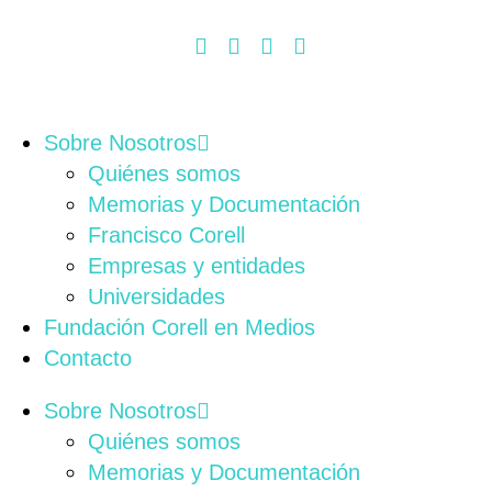
Sobre Nosotros
Quiénes somos
Memorias y Documentación
Francisco Corell
Empresas y entidades
Universidades
Fundación Corell en Medios
Contacto
Sobre Nosotros
Quiénes somos
Memorias y Documentación