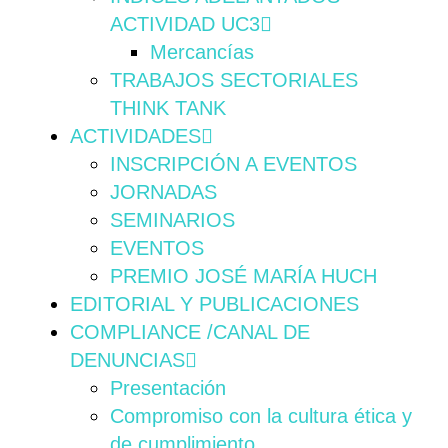
ACTIVIDAD UC3
Mercancías
TRABAJOS SECTORIALES
THINK TANK
ACTIVIDADES
INSCRIPCIÓN A EVENTOS
JORNADAS
SEMINARIOS
EVENTOS
PREMIO JOSÉ MARÍA HUCH
EDITORIAL Y PUBLICACIONES
COMPLIANCE /CANAL DE
DENUNCIAS
Presentación
Compromiso con la cultura ética y
de cumplimiento