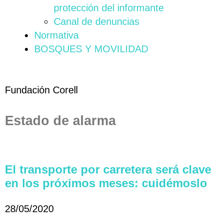
protección del informante
Canal de denuncias
Normativa
BOSQUES Y MOVILIDAD
Fundación Corell
Estado de alarma
El transporte por carretera será clave
en los próximos meses: cuidémoslo
28/05/2020