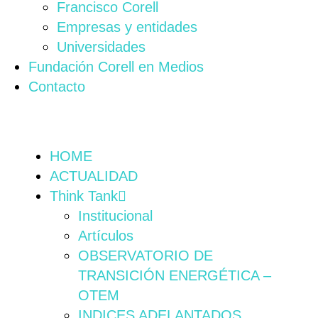
Francisco Corell
Empresas y entidades
Universidades
Fundación Corell en Medios
Contacto
HOME
ACTUALIDAD
Think Tank
Institucional
Artículos
OBSERVATORIO DE
TRANSICIÓN ENERGÉTICA –
OTEM
INDICES ADELANTADOS