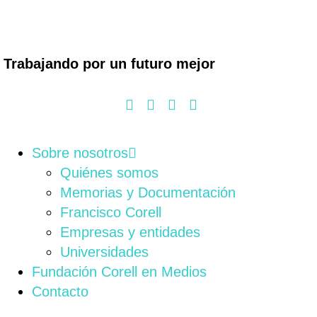
Trabajando por un futuro mejor
Sobre nosotros
Quiénes somos
Memorias y Documentación
Francisco Corell
Empresas y entidades
Universidades
Fundación Corell en Medios
Contacto