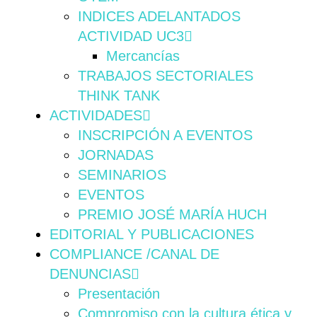
INDICES ADELANTADOS
ACTIVIDAD UC3
Mercancías
TRABAJOS SECTORIALES
THINK TANK
ACTIVIDADES
INSCRIPCIÓN A EVENTOS
JORNADAS
SEMINARIOS
EVENTOS
PREMIO JOSÉ MARÍA HUCH
EDITORIAL Y PUBLICACIONES
COMPLIANCE /CANAL DE
DENUNCIAS
Presentación
Compromiso con la cultura ética y