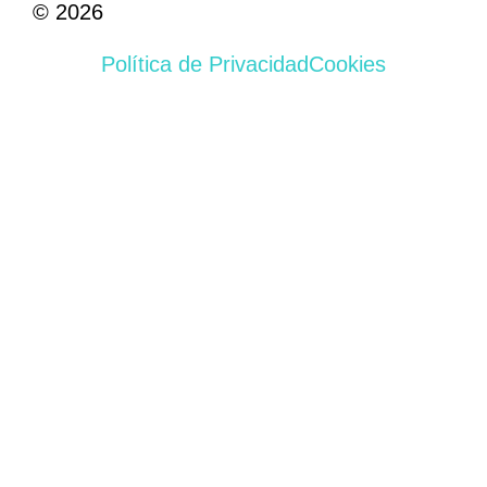
© 2026
Política de Privacidad
Cookies