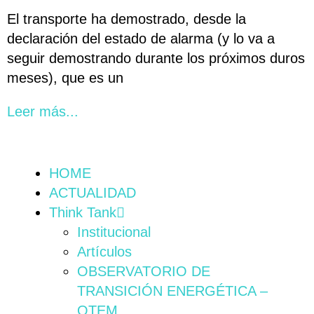
El transporte ha demostrado, desde la
declaración del estado de alarma (y lo va a
seguir demostrando durante los próximos duros
meses), que es un
Leer más...
HOME
ACTUALIDAD
Think Tank
Institucional
Artículos
OBSERVATORIO DE
TRANSICIÓN ENERGÉTICA –
OTEM