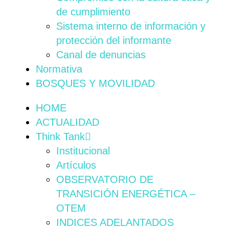
de cumplimiento
Sistema interno de información y
protección del informante
Canal de denuncias
Normativa
BOSQUES Y MOVILIDAD
HOME
ACTUALIDAD
Think Tank
Institucional
Artículos
OBSERVATORIO DE
TRANSICIÓN ENERGÉTICA –
OTEM
INDICES ADELANTADOS