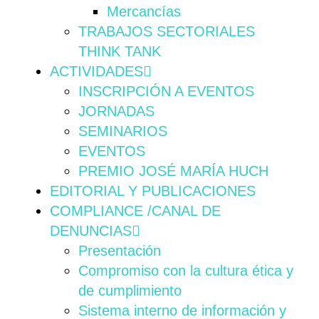
Mercancías
TRABAJOS SECTORIALES
THINK TANK
ACTIVIDADES
INSCRIPCIÓN A EVENTOS
JORNADAS
SEMINARIOS
EVENTOS
PREMIO JOSÉ MARÍA HUCH
EDITORIAL Y PUBLICACIONES
COMPLIANCE /CANAL DE
DENUNCIAS
Presentación
Compromiso con la cultura ética y
de cumplimiento
Sistema interno de información y