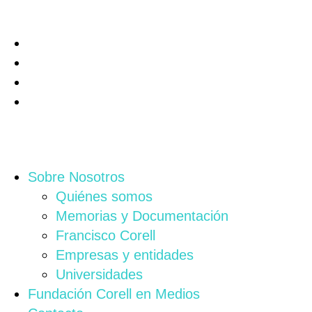
Sobre Nosotros
Quiénes somos
Memorias y Documentación
Francisco Corell
Empresas y entidades
Universidades
Fundación Corell en Medios