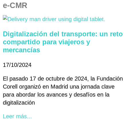
e-CMR
Digitalización del transporte: un reto
compartido para viajeros y
mercancías
17/10/2024
El pasado 17 de octubre de 2024, la Fundación
Corell organizó en Madrid una jornada clave
para abordar los avances y desafíos en la
digitalización
Leer más...