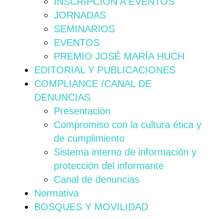
INSCRIPCIÓN A EVENTOS
JORNADAS
SEMINARIOS
EVENTOS
PREMIO JOSÉ MARÍA HUCH
EDITORIAL Y PUBLICACIONES
COMPLIANCE /CANAL DE
DENUNCIAS
Presentación
Compromiso con la cultura ética y
de cumplimiento
Sistema interno de información y
protección del informante
Canal de denuncias
Normativa
BOSQUES Y MOVILIDAD