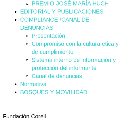
PREMIO JOSÉ MARÍA HUCH
EDITORIAL Y PUBLICACIONES
COMPLIANCE /CANAL DE
DENUNCIAS
Presentación
Compromiso con la cultura ética y
de cumplimiento
Sistema interno de información y
protección del informante
Canal de denuncias
Normativa
BOSQUES Y MOVILIDAD
Fundación Corell