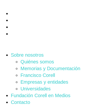
Sobre nosotros
Quiénes somos
Memorias y Documentación
Francisco Corell
Empresas y entidades
Universidades
Fundación Corell en Medios
Contacto