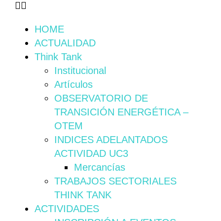
HOME
ACTUALIDAD
Think Tank
Institucional
Artículos
OBSERVATORIO DE
TRANSICIÓN ENERGÉTICA –
OTEM
INDICES ADELANTADOS
ACTIVIDAD UC3
Mercancías
TRABAJOS SECTORIALES
THINK TANK
ACTIVIDADES