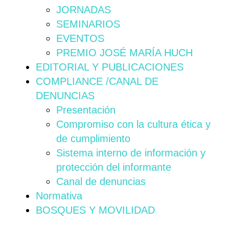
JORNADAS
SEMINARIOS
EVENTOS
PREMIO JOSÉ MARÍA HUCH
EDITORIAL Y PUBLICACIONES
COMPLIANCE /CANAL DE
DENUNCIAS
Presentación
Compromiso con la cultura ética y
de cumplimiento
Sistema interno de información y
protección del informante
Canal de denuncias
Normativa
BOSQUES Y MOVILIDAD