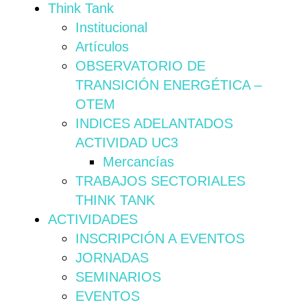
Think Tank
Institucional
Artículos
OBSERVATORIO DE
TRANSICIÓN ENERGÉTICA –
OTEM
INDICES ADELANTADOS
ACTIVIDAD UC3
Mercancías
TRABAJOS SECTORIALES
THINK TANK
ACTIVIDADES
INSCRIPCIÓN A EVENTOS
JORNADAS
SEMINARIOS
EVENTOS