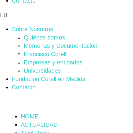
Contacto
Sobre Nosotros
Quiénes somos
Memorias y Documentación
Francisco Corell
Empresas y entidades
Universidades
Fundación Corell en Medios
Contacto
HOME
ACTUALIDAD