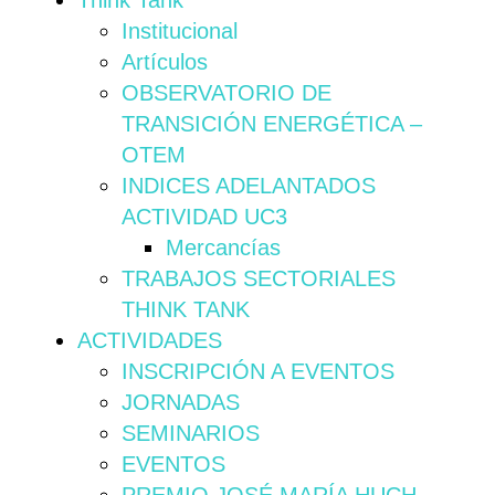
Think Tank
Institucional
Artículos
OBSERVATORIO DE
TRANSICIÓN ENERGÉTICA –
OTEM
INDICES ADELANTADOS
ACTIVIDAD UC3
Mercancías
TRABAJOS SECTORIALES
THINK TANK
ACTIVIDADES
INSCRIPCIÓN A EVENTOS
JORNADAS
SEMINARIOS
EVENTOS