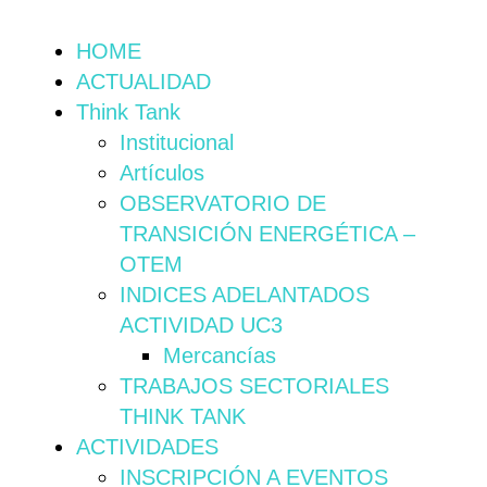
HOME
ACTUALIDAD
Think Tank
Institucional
Artículos
OBSERVATORIO DE
TRANSICIÓN ENERGÉTICA –
OTEM
INDICES ADELANTADOS
ACTIVIDAD UC3
Mercancías
TRABAJOS SECTORIALES
THINK TANK
ACTIVIDADES
INSCRIPCIÓN A EVENTOS