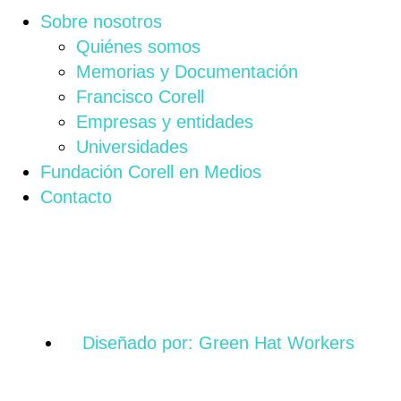
Sobre nosotros
Quiénes somos
Memorias y Documentación
Francisco Corell
Empresas y entidades
Universidades
Fundación Corell en Medios
Contacto
Diseñado por: Green Hat Workers