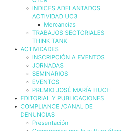
OTEM
INDICES ADELANTADOS
ACTIVIDAD UC3
Mercancías
TRABAJOS SECTORIALES
THINK TANK
ACTIVIDADES
INSCRIPCIÓN A EVENTOS
JORNADAS
SEMINARIOS
EVENTOS
PREMIO JOSÉ MARÍA HUCH
EDITORIAL Y PUBLICACIONES
COMPLIANCE /CANAL DE
DENUNCIAS
Presentación