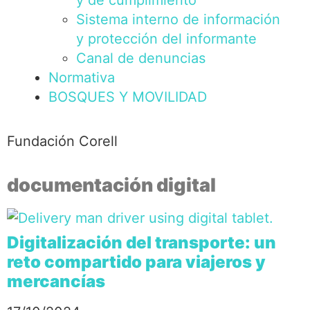
y de cumplimiento
Sistema interno de información
y protección del informante
Canal de denuncias
Normativa
BOSQUES Y MOVILIDAD
Fundación Corell
documentación digital
Digitalización del transporte: un
reto compartido para viajeros y
mercancías