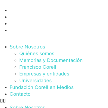
Sobre Nosotros
Quiénes somos
Memorias y Documentación
Francisco Corell
Empresas y entidades
Universidades
Fundación Corell en Medios
Contacto
Sobre Nosotros