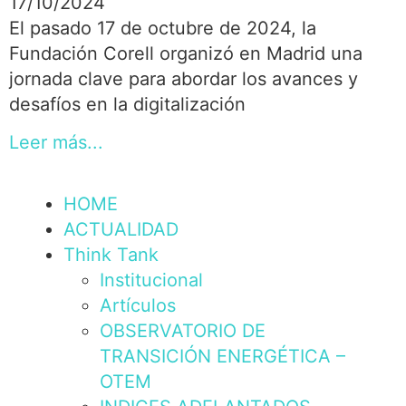
17/10/2024
El pasado 17 de octubre de 2024, la
Fundación Corell organizó en Madrid una
jornada clave para abordar los avances y
desafíos en la digitalización
Leer más...
HOME
ACTUALIDAD
Think Tank
Institucional
Artículos
OBSERVATORIO DE
TRANSICIÓN ENERGÉTICA –
OTEM