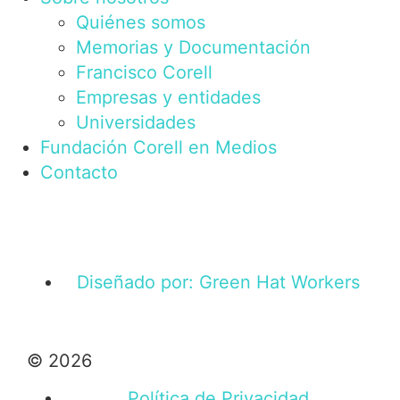
Quiénes somos
Memorias y Documentación
Francisco Corell
Empresas y entidades
Universidades
Fundación Corell en Medios
Contacto
Diseñado por: Green Hat Workers
© 2026
Política de Privacidad