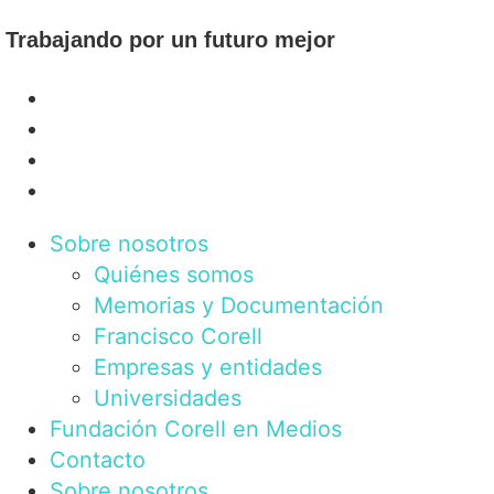
Trabajando por un futuro mejor
Sobre nosotros
Quiénes somos
Memorias y Documentación
Francisco Corell
Empresas y entidades
Universidades
Fundación Corell en Medios
Contacto
Sobre nosotros