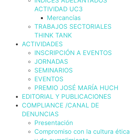
INDICES ADELANTADOS
ACTIVIDAD UC3
Mercancías
TRABAJOS SECTORIALES
THINK TANK
ACTIVIDADES
INSCRIPCIÓN A EVENTOS
JORNADAS
SEMINARIOS
EVENTOS
PREMIO JOSÉ MARÍA HUCH
EDITORIAL Y PUBLICACIONES
COMPLIANCE /CANAL DE
DENUNCIAS
Presentación
Compromiso con la cultura ética