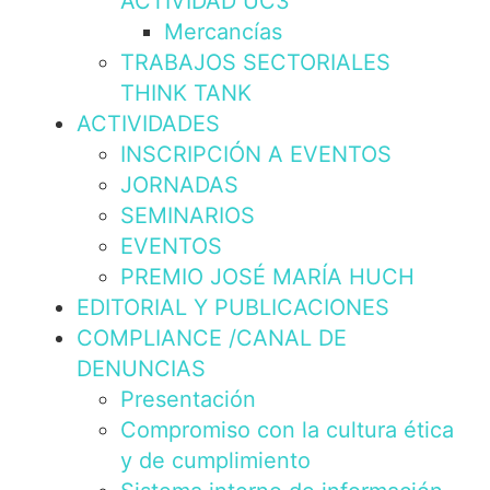
ACTIVIDAD UC3
Mercancías
TRABAJOS SECTORIALES
THINK TANK
ACTIVIDADES
INSCRIPCIÓN A EVENTOS
JORNADAS
SEMINARIOS
EVENTOS
PREMIO JOSÉ MARÍA HUCH
EDITORIAL Y PUBLICACIONES
COMPLIANCE /CANAL DE
DENUNCIAS
Presentación
Compromiso con la cultura ética
y de cumplimiento