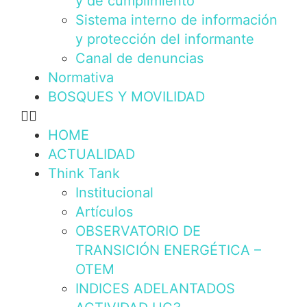
y de cumplimiento
Sistema interno de información
y protección del informante
Canal de denuncias
Normativa
BOSQUES Y MOVILIDAD
HOME
ACTUALIDAD
Think Tank
Institucional
Artículos
OBSERVATORIO DE
TRANSICIÓN ENERGÉTICA –
OTEM
INDICES ADELANTADOS