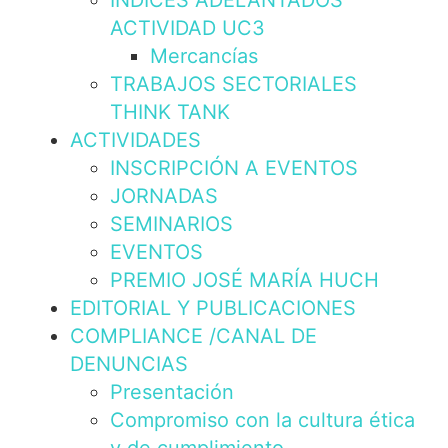
INDICES ADELANTADOS
ACTIVIDAD UC3
Mercancías
TRABAJOS SECTORIALES
THINK TANK
ACTIVIDADES
INSCRIPCIÓN A EVENTOS
JORNADAS
SEMINARIOS
EVENTOS
PREMIO JOSÉ MARÍA HUCH
EDITORIAL Y PUBLICACIONES
COMPLIANCE /CANAL DE
DENUNCIAS
Presentación
Compromiso con la cultura ética