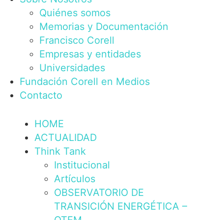
Quiénes somos
Memorias y Documentación
Francisco Corell
Empresas y entidades
Universidades
Fundación Corell en Medios
Contacto
HOME
ACTUALIDAD
Think Tank
Institucional
Artículos
OBSERVATORIO DE
TRANSICIÓN ENERGÉTICA –