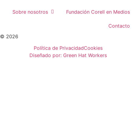
Sobre nosotros
Fundación Corell en Medios
Contacto
© 2026
Política de Privacidad
Cookies
Diseñado por: Green Hat Workers