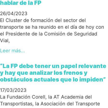
hablar de la FP
26/04/2023
El Cluster de formación del sector del
transporte se ha reunido en el día de hoy con
el Presidente de la Comisión de Seguridad
Vial,
Leer más...
“La FP debe tener un papel relevante
y hay que analizar los frenos y
obstáculos actuales que lo impiden”
17/03/2023
La Fundación Corell, la AT Academia del
Transportistas, la Asociación del Transporte