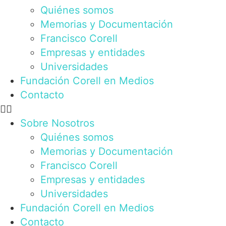
Quiénes somos
Memorias y Documentación
Francisco Corell
Empresas y entidades
Universidades
Fundación Corell en Medios
Contacto
Sobre Nosotros
Quiénes somos
Memorias y Documentación
Francisco Corell
Empresas y entidades
Universidades
Fundación Corell en Medios
Contacto