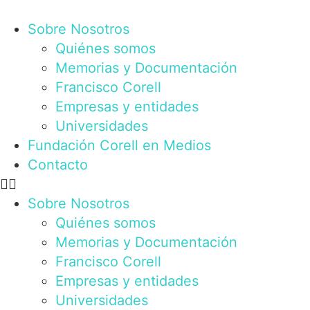
Ir
al
Sobre Nosotros
contenido
Quiénes somos
Memorias y Documentación
Francisco Corell
Empresas y entidades
Universidades
Fundación Corell en Medios
Contacto
Sobre Nosotros
Quiénes somos
Memorias y Documentación
Francisco Corell
Empresas y entidades
Universidades