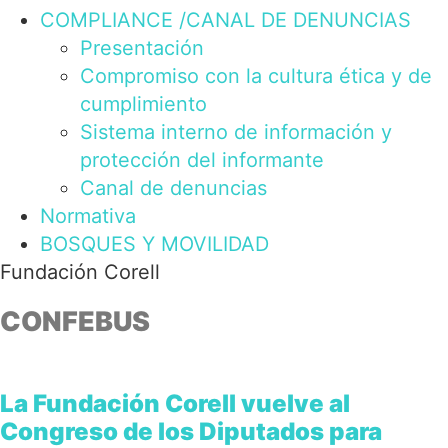
COMPLIANCE /CANAL DE DENUNCIAS
Presentación
Compromiso con la cultura ética y de
cumplimiento
Sistema interno de información y
protección del informante
Canal de denuncias
Normativa
BOSQUES Y MOVILIDAD
Fundación Corell
CONFEBUS
La Fundación Corell vuelve al
Congreso de los Diputados para