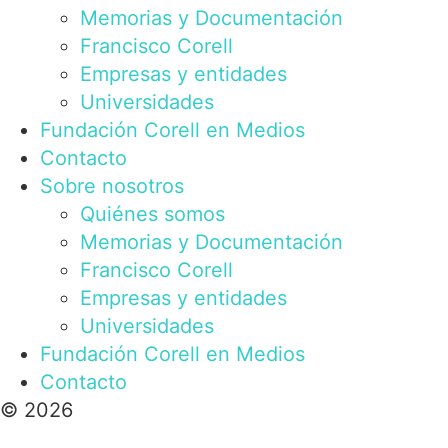
Memorias y Documentación
Francisco Corell
Empresas y entidades
Universidades
Fundación Corell en Medios
Contacto
Sobre nosotros
Quiénes somos
Memorias y Documentación
Francisco Corell
Empresas y entidades
Universidades
Fundación Corell en Medios
Contacto
© 2026