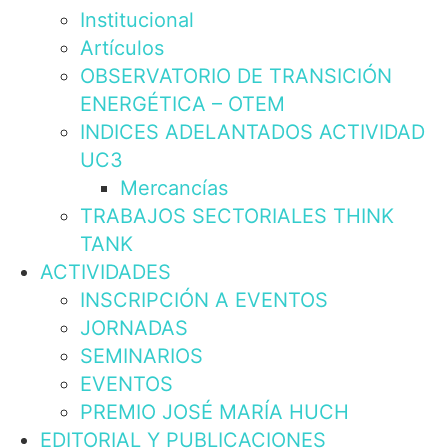
Institucional
Artículos
OBSERVATORIO DE TRANSICIÓN
ENERGÉTICA – OTEM
INDICES ADELANTADOS ACTIVIDAD
UC3
Mercancías
TRABAJOS SECTORIALES THINK
TANK
ACTIVIDADES
INSCRIPCIÓN A EVENTOS
JORNADAS
SEMINARIOS
EVENTOS
PREMIO JOSÉ MARÍA HUCH
EDITORIAL Y PUBLICACIONES