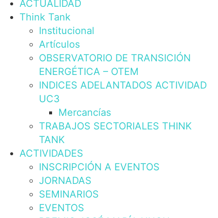
ACTUALIDAD
Think Tank
Institucional
Artículos
OBSERVATORIO DE TRANSICIÓN
ENERGÉTICA – OTEM
INDICES ADELANTADOS ACTIVIDAD
UC3
Mercancías
TRABAJOS SECTORIALES THINK
TANK
ACTIVIDADES
INSCRIPCIÓN A EVENTOS
JORNADAS
SEMINARIOS
EVENTOS