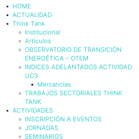
HOME
ACTUALIDAD
Think Tank
Institucional
Artículos
OBSERVATORIO DE TRANSICIÓN
ENERGÉTICA – OTEM
INDICES ADELANTADOS ACTIVIDAD
UC3
Mercancías
TRABAJOS SECTORIALES THINK
TANK
ACTIVIDADES
INSCRIPCIÓN A EVENTOS
JORNADAS
SEMINARIOS