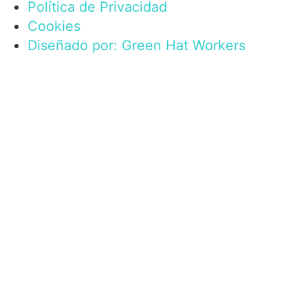
Política de Privacidad
Cookies
Diseñado por: Green Hat Workers