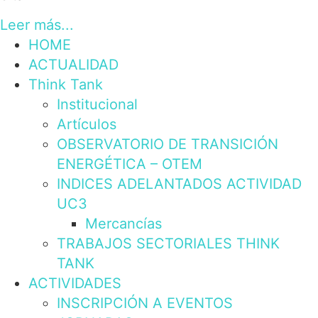
Leer más...
HOME
ACTUALIDAD
Think Tank
Institucional
Artículos
OBSERVATORIO DE TRANSICIÓN
ENERGÉTICA – OTEM
INDICES ADELANTADOS ACTIVIDAD
UC3
Mercancías
TRABAJOS SECTORIALES THINK
TANK
ACTIVIDADES
INSCRIPCIÓN A EVENTOS