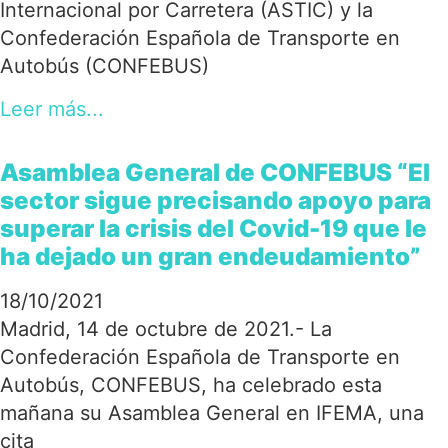
Internacional por Carretera (ASTIC) y la
Confederación Española de Transporte en
Autobús (CONFEBUS)
Leer más...
Asamblea General de CONFEBUS “El
sector sigue precisando apoyo para
superar la crisis del Covid-19 que le
ha dejado un gran endeudamiento”
18/10/2021
Madrid, 14 de octubre de 2021.- La
Confederación Española de Transporte en
Autobús, CONFEBUS, ha celebrado esta
mañana su Asamblea General en IFEMA, una
cita