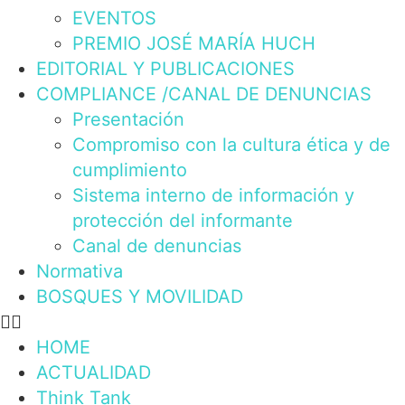
EVENTOS
PREMIO JOSÉ MARÍA HUCH
EDITORIAL Y PUBLICACIONES
COMPLIANCE /CANAL DE DENUNCIAS
Presentación
Compromiso con la cultura ética y de
cumplimiento
Sistema interno de información y
protección del informante
Canal de denuncias
Normativa
BOSQUES Y MOVILIDAD
HOME
ACTUALIDAD
Think Tank