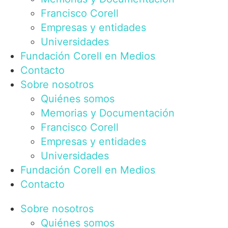
Francisco Corell
Empresas y entidades
Universidades
Fundación Corell en Medios
Contacto
Sobre nosotros
Quiénes somos
Memorias y Documentación
Francisco Corell
Empresas y entidades
Universidades
Fundación Corell en Medios
Contacto
Sobre nosotros
Quiénes somos