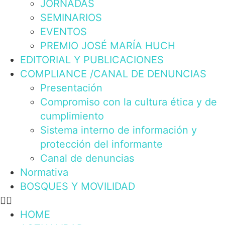
JORNADAS
SEMINARIOS
EVENTOS
PREMIO JOSÉ MARÍA HUCH
EDITORIAL Y PUBLICACIONES
COMPLIANCE /CANAL DE DENUNCIAS
Presentación
Compromiso con la cultura ética y de
cumplimiento
Sistema interno de información y
protección del informante
Canal de denuncias
Normativa
BOSQUES Y MOVILIDAD
HOME