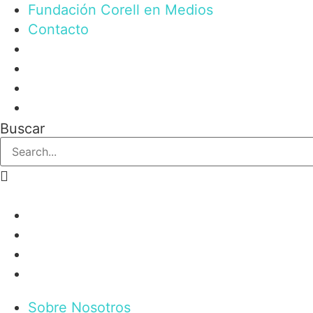
Fundación Corell en Medios
Contacto
Buscar
Sobre Nosotros