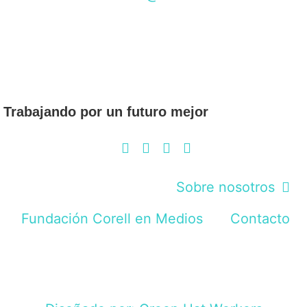
Trabajando por un futuro mejor
Sobre nosotros
Fundación Corell en Medios
Contacto