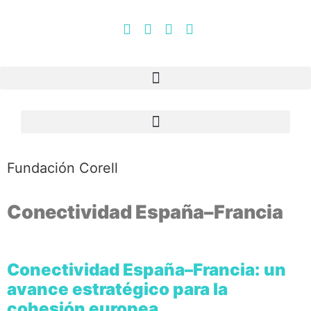
Fundación Corell
Conectividad España–Francia
Conectividad España–Francia: un
avance estratégico para la
cohesión europea