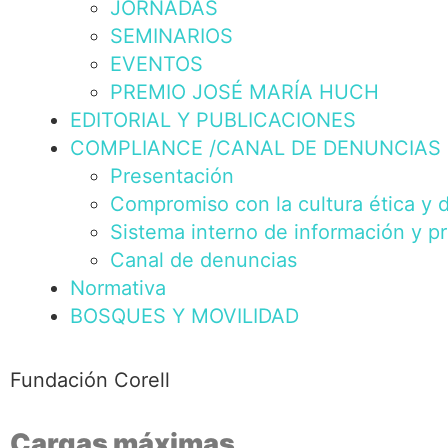
JORNADAS
SEMINARIOS
EVENTOS
PREMIO JOSÉ MARÍA HUCH
EDITORIAL Y PUBLICACIONES
COMPLIANCE /CANAL DE DENUNCIAS
Presentación
Compromiso con la cultura ética y 
Sistema interno de información y p
Canal de denuncias
Normativa
BOSQUES Y MOVILIDAD
Fundación Corell
Cargas máximas