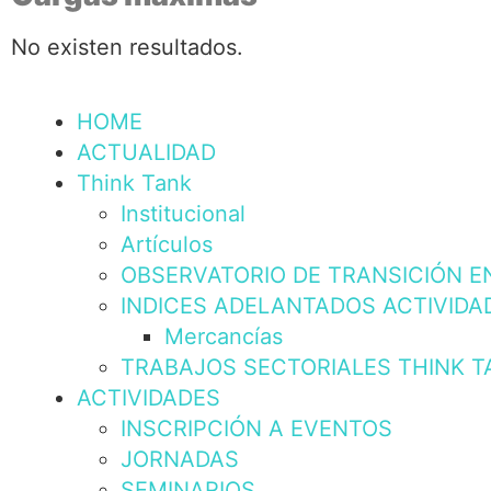
No existen resultados.
HOME
ACTUALIDAD
Think Tank
Institucional
Artículos
OBSERVATORIO DE TRANSICIÓN E
INDICES ADELANTADOS ACTIVIDA
Mercancías
TRABAJOS SECTORIALES THINK T
ACTIVIDADES
INSCRIPCIÓN A EVENTOS
JORNADAS
SEMINARIOS