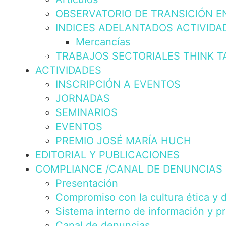
OBSERVATORIO DE TRANSICIÓN E
INDICES ADELANTADOS ACTIVIDA
Mercancías
TRABAJOS SECTORIALES THINK T
ACTIVIDADES
INSCRIPCIÓN A EVENTOS
JORNADAS
SEMINARIOS
EVENTOS
PREMIO JOSÉ MARÍA HUCH
EDITORIAL Y PUBLICACIONES
COMPLIANCE /CANAL DE DENUNCIAS
Presentación
Compromiso con la cultura ética y 
Sistema interno de información y p
Canal de denuncias