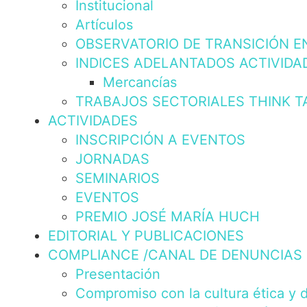
Institucional
Artículos
OBSERVATORIO DE TRANSICIÓN E
INDICES ADELANTADOS ACTIVIDA
Mercancías
TRABAJOS SECTORIALES THINK T
ACTIVIDADES
INSCRIPCIÓN A EVENTOS
JORNADAS
SEMINARIOS
EVENTOS
PREMIO JOSÉ MARÍA HUCH
EDITORIAL Y PUBLICACIONES
COMPLIANCE /CANAL DE DENUNCIAS
Presentación
Compromiso con la cultura ética y 