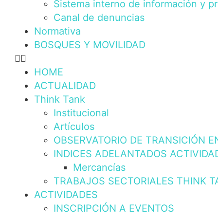
Sistema interno de información y p
Canal de denuncias
Normativa
BOSQUES Y MOVILIDAD
HOME
ACTUALIDAD
Think Tank
Institucional
Artículos
OBSERVATORIO DE TRANSICIÓN E
INDICES ADELANTADOS ACTIVIDA
Mercancías
TRABAJOS SECTORIALES THINK T
ACTIVIDADES
INSCRIPCIÓN A EVENTOS