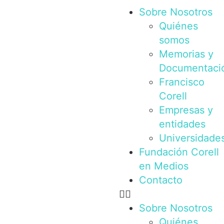
Sobre Nosotros
Quiénes
somos
Memorias y
Documentaci
Francisco
Corell
Empresas y
entidades
Universidade
Fundación Corell
en Medios
Contacto
Sobre Nosotros
Quiénes