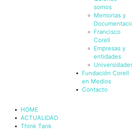
somos
Memorias y
Documentaci
Francisco
Corell
Empresas y
entidades
Universidade
Fundación Corell
en Medios
Contacto
HOME
ACTUALIDAD
Think Tank