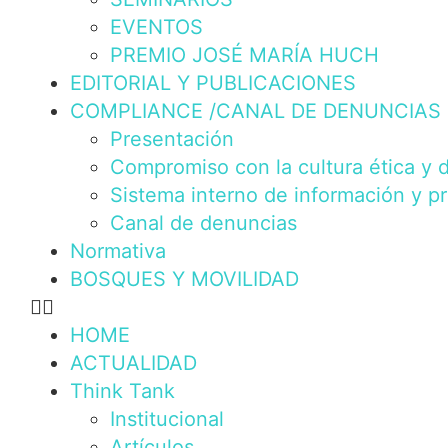
EVENTOS
PREMIO JOSÉ MARÍA HUCH
EDITORIAL Y PUBLICACIONES
COMPLIANCE /CANAL DE DENUNCIAS
Presentación
Compromiso con la cultura ética y 
Sistema interno de información y p
Canal de denuncias
Normativa
BOSQUES Y MOVILIDAD
HOME
ACTUALIDAD
Think Tank
Institucional
Artículos