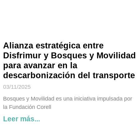
Alianza estratégica entre
Disfrimur y Bosques y Movilidad
para avanzar en la
descarbonización del transporte
03/11/2025
Bosques y Movilidad es una iniciativa impulsada por
la Fundación Corell
Leer más...