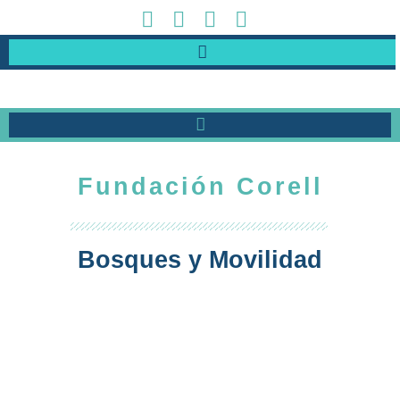
Fundación Corell
Bosques y Movilidad